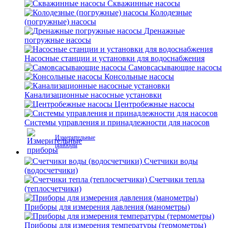
Скважинные насосы
Колодезные
(погружные) насосы
Дренажные
погружные насосы
Насосные станции и установки для водоснабжения
Самовсасывающие насосы
Консольные насосы
Канализационные насосные установки
Центробежные насосы
Системы управления и принадлежности для насосов
Измерительные
приборы
Счетчики воды
(водосчетчики)
Счетчики тепла
(теплосчетчики)
Приборы для измерения давления (манометры)
Приборы для измерения температуры (термометры)