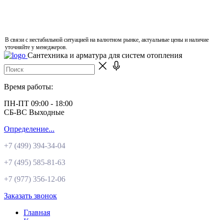
В связи с нестабильной ситуацией на валютном рынке, актуальные цены и наличие
уточняйте у менеджеров.
Сантехника и арматура для систем отопления
Время работы:
ПН-ПТ 09:00 - 18:00
СБ-ВС Выходные
Определение...
+7 (499)
394-34-04
+7 (495)
585-81-63
+7 (977)
356-12-06
Заказать звонок
Главная