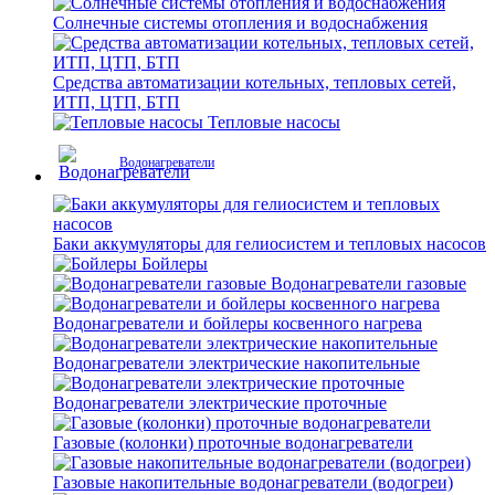
Солнечные системы отопления и водоснабжения
Средства автоматизации котельных, тепловых сетей,
ИТП, ЦТП, БТП
Тепловые насосы
Водонагреватели
Баки аккумуляторы для гелиосистем и тепловых насосов
Бойлеры
Водонагреватели газовые
Водонагреватели и бойлеры косвенного нагрева
Водонагреватели электрические накопительные
Водонагреватели электрические проточные
Газовые (колонки) проточные водонагреватели
Газовые накопительные водонагреватели (водогреи)