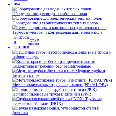
Оборудование для водяных тёплых полов
Оборудование для электрических тёплых полов
Терморегуляторы и контроллеры для теплого пола
Трубы и
фитинги
Защитные трубы и
гофропроводы
Коллекторы и гребенки распредилительные
Медные трубы и
фитинги к ним
Металлопластиковые трубы и фитинги (PEx/AL/PEx)
Полипропиленовые трубы и фитинги (PP-R)
Трубы из
нержавеющей стали (INOX)