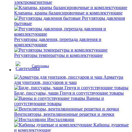
электромагнитные
Клапаны, краны балансировочные и комплектующие
Регуляторы давления
бытовые
Регуляторы давления, перепада давления и
комплектующие
Регуляторы температуры и комплектующие
Сантехника
Арматура
для унитазов, писсуаров и чаш
Биде, писсуары, чаши Генуя и сопутствующие товары
Ванны и
сопутствующие товары
Вентиляторы, вентиляционные решетки и лючки
Инсталляции
Кабины душевые
и комплектующие