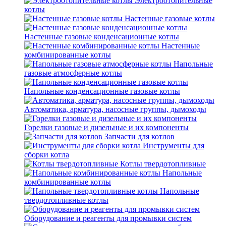
Электроотопительные
котлы
Настенные газовые котлы
Настенные газовые конденсационные котлы
Настенные
комбинированные котлы
Напольные
газовые атмосферные котлы
Напольные конденсационные газовые котлы
Автоматика, арматура, насосные группы, дымоходы
Горелки газовые и дизельные и их компоненты
Запчасти для котлов
Инструменты для
сборки котла
Котлы твердотопливные
Напольные
комбинированные котлы
Напольные
твердотопливные котлы
Оборудование и реагенты для промывки систем