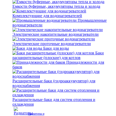
Емкости буферные, аккумуляторы тепла и холода
Комплектующие для водонагревателей
Промышленные
водонагреватели
Электрические накопительные водонагреватели
Электрические проточные водонагреватели
Баки для воды
Баки
расширительные (плоские) для котлов
Принадлежности для
баков
Расширительные баки (гидроаккумулятор) для
водоснабжения
Расширительные баки для систем отопления и
охлаждения
Радиаторы и