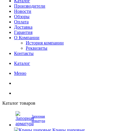
Каталог
Производители
Новости
Обзоры
Оплата
Доставка
Гарантия
О Компании
История компании
Реквизиты
Контакты
Каталог
Меню
Каталог товаров
Запорная
арматура
Краны шаровые