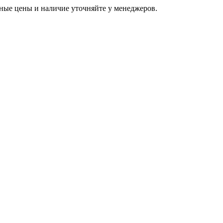
ьные цены и наличие уточняйте у менеджеров.