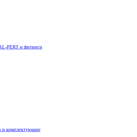
AL-PERT и фитинги
в и комплектующие