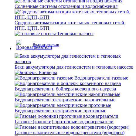
Солнечные системы отопления и водоснабжения
Средства автоматизации котельных, тепловых сетей,
ИТП, ЦТП, БТП
Тепловые насосы
Водонагреватели
Баки аккумуляторы для гелиосистем и тепловых насосов
Бойлеры
Водонагреватели газовые
Водонагреватели и бойлеры косвенного нагрева
Водонагреватели электрические накопительные
Водонагреватели электрические проточные
Газовые (колонки) проточные водонагреватели
Газовые накопительные водонагреватели (водогреи)