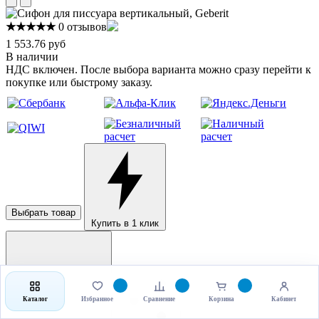
★★★★★
0 отзывов
1 553.76 руб
В наличии
НДС включен. После выбора варианта можно сразу перейти к
покупке или быстрому заказу.
Выбрать товар
Купить в 1 клик
Каталог
Избранное
Сравнение
Корзина
Кабинет