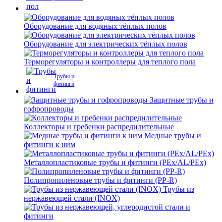
Оборудование для водяных тёплых полов
Оборудование для электрических тёплых полов
Терморегуляторы и контроллеры для теплого пола
Трубы и
фитинги
Защитные трубы и
гофропроводы
Коллекторы и гребенки распредилительные
Медные трубы и
фитинги к ним
Металлопластиковые трубы и фитинги (PEx/AL/PEx)
Полипропиленовые трубы и фитинги (PP-R)
Трубы из
нержавеющей стали (INOX)