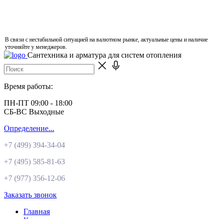
В связи с нестабильной ситуацией на валютном рынке, актуальные цены и наличие
уточняйте у менеджеров.
Сантехника и арматура для систем отопления
Время работы:
ПН-ПТ 09:00 - 18:00
СБ-ВС Выходные
Определение...
+7 (499)
394-34-04
+7 (495)
585-81-63
+7 (977)
356-12-06
Заказать звонок
Главная