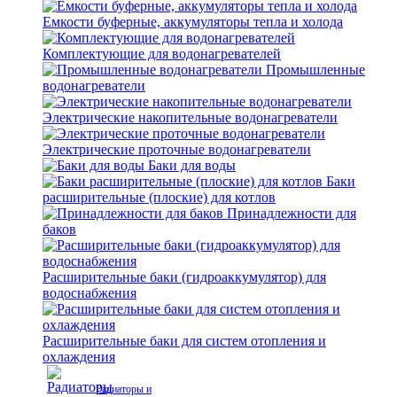
Емкости буферные, аккумуляторы тепла и холода
Комплектующие для водонагревателей
Промышленные
водонагреватели
Электрические накопительные водонагреватели
Электрические проточные водонагреватели
Баки для воды
Баки
расширительные (плоские) для котлов
Принадлежности для
баков
Расширительные баки (гидроаккумулятор) для
водоснабжения
Расширительные баки для систем отопления и
охлаждения
Радиаторы и