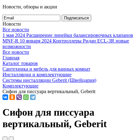
Новости, обзоры и акции
Подписаться
Новости
Все новости
1 мая 2024
Расширение линейки балансировочных клапанов
MNF-R
10 января 2024
Контроллеры Ридан ECL-3R новые
возможности
Все новости
Главная
Каталог товаров
Сантехника и мебель для ванных комнат
Инсталляции и комплектующие
Системы инсталляции Geberit (Швейцария)
Комплектующие
Сифон для писсуара вертикальный, Geberit
Сифон для писсуара
вертикальный, Geberit