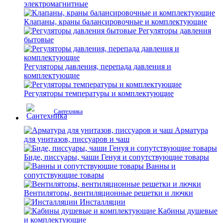
электромагнитные
Клапаны, краны балансировочные и комплектующие
Регуляторы давления
бытовые
Регуляторы давления, перепада давления и
комплектующие
Регуляторы температуры и комплектующие
Сантехника
Арматура
для унитазов, писсуаров и чаш
Биде, писсуары, чаши Генуя и сопутствующие товары
Ванны и
сопутствующие товары
Вентиляторы, вентиляционные решетки и лючки
Инсталляции
Кабины душевые
и комплектующие