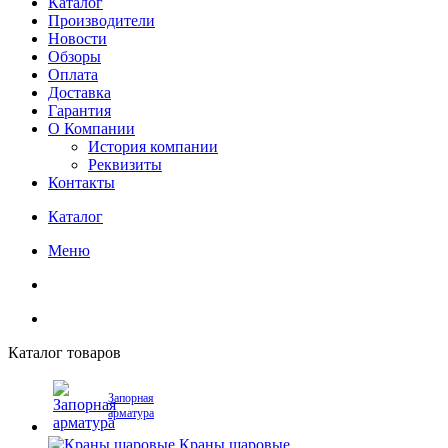
Каталог
Производители
Новости
Обзоры
Оплата
Доставка
Гарантия
О Компании
История компании
Реквизиты
Контакты
Каталог
Меню
Каталог товаров
Запорная
арматура
Краны шаровые