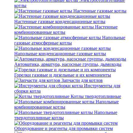
Электроотопительные
котлы
Настенные газовые котлы
Настенные газовые конденсационные котлы
Настенные
комбинированные котлы
Напольные
газовые атмосферные котлы
Напольные конденсационные газовые котлы
Автоматика, арматура, насосные группы, дымоходы
Горелки газовые и дизельные и их компоненты
Запчасти для котлов
Инструменты для
сборки котла
Котлы твердотопливные
Напольные
комбинированные котлы
Напольные
твердотопливные котлы
Оборудование и реагенты для промывки систем