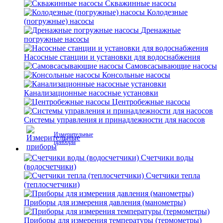
Скважинные насосы
Колодезные
(погружные) насосы
Дренажные
погружные насосы
Насосные станции и установки для водоснабжения
Самовсасывающие насосы
Консольные насосы
Канализационные насосные установки
Центробежные насосы
Системы управления и принадлежности для насосов
Измерительные
приборы
Счетчики воды
(водосчетчики)
Счетчики тепла
(теплосчетчики)
Приборы для измерения давления (манометры)
Приборы для измерения температуры (термометры)