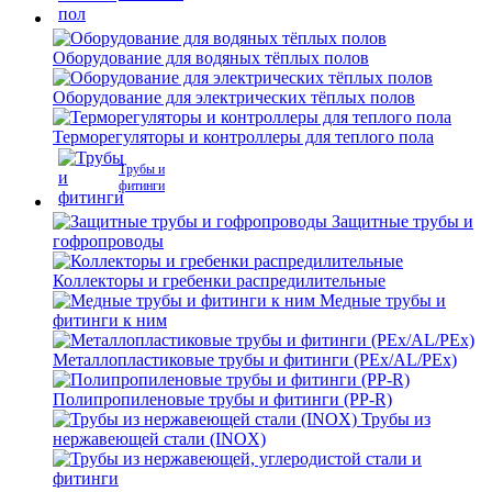
Оборудование для водяных тёплых полов
Оборудование для электрических тёплых полов
Терморегуляторы и контроллеры для теплого пола
Трубы и
фитинги
Защитные трубы и
гофропроводы
Коллекторы и гребенки распредилительные
Медные трубы и
фитинги к ним
Металлопластиковые трубы и фитинги (PEx/AL/PEx)
Полипропиленовые трубы и фитинги (PP-R)
Трубы из
нержавеющей стали (INOX)