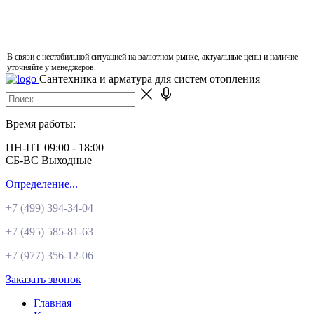
В связи с нестабильной ситуацией на валютном рынке, актуальные цены и наличие
уточняйте у менеджеров.
Сантехника и арматура для систем отопления
Время работы:
ПН-ПТ 09:00 - 18:00
СБ-ВС Выходные
Определение...
+7 (499)
394-34-04
+7 (495)
585-81-63
+7 (977)
356-12-06
Заказать звонок
Главная