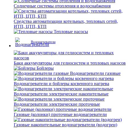
Солнечные системы отопления и водоснабжения
Средства автоматизации котельных, тепловых сетей,
ИТП, ЦТП, БТП
Тепловые насосы
Водонагреватели
Баки аккумуляторы для гелиосистем и тепловых насосов
Бойлеры
Водонагреватели газовые
Водонагреватели и бойлеры косвенного нагрева
Водонагреватели электрические накопительные
Водонагреватели электрические проточные
Газовые (колонки) проточные водонагреватели
Газовые накопительные водонагреватели (водогреи)