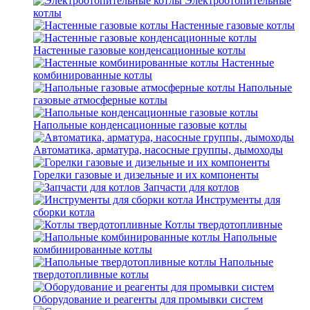
Электроотопительные
котлы
Настенные газовые котлы
Настенные газовые конденсационные котлы
Настенные
комбинированные котлы
Напольные
газовые атмосферные котлы
Напольные конденсационные газовые котлы
Автоматика, арматура, насосные группы, дымоходы
Горелки газовые и дизельные и их компоненты
Запчасти для котлов
Инструменты для
сборки котла
Котлы твердотопливные
Напольные
комбинированные котлы
Напольные
твердотопливные котлы
Оборудование и реагенты для промывки систем