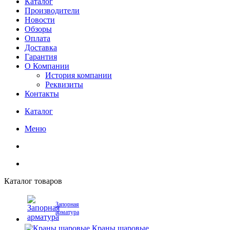
Каталог
Производители
Новости
Обзоры
Оплата
Доставка
Гарантия
О Компании
История компании
Реквизиты
Контакты
Каталог
Меню
Каталог товаров
Запорная
арматура
Краны шаровые