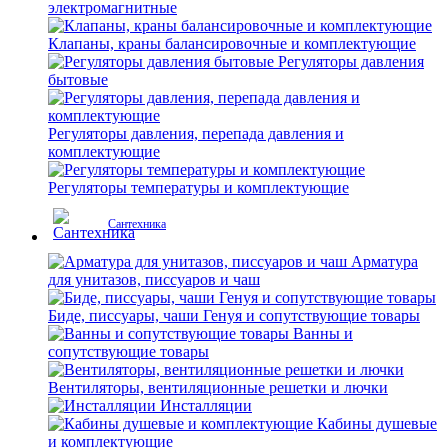
электромагнитные
Клапаны, краны балансировочные и комплектующие
Регуляторы давления
бытовые
Регуляторы давления, перепада давления и
комплектующие
Регуляторы температуры и комплектующие
Сантехника
Арматура
для унитазов, писсуаров и чаш
Биде, писсуары, чаши Генуя и сопутствующие товары
Ванны и
сопутствующие товары
Вентиляторы, вентиляционные решетки и лючки
Инсталляции
Кабины душевые
и комплектующие