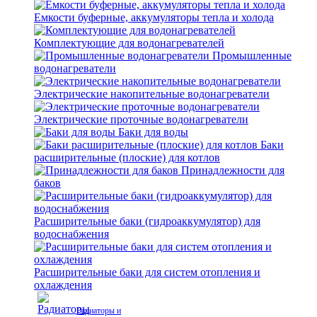
Емкости буферные, аккумуляторы тепла и холода
Комплектующие для водонагревателей
Промышленные
водонагреватели
Электрические накопительные водонагреватели
Электрические проточные водонагреватели
Баки для воды
Баки
расширительные (плоские) для котлов
Принадлежности для
баков
Расширительные баки (гидроаккумулятор) для
водоснабжения
Расширительные баки для систем отопления и
охлаждения
Радиаторы и