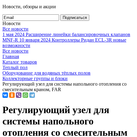
Новости, обзоры и акции
Подписаться
Новости
Все новости
1 мая 2024
Расширение линейки балансировочных клапанов
MNF-R
10 января 2024
Контроллеры Ридан ECL-3R новые
возможности
Все новости
Главная
Каталог товаров
Теплый пол
Оборудование для водяных тёплых полов
Коллекторные группы и блоки
Регулирующий узел для системы напольного отопления cо
смесительным краном, FAR
Регулирующий узел для
системы напольного
отопления cо смесительным