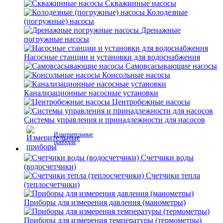
Скважинные насосы
Колодезные
(погружные) насосы
Дренажные
погружные насосы
Насосные станции и установки для водоснабжения
Самовсасывающие насосы
Консольные насосы
Канализационные насосные установки
Центробежные насосы
Системы управления и принадлежности для насосов
Измерительные
приборы
Счетчики воды
(водосчетчики)
Счетчики тепла
(теплосчетчики)
Приборы для измерения давления (манометры)
Приборы для измерения температуры (термометры)