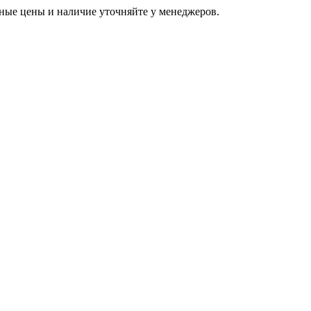
ьные цены и наличие уточняйте у менеджеров.