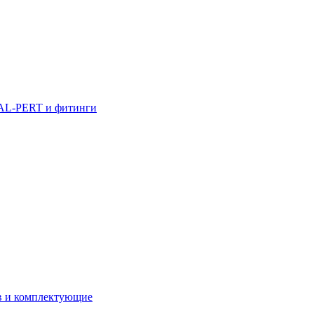
AL-PERT и фитинги
в и комплектующие