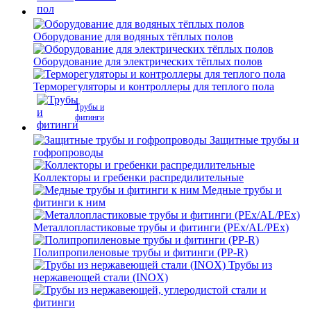
Оборудование для водяных тёплых полов
Оборудование для электрических тёплых полов
Терморегуляторы и контроллеры для теплого пола
Трубы и
фитинги
Защитные трубы и
гофропроводы
Коллекторы и гребенки распредилительные
Медные трубы и
фитинги к ним
Металлопластиковые трубы и фитинги (PEx/AL/PEx)
Полипропиленовые трубы и фитинги (PP-R)
Трубы из
нержавеющей стали (INOX)