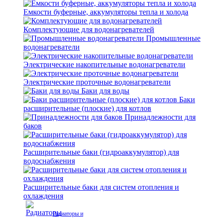
Емкости буферные, аккумуляторы тепла и холода
Комплектующие для водонагревателей
Промышленные
водонагреватели
Электрические накопительные водонагреватели
Электрические проточные водонагреватели
Баки для воды
Баки
расширительные (плоские) для котлов
Принадлежности для
баков
Расширительные баки (гидроаккумулятор) для
водоснабжения
Расширительные баки для систем отопления и
охлаждения
Радиаторы и