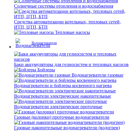
Солнечные системы отопления и водоснабжения
Средства автоматизации котельных, тепловых сетей,
ИТП, ЦТП, БТП
Тепловые насосы
Водонагреватели
Баки аккумуляторы для гелиосистем и тепловых насосов
Бойлеры
Водонагреватели газовые
Водонагреватели и бойлеры косвенного нагрева
Водонагреватели электрические накопительные
Водонагреватели электрические проточные
Газовые (колонки) проточные водонагреватели
Газовые накопительные водонагреватели (водогреи)