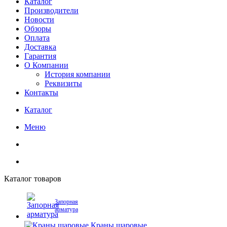
Каталог
Производители
Новости
Обзоры
Оплата
Доставка
Гарантия
О Компании
История компании
Реквизиты
Контакты
Каталог
Меню
Каталог товаров
Запорная
арматура
Краны шаровые