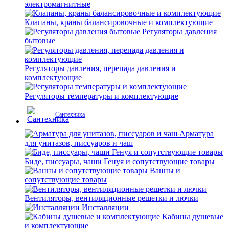
электромагнитные
Клапаны, краны балансировочные и комплектующие
Регуляторы давления
бытовые
Регуляторы давления, перепада давления и
комплектующие
Регуляторы температуры и комплектующие
Сантехника
Арматура
для унитазов, писсуаров и чаш
Биде, писсуары, чаши Генуя и сопутствующие товары
Ванны и
сопутствующие товары
Вентиляторы, вентиляционные решетки и лючки
Инсталляции
Кабины душевые
и комплектующие