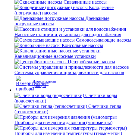
Скважинные насосы
Колодезные
(погружные) насосы
Дренажные
погружные насосы
Насосные станции и установки для водоснабжения
Самовсасывающие насосы
Консольные насосы
Канализационные насосные установки
Центробежные насосы
Системы управления и принадлежности для насосов
Измерительные
приборы
Счетчики воды
(водосчетчики)
Счетчики тепла
(теплосчетчики)
Приборы для измерения давления (манометры)
Приборы для измерения температуры (термометры)