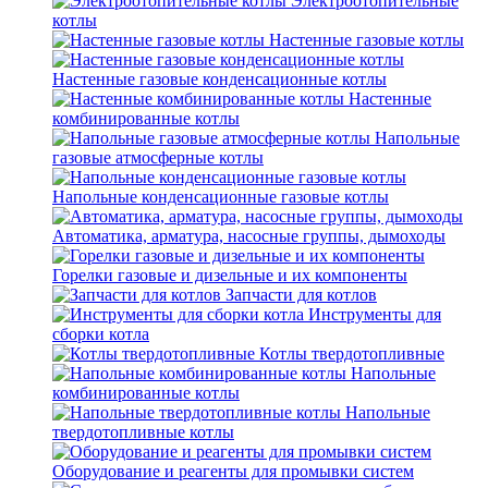
Электроотопительные
котлы
Настенные газовые котлы
Настенные газовые конденсационные котлы
Настенные
комбинированные котлы
Напольные
газовые атмосферные котлы
Напольные конденсационные газовые котлы
Автоматика, арматура, насосные группы, дымоходы
Горелки газовые и дизельные и их компоненты
Запчасти для котлов
Инструменты для
сборки котла
Котлы твердотопливные
Напольные
комбинированные котлы
Напольные
твердотопливные котлы
Оборудование и реагенты для промывки систем