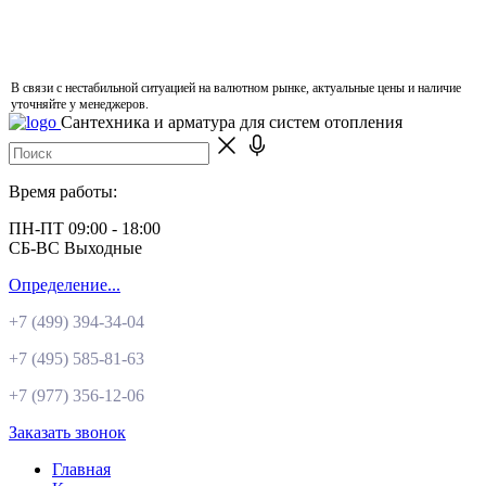
В связи с нестабильной ситуацией на валютном рынке, актуальные цены и наличие
уточняйте у менеджеров.
Сантехника и арматура для систем отопления
Время работы:
ПН-ПТ 09:00 - 18:00
СБ-ВС Выходные
Определение...
+7 (499)
394-34-04
+7 (495)
585-81-63
+7 (977)
356-12-06
Заказать звонок
Главная