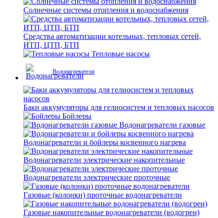
Солнечные системы отопления и водоснабжения
Средства автоматизации котельных, тепловых сетей,
ИТП, ЦТП, БТП
Тепловые насосы
Водонагреватели
Баки аккумуляторы для гелиосистем и тепловых насосов
Бойлеры
Водонагреватели газовые
Водонагреватели и бойлеры косвенного нагрева
Водонагреватели электрические накопительные
Водонагреватели электрические проточные
Газовые (колонки) проточные водонагреватели
Газовые накопительные водонагреватели (водогреи)