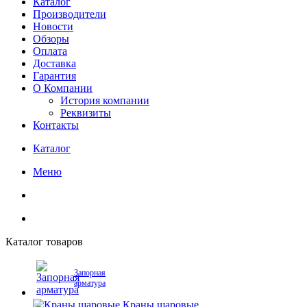
Каталог
Производители
Новости
Обзоры
Оплата
Доставка
Гарантия
О Компании
История компании
Реквизиты
Контакты
Каталог
Меню
Каталог товаров
Запорная
арматура
Краны шаровые