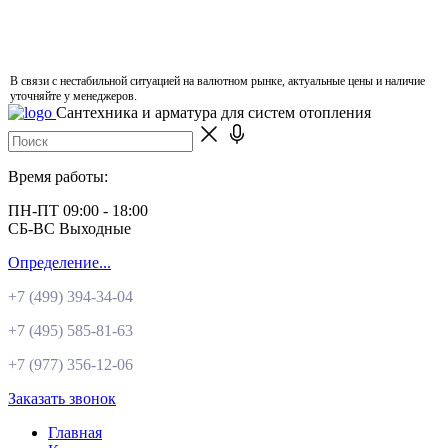
В связи с нестабильной ситуацией на валютном рынке, актуальные цены и наличие
уточняйте у менеджеров.
Сантехника и арматура для систем отопления
Время работы:
ПН-ПТ 09:00 - 18:00
СБ-ВС Выходные
Определение...
+7 (499)
394-34-04
+7 (495)
585-81-63
+7 (977)
356-12-06
Заказать звонок
Главная