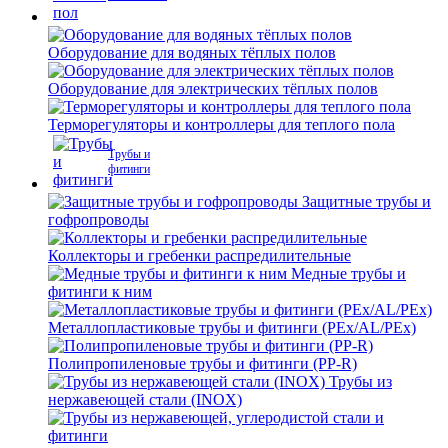
Оборудование для водяных тёплых полов
Оборудование для электрических тёплых полов
Терморегуляторы и контроллеры для теплого пола
Трубы и
фитинги
Защитные трубы и
гофропроводы
Коллекторы и гребенки распредилительные
Медные трубы и
фитинги к ним
Металлопластиковые трубы и фитинги (PEx/AL/PEx)
Полипропиленовые трубы и фитинги (PP-R)
Трубы из
нержавеющей стали (INOX)