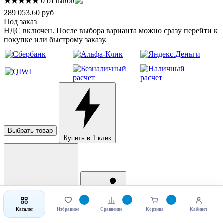
★★★★★
0 отзывов
289 053.60 руб
Под заказ
НДС включен. После выбора варианта можно сразу перейти к
покупке или быстрому заказу.
Выбрать товар
Купить в 1 клик
Каталог
Избранное
Сравнение
Корзина
Кабинет
Рассчитать доставку
Поделиться