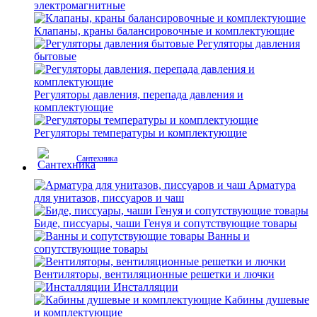
электромагнитные
Клапаны, краны балансировочные и комплектующие
Регуляторы давления
бытовые
Регуляторы давления, перепада давления и
комплектующие
Регуляторы температуры и комплектующие
Сантехника
Арматура
для унитазов, писсуаров и чаш
Биде, писсуары, чаши Генуя и сопутствующие товары
Ванны и
сопутствующие товары
Вентиляторы, вентиляционные решетки и лючки
Инсталляции
Кабины душевые
и комплектующие