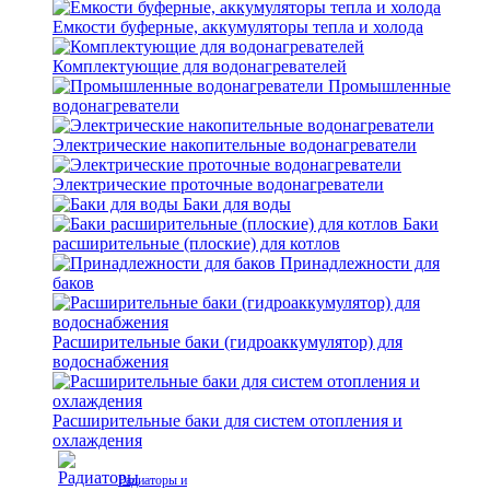
Емкости буферные, аккумуляторы тепла и холода
Комплектующие для водонагревателей
Промышленные
водонагреватели
Электрические накопительные водонагреватели
Электрические проточные водонагреватели
Баки для воды
Баки
расширительные (плоские) для котлов
Принадлежности для
баков
Расширительные баки (гидроаккумулятор) для
водоснабжения
Расширительные баки для систем отопления и
охлаждения
Радиаторы и