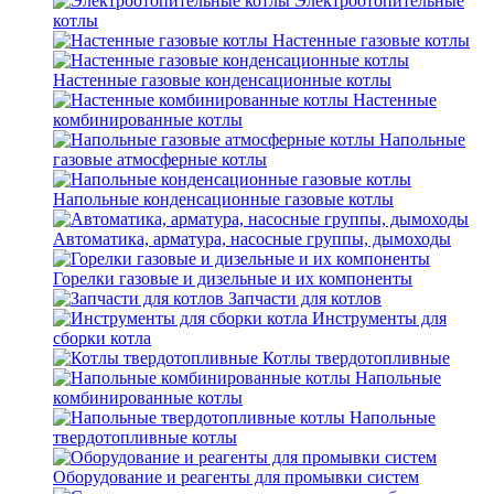
Электроотопительные
котлы
Настенные газовые котлы
Настенные газовые конденсационные котлы
Настенные
комбинированные котлы
Напольные
газовые атмосферные котлы
Напольные конденсационные газовые котлы
Автоматика, арматура, насосные группы, дымоходы
Горелки газовые и дизельные и их компоненты
Запчасти для котлов
Инструменты для
сборки котла
Котлы твердотопливные
Напольные
комбинированные котлы
Напольные
твердотопливные котлы
Оборудование и реагенты для промывки систем