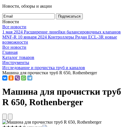
Новости, обзоры и акции
Подписаться
Новости
Все новости
1 мая 2024
Расширение линейки балансировочных клапанов
MNF-R
10 января 2024
Контроллеры Ридан ECL-3R новые
возможности
Все новости
Главная
Каталог товаров
Инструменты
Исследование и прочистка труб и каналов
Машина для прочистки труб R 650, Rothenberger
Машина для прочистки труб
R 650, Rothenberger