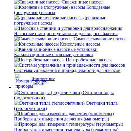
Скважинные насосы
Колодезные
(погружные) насосы
Дренажные
погружные насосы
Насосные станции и установки для водоснабжения
Самовсасывающие насосы
Консольные насосы
Канализационные насосные установки
Центробежные насосы
Системы управления и принадлежности для насосов
Измерительные
приборы
Счетчики воды
(водосчетчики)
Счетчики тепла
(теплосчетчики)
Приборы для измерения давления (манометры)
Приборы для измерения температуры (термометры)