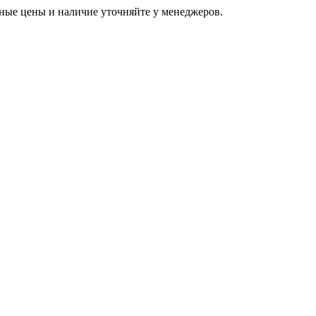
ьные цены и наличие уточняйте у менеджеров.