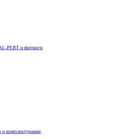
AL-PERT и фитинги
в и комплектующие