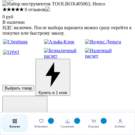
★★★★★
0 отзывов
0 руб
В наличии
НДС включен. После выбора варианта можно сразу перейти к
покупке или быстрому заказу.
Выбрать товар
Купить в 1 клик
Каталог
Избранное
Сравнение
Корзина
Кабинет