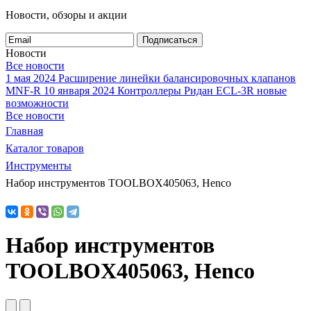
Новости, обзоры и акции
Подписаться
Новости
Все новости
1 мая 2024
Расширение линейки балансировочных клапанов
MNF-R
10 января 2024
Контроллеры Ридан ECL-3R новые
возможности
Все новости
Главная
Каталог товаров
Инструменты
Набор инструментов TOOLBOX405063, Henco
Набор инструментов
TOOLBOX405063, Henco