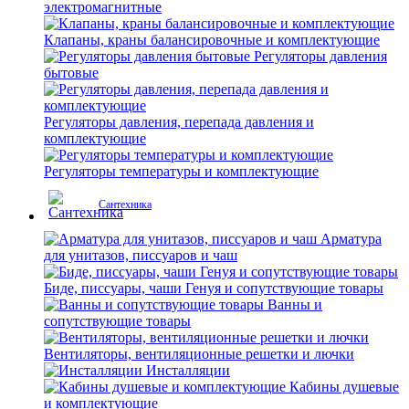
электромагнитные
Клапаны, краны балансировочные и комплектующие
Регуляторы давления
бытовые
Регуляторы давления, перепада давления и
комплектующие
Регуляторы температуры и комплектующие
Сантехника
Арматура
для унитазов, писсуаров и чаш
Биде, писсуары, чаши Генуя и сопутствующие товары
Ванны и
сопутствующие товары
Вентиляторы, вентиляционные решетки и лючки
Инсталляции
Кабины душевые
и комплектующие