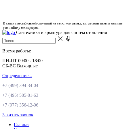
В связи с нестабильной ситуацией на валютном рынке, актуальные цены и наличие
уточняйте у менеджеров.
Сантехника и арматура для систем отопления
Время работы:
ПН-ПТ 09:00 - 18:00
СБ-ВС Выходные
Определение...
+7 (499)
394-34-04
+7 (495)
585-81-63
+7 (977)
356-12-06
Заказать звонок
Главная