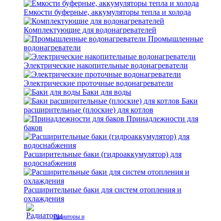
Емкости буферные, аккумуляторы тепла и холода
Комплектующие для водонагревателей
Промышленные
водонагреватели
Электрические накопительные водонагреватели
Электрические проточные водонагреватели
Баки для воды
Баки
расширительные (плоские) для котлов
Принадлежности для
баков
Расширительные баки (гидроаккумулятор) для
водоснабжения
Расширительные баки для систем отопления и
охлаждения
Радиаторы и