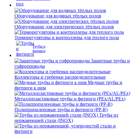
Оборудование для водяных тёплых полов
Оборудование для электрических тёплых полов
Терморегуляторы и контроллеры для теплого пола
Трубы и
фитинги
Защитные трубы и
гофропроводы
Коллекторы и гребенки распредилительные
Медные трубы и
фитинги к ним
Металлопластиковые трубы и фитинги (PEx/AL/PEx)
Полипропиленовые трубы и фитинги (PP-R)
Трубы из
нержавеющей стали (INOX)