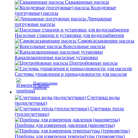
Скважинные насосы
Колодезные
(погружные) насосы
Дренажные
погружные насосы
Насосные станции и установки для водоснабжения
Самовсасывающие насосы
Консольные насосы
Канализационные насосные установки
Центробежные насосы
Системы управления и принадлежности для насосов
Измерительные
приборы
Счетчики воды
(водосчетчики)
Счетчики тепла
(теплосчетчики)
Приборы для измерения давления (манометры)
Приборы для измерения температуры (термометры)