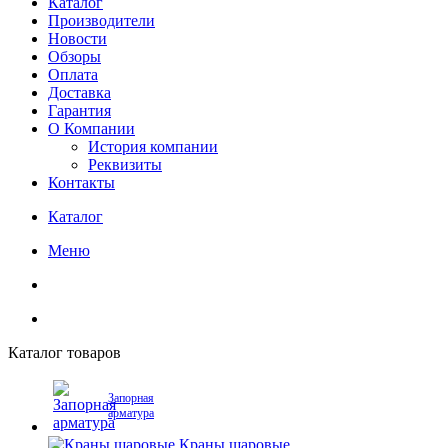
Каталог
Производители
Новости
Обзоры
Оплата
Доставка
Гарантия
О Компании
История компании
Реквизиты
Контакты
Каталог
Меню
Каталог товаров
Запорная
арматура
Краны шаровые