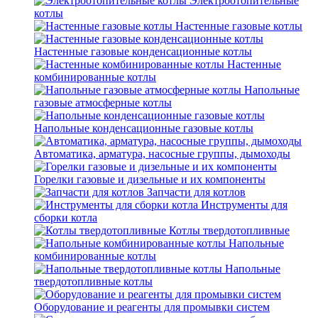
Электроотопительные
котлы
Настенные газовые котлы
Настенные газовые конденсационные котлы
Настенные
комбинированные котлы
Напольные
газовые атмосферные котлы
Напольные конденсационные газовые котлы
Автоматика, арматура, насосные группы, дымоходы
Горелки газовые и дизельные и их компоненты
Запчасти для котлов
Инструменты для
сборки котла
Котлы твердотопливные
Напольные
комбинированные котлы
Напольные
твердотопливные котлы
Оборудование и реагенты для промывки систем