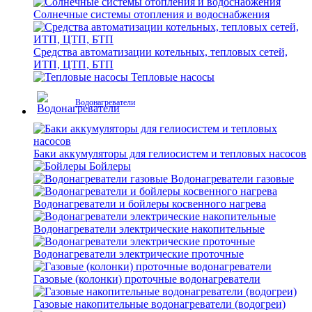
Солнечные системы отопления и водоснабжения
Средства автоматизации котельных, тепловых сетей,
ИТП, ЦТП, БТП
Тепловые насосы
Водонагреватели
Баки аккумуляторы для гелиосистем и тепловых насосов
Бойлеры
Водонагреватели газовые
Водонагреватели и бойлеры косвенного нагрева
Водонагреватели электрические накопительные
Водонагреватели электрические проточные
Газовые (колонки) проточные водонагреватели
Газовые накопительные водонагреватели (водогреи)