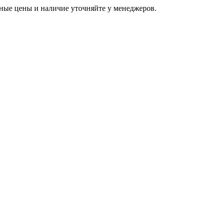
ьные цены и наличие уточняйте у менеджеров.