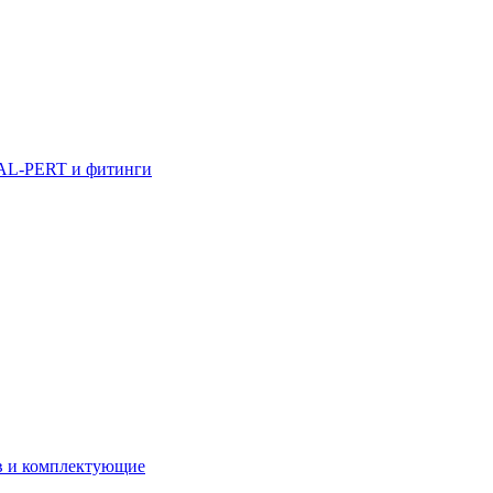
AL-PERT и фитинги
в и комплектующие