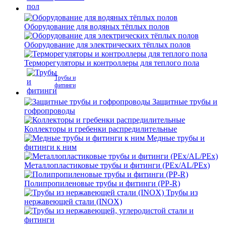
Оборудование для водяных тёплых полов
Оборудование для электрических тёплых полов
Терморегуляторы и контроллеры для теплого пола
Трубы и
фитинги
Защитные трубы и
гофропроводы
Коллекторы и гребенки распредилительные
Медные трубы и
фитинги к ним
Металлопластиковые трубы и фитинги (PEx/AL/PEx)
Полипропиленовые трубы и фитинги (PP-R)
Трубы из
нержавеющей стали (INOX)