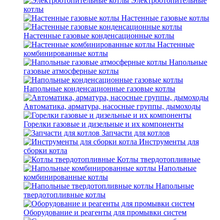
Электроотопительные
котлы
Настенные газовые котлы
Настенные газовые конденсационные котлы
Настенные
комбинированные котлы
Напольные
газовые атмосферные котлы
Напольные конденсационные газовые котлы
Автоматика, арматура, насосные группы, дымоходы
Горелки газовые и дизельные и их компоненты
Запчасти для котлов
Инструменты для
сборки котла
Котлы твердотопливные
Напольные
комбинированные котлы
Напольные
твердотопливные котлы
Оборудование и реагенты для промывки систем