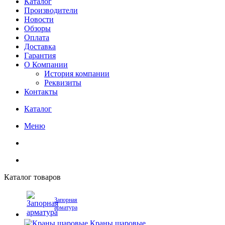
Каталог
Производители
Новости
Обзоры
Оплата
Доставка
Гарантия
О Компании
История компании
Реквизиты
Контакты
Каталог
Меню
Каталог товаров
Запорная
арматура
Краны шаровые