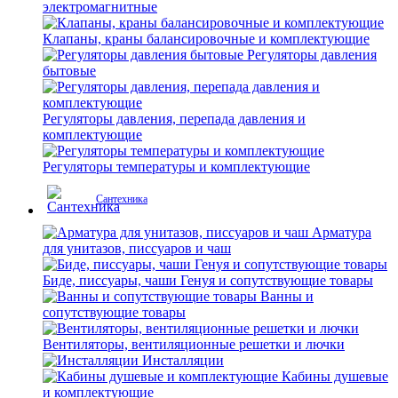
электромагнитные
Клапаны, краны балансировочные и комплектующие
Регуляторы давления
бытовые
Регуляторы давления, перепада давления и
комплектующие
Регуляторы температуры и комплектующие
Сантехника
Арматура
для унитазов, писсуаров и чаш
Биде, писсуары, чаши Генуя и сопутствующие товары
Ванны и
сопутствующие товары
Вентиляторы, вентиляционные решетки и лючки
Инсталляции
Кабины душевые
и комплектующие