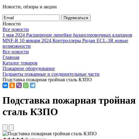
Новости, обзоры и акции
Подписаться
Новости
Все новости
1 мая 2024
Расширение линейки балансировочных клапанов
MNF-R
10 января 2024
Контроллеры Ридан ECL-3R новые
возможности
Все новости
Главная
Каталог товаров
Пожарное оборудование
Гидранты пожарные и соединительные части
Подставка пожарная тройная сталь КЗПО
Подставка пожарная тройная
сталь КЗПО