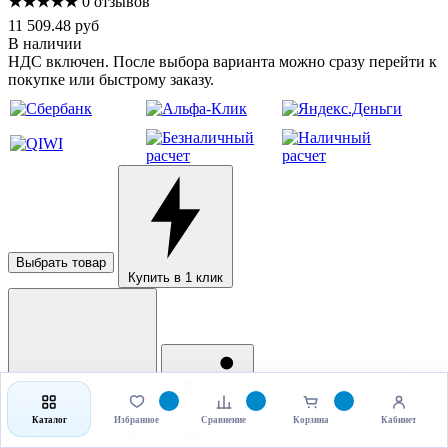
★★★★★
0 отзывов
11 509.48 руб
В наличии
НДС включен. После выбора варианта можно сразу перейти к
покупке или быстрому заказу.
Выбрать товар
Купить в 1 клик
Каталог
Избранное
Сравнение
Корзина
Кабинет
Рассчитать доставку
Поделиться