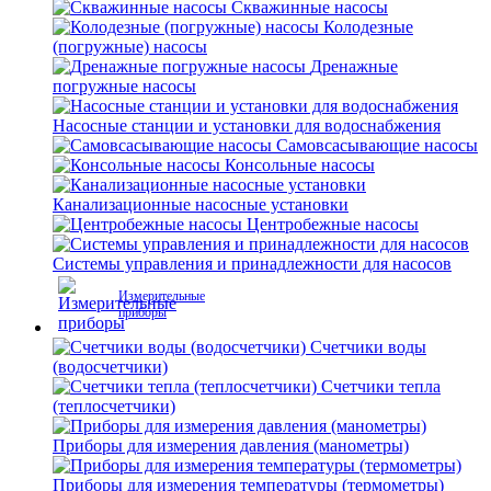
Скважинные насосы
Колодезные
(погружные) насосы
Дренажные
погружные насосы
Насосные станции и установки для водоснабжения
Самовсасывающие насосы
Консольные насосы
Канализационные насосные установки
Центробежные насосы
Системы управления и принадлежности для насосов
Измерительные
приборы
Счетчики воды
(водосчетчики)
Счетчики тепла
(теплосчетчики)
Приборы для измерения давления (манометры)
Приборы для измерения температуры (термометры)