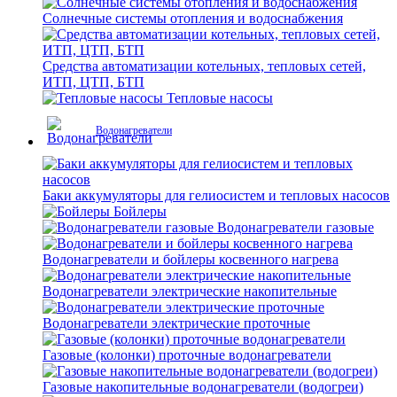
Солнечные системы отопления и водоснабжения
Средства автоматизации котельных, тепловых сетей,
ИТП, ЦТП, БТП
Тепловые насосы
Водонагреватели
Баки аккумуляторы для гелиосистем и тепловых насосов
Бойлеры
Водонагреватели газовые
Водонагреватели и бойлеры косвенного нагрева
Водонагреватели электрические накопительные
Водонагреватели электрические проточные
Газовые (колонки) проточные водонагреватели
Газовые накопительные водонагреватели (водогреи)