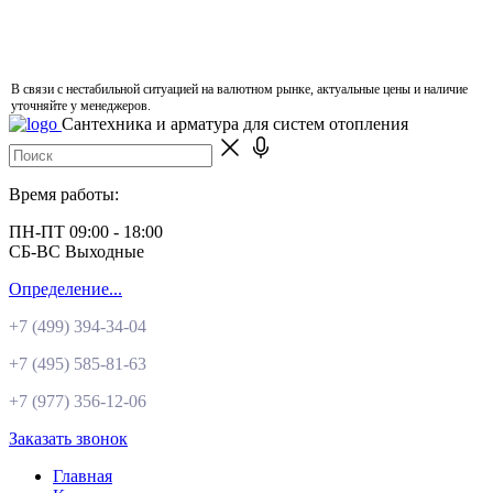
В связи с нестабильной ситуацией на валютном рынке, актуальные цены и наличие
уточняйте у менеджеров.
Сантехника и арматура для систем отопления
Время работы:
ПН-ПТ 09:00 - 18:00
СБ-ВС Выходные
Определение...
+7 (499)
394-34-04
+7 (495)
585-81-63
+7 (977)
356-12-06
Заказать звонок
Главная