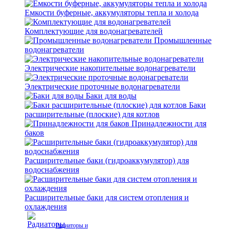
Емкости буферные, аккумуляторы тепла и холода
Комплектующие для водонагревателей
Промышленные
водонагреватели
Электрические накопительные водонагреватели
Электрические проточные водонагреватели
Баки для воды
Баки
расширительные (плоские) для котлов
Принадлежности для
баков
Расширительные баки (гидроаккумулятор) для
водоснабжения
Расширительные баки для систем отопления и
охлаждения
Радиаторы и