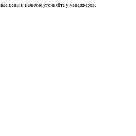
ьные цены и наличие уточняйте у менеджеров.