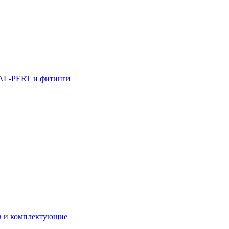
AL-PERT и фитинги
в и комплектующие