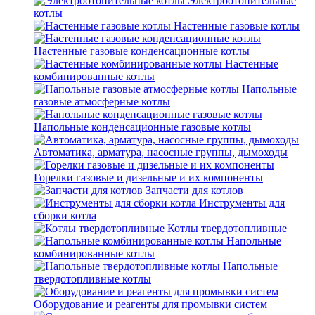
Электроотопительные
котлы
Настенные газовые котлы
Настенные газовые конденсационные котлы
Настенные
комбинированные котлы
Напольные
газовые атмосферные котлы
Напольные конденсационные газовые котлы
Автоматика, арматура, насосные группы, дымоходы
Горелки газовые и дизельные и их компоненты
Запчасти для котлов
Инструменты для
сборки котла
Котлы твердотопливные
Напольные
комбинированные котлы
Напольные
твердотопливные котлы
Оборудование и реагенты для промывки систем