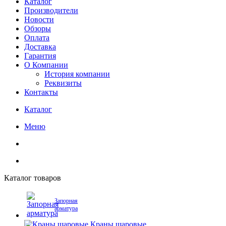
Каталог
Производители
Новости
Обзоры
Оплата
Доставка
Гарантия
О Компании
История компании
Реквизиты
Контакты
Каталог
Меню
Каталог товаров
Запорная
арматура
Краны шаровые