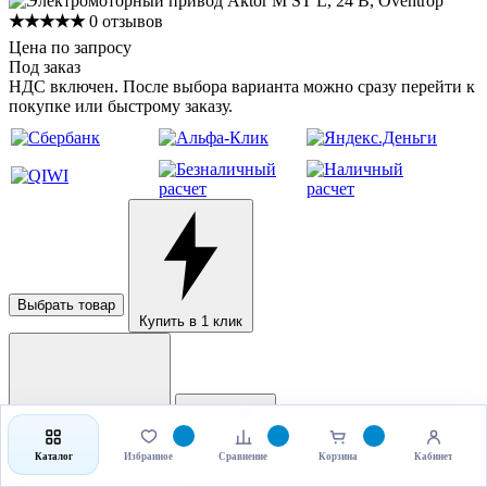
★★★★★
0 отзывов
Цена по запросу
Под заказ
НДС включен. После выбора варианта можно сразу перейти к
покупке или быстрому заказу.
Выбрать товар
Купить в 1 клик
Каталог
Избранное
Сравнение
Корзина
Кабинет