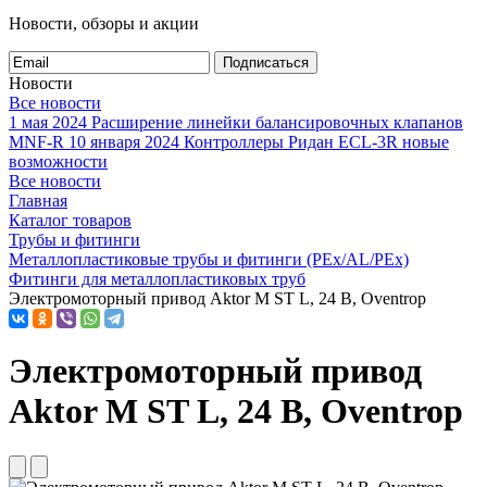
Новости, обзоры и акции
Подписаться
Новости
Все новости
1 мая 2024
Расширение линейки балансировочных клапанов
MNF-R
10 января 2024
Контроллеры Ридан ECL-3R новые
возможности
Все новости
Главная
Каталог товаров
Трубы и фитинги
Металлопластиковые трубы и фитинги (PEx/AL/PEx)
Фитинги для металлопластиковых труб
Электромоторный привод Aktor M ST L, 24 В, Oventrop
Электромоторный привод
Aktor M ST L, 24 В, Oventrop