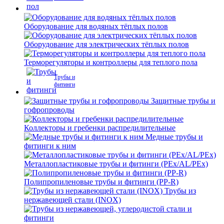
Оборудование для водяных тёплых полов
Оборудование для электрических тёплых полов
Терморегуляторы и контроллеры для теплого пола
Трубы и
фитинги
Защитные трубы и
гофропроводы
Коллекторы и гребенки распредилительные
Медные трубы и
фитинги к ним
Металлопластиковые трубы и фитинги (PEx/AL/PEx)
Полипропиленовые трубы и фитинги (PP-R)
Трубы из
нержавеющей стали (INOX)