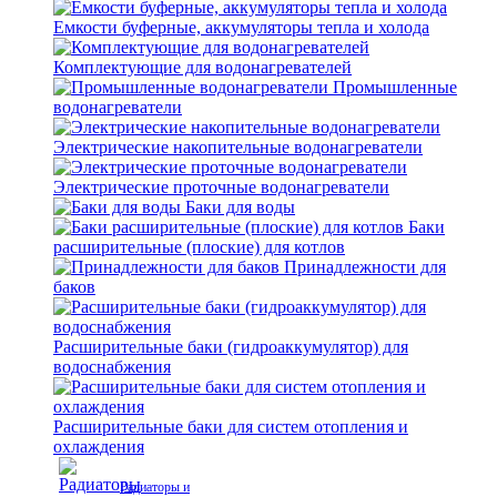
Емкости буферные, аккумуляторы тепла и холода
Комплектующие для водонагревателей
Промышленные
водонагреватели
Электрические накопительные водонагреватели
Электрические проточные водонагреватели
Баки для воды
Баки
расширительные (плоские) для котлов
Принадлежности для
баков
Расширительные баки (гидроаккумулятор) для
водоснабжения
Расширительные баки для систем отопления и
охлаждения
Радиаторы и