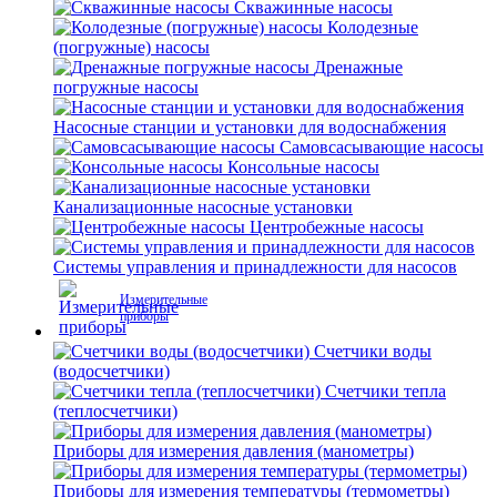
Скважинные насосы
Колодезные
(погружные) насосы
Дренажные
погружные насосы
Насосные станции и установки для водоснабжения
Самовсасывающие насосы
Консольные насосы
Канализационные насосные установки
Центробежные насосы
Системы управления и принадлежности для насосов
Измерительные
приборы
Счетчики воды
(водосчетчики)
Счетчики тепла
(теплосчетчики)
Приборы для измерения давления (манометры)
Приборы для измерения температуры (термометры)