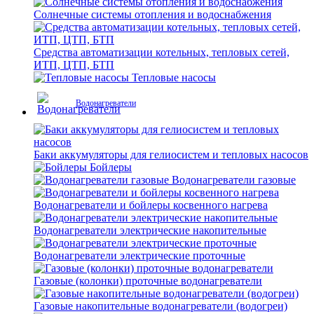
Солнечные системы отопления и водоснабжения
Средства автоматизации котельных, тепловых сетей,
ИТП, ЦТП, БТП
Тепловые насосы
Водонагреватели
Баки аккумуляторы для гелиосистем и тепловых насосов
Бойлеры
Водонагреватели газовые
Водонагреватели и бойлеры косвенного нагрева
Водонагреватели электрические накопительные
Водонагреватели электрические проточные
Газовые (колонки) проточные водонагреватели
Газовые накопительные водонагреватели (водогреи)