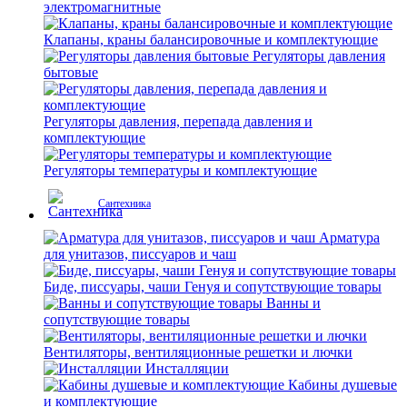
электромагнитные
Клапаны, краны балансировочные и комплектующие
Регуляторы давления
бытовые
Регуляторы давления, перепада давления и
комплектующие
Регуляторы температуры и комплектующие
Сантехника
Арматура
для унитазов, писсуаров и чаш
Биде, писсуары, чаши Генуя и сопутствующие товары
Ванны и
сопутствующие товары
Вентиляторы, вентиляционные решетки и лючки
Инсталляции
Кабины душевые
и комплектующие