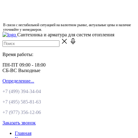
В связи с нестабильной ситуацией на валютном рынке, актуальные цены и наличие
уточняйте у менеджеров.
Сантехника и арматура для систем отопления
Время работы:
ПН-ПТ 09:00 - 18:00
СБ-ВС Выходные
Определение...
+7 (499)
394-34-04
+7 (495)
585-81-63
+7 (977)
356-12-06
Заказать звонок
Главная