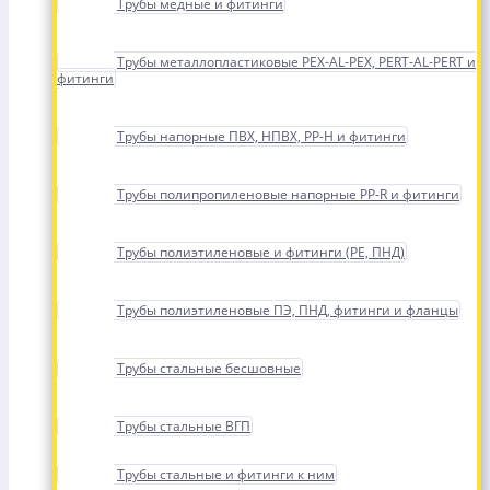
Трубы медные и фитинги
Трубы металлопластиковые PEX-AL-PEX, PERT-AL-PERT и
фитинги
Трубы напорные ПВХ, НПВХ, PP-H и фитинги
Трубы полипропиленовые напорные PP-R и фитинги
Трубы полиэтиленовые и фитинги (PE, ПНД)
Трубы полиэтиленовые ПЭ, ПНД, фитинги и фланцы
Трубы стальные бесшовные
Трубы стальные ВГП
Трубы стальные и фитинги к ним