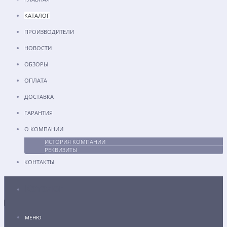
КАТАЛОГ
ПРОИЗВОДИТЕЛИ
НОВОСТИ
ОБЗОРЫ
ОПЛАТА
ДОСТАВКА
ГАРАНТИЯ
О КОМПАНИИ
ИСТОРИЯ КОМПАНИИ
РЕКВИЗИТЫ
КОНТАКТЫ
Каталог
МЕНЮ