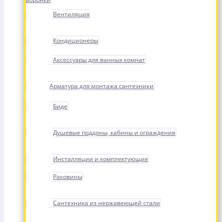
Вентиляция
Кондиционеры
Аксессуары для ванных комнат
Арматура для монтажа сантехники
Биде
Душевые поддоны, кабины и ограждения
Инсталляции и комплектующие
Раковины
Сантехника из нержавеющей стали