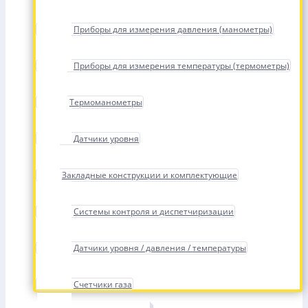
Приборы для измерения давления (манометры)
Приборы для измерения температуры (термометры)
Термоманометры
Датчики уровня
Закладные конструкции и комплектующие
Системы контроля и диспетчиризации
Датчики уровня / давления / температуры
Счетчики газа