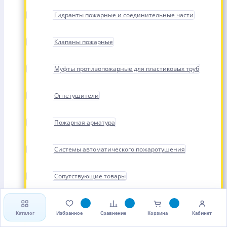
Гидранты пожарные и соединительные части
Клапаны пожарные
Муфты противопожарные для пластиковых труб
Огнетушители
Пожарная арматура
Системы автоматического пожаротушения
Сопутствующие товары
Стволы, рукава и головки пожарные
Каталог
Избранное
Сравнение
Корзина
Кабинет