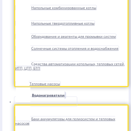
Напольные комбинированные котлы
Напольные твердотопливные котлы
Оборудование и реагенты для промывки систем
Солнечные системы отопления и водоснабжения
Средства автоматизации котельных, тепловых сетей,
ИТП, ЦТП, БТП
Тепловые насосы
Водонагреватели
Баки аккумуляторы для гелиосистем и тепловых
насосов