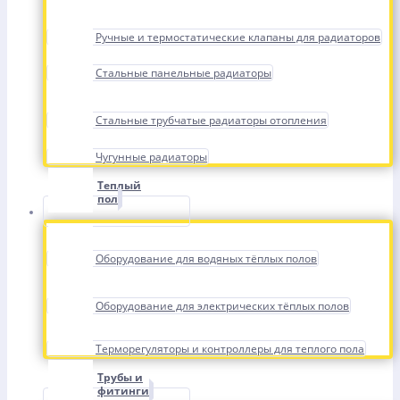
Ручные и термостатические клапаны для радиаторов
Стальные панельные радиаторы
Стальные трубчатые радиаторы отопления
Чугунные радиаторы
Теплый
пол
Оборудование для водяных тёплых полов
Оборудование для электрических тёплых полов
Терморегуляторы и контроллеры для теплого пола
Трубы и
фитинги