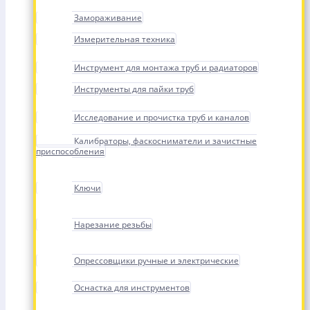
Замораживание
Измерительная техника
Инструмент для монтажа труб и радиаторов
Инструменты для пайки труб
Исследование и прочистка труб и каналов
Калибраторы, фаскосниматели и зачистные
приспособления
Ключи
Нарезание резьбы
Опрессовщики ручные и электрические
Оснастка для инструментов