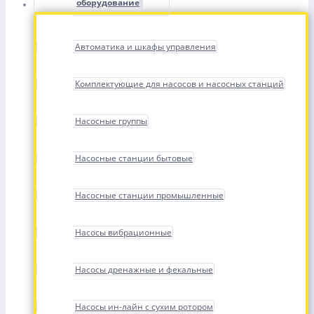
оборудование
Автоматика и шкафы управления
Комплектующие для насосов и насосных станций
Насосные группы
Насосные станции бытовые
Насосные станции промышленные
Насосы вибрационные
Насосы дренажные и фекальные
Насосы ин-лайн с сухим ротором