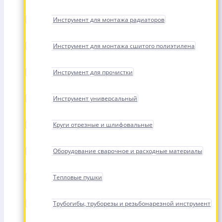
Инструмент для монтажа радиаторов
Инструмент для монтажа сшитого полиэтилена
Инструмент для прочистки
Инструмент универсальный
Круги отрезные и шлифовальные
Оборудование сварочное и расходные материалы
Тепловые пушки
Трубогибы, труборезы и резьбонарезной инструмент