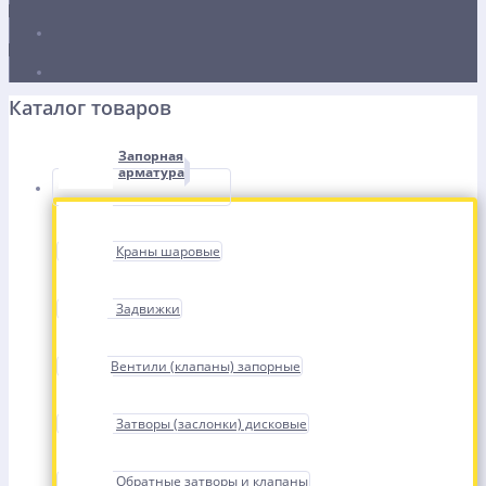
Каталог товаров
Запорная
арматура
Краны шаровые
Задвижки
Вентили (клапаны) запорные
Затворы (заслонки) дисковые
Обратные затворы и клапаны