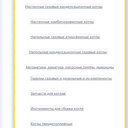
Настенные газовые конденсационные котлы
Настенные комбинированные котлы
Напольные газовые атмосферные котлы
Напольные конденсационные газовые котлы
Автоматика, арматура, насосные группы, дымоходы
Горелки газовые и дизельные и их компоненты
Запчасти для котлов
Инструменты для сборки котла
Котлы твердотопливные