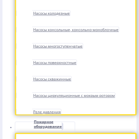
Насосы колодезные
Насосы консольные, консольно-моноблочные
Насосы многоступенчатые
Насосы поверхностные
Насосы скважинные
Насосы циркуляционные с мокрым ротором
Реле давления
Пожарное
оборудование