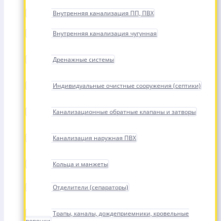
Внутренняя канализация ПП, ПВХ
Внутренняя канализация чугунная
Дренажные системы
Индивидуальные очистные сооружения (септики)
Канализационные обратные клапаны и затворы
Канализация наружная ПВХ
Кольца и манжеты
Отделители (сепараторы)
Трапы, каналы, дождеприемники, кровельные
воронки