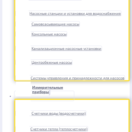
Насосные станции и установки для водоснабжения
Самовсасывающие насосы
Консольные насосы
Канализационные насосные установки
Центробежные насосы
Системы управления и принадлежности для насосов
Измерительные
приборы
Счетчики воды (водосчетчики)
Счетчики тепла (теплосчетчики)