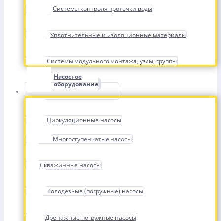
Системы контроля протечки воды
Уплотнительные и изоляционные материалы
Системы модульного монтажа, узлы, группы
Насосное
оборудование
Циркуляционные насосы
Многоступенчатые насосы
Скважинные насосы
Колодезные (погружные) насосы
Дренажные погружные насосы