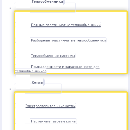
Теплообменники
Паяные пластинчатые теплообменники
Разборные пластинчатые теплообменники
Теплообменные системы
Принадлежности и запасные части для
теплообменников
Котлы
Электроотопительные котлы
Настенные газовые котлы