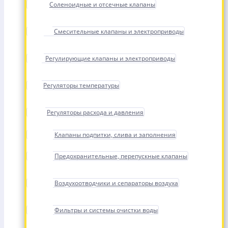
Соленоидные и отсечные клапаны
Смесительные клапаны и электроприводы
Регулирующие клапаны и электроприводы
Регуляторы температуры
Регуляторы расхода и давления
Клапаны подпитки, слива и заполнения
Предохранительные, перепускные клапаны
Воздухоотводчики и сепараторы воздуха
Фильтры и системы очистки воды