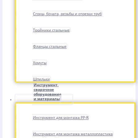
Сгоны, бочата, резьбы и отрезки труб
Тройники стальные
Фланцы стальные
Хомуты
Шпильки
Инструмент,
сварочное
оборудование
и материалы
Инструмент для монтажа PP-R
Инструмент для монтажа металлопластика