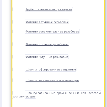
Трубы стальные электросварные
Фитинги латунные резьбовые
Фитинги соединительные резьбовые
Фитинги стальные резьбовые
Фитинги чугунные резьбовые
Шланги гофрированные защитные
Шланги поливочные и всасывающие
Шланги поливочные, промышленные, для насосов и
комплектующие