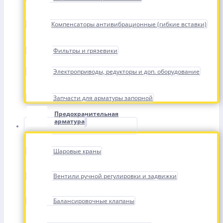
Компенсаторы антивибрационные (гибкие вставки)
Фильтры и грязевики
Электроприводы, редукторы и доп. оборудование
Запчасти для арматуры запорной
Предохранительная
арматура
Шаровые краны
Вентили ручной регулировки и задвижки
Балансировочные клапаны