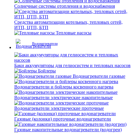
Солнечные системы отопления и водоснабжения
Средства автоматизации котельных, тепловых сетей,
ИТП, ЦТП, БТП
Тепловые насосы
Водонагреватели
Баки аккумуляторы для гелиосистем и тепловых насосов
Бойлеры
Водонагреватели газовые
Водонагреватели и бойлеры косвенного нагрева
Водонагреватели электрические накопительные
Водонагреватели электрические проточные
Газовые (колонки) проточные водонагреватели
Газовые накопительные водонагреватели (водогреи)