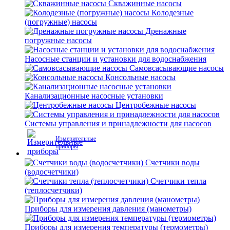
Скважинные насосы
Колодезные
(погружные) насосы
Дренажные
погружные насосы
Насосные станции и установки для водоснабжения
Самовсасывающие насосы
Консольные насосы
Канализационные насосные установки
Центробежные насосы
Системы управления и принадлежности для насосов
Измерительные
приборы
Счетчики воды
(водосчетчики)
Счетчики тепла
(теплосчетчики)
Приборы для измерения давления (манометры)
Приборы для измерения температуры (термометры)