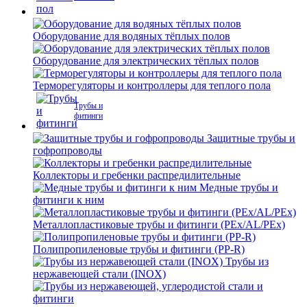
Оборудование для водяных тёплых полов
Оборудование для электрических тёплых полов
Терморегуляторы и контроллеры для теплого пола
Трубы и
фитинги
Защитные трубы и
гофропроводы
Коллекторы и гребенки распредилительные
Медные трубы и
фитинги к ним
Металлопластиковые трубы и фитинги (PEx/AL/PEx)
Полипропиленовые трубы и фитинги (PP-R)
Трубы из
нержавеющей стали (INOX)