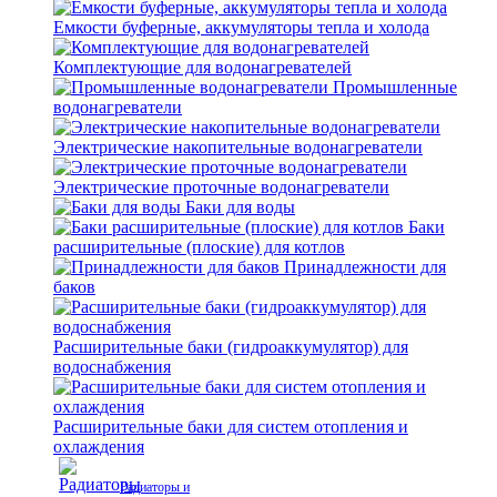
Емкости буферные, аккумуляторы тепла и холода
Комплектующие для водонагревателей
Промышленные
водонагреватели
Электрические накопительные водонагреватели
Электрические проточные водонагреватели
Баки для воды
Баки
расширительные (плоские) для котлов
Принадлежности для
баков
Расширительные баки (гидроаккумулятор) для
водоснабжения
Расширительные баки для систем отопления и
охлаждения
Радиаторы и