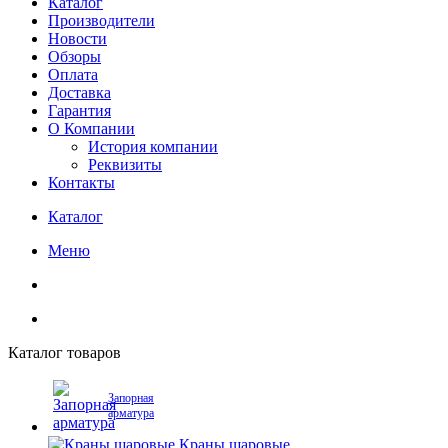
Каталог
Производители
Новости
Обзоры
Оплата
Доставка
Гарантия
О Компании
История компании
Реквизиты
Контакты
Каталог
Меню
Каталог товаров
Запорная
арматура
Краны шаровые