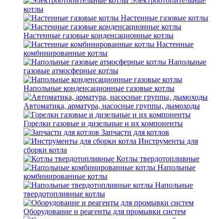
Электроотопительные
котлы
Настенные газовые котлы
Настенные газовые конденсационные котлы
Настенные
комбинированные котлы
Напольные
газовые атмосферные котлы
Напольные конденсационные газовые котлы
Автоматика, арматура, насосные группы, дымоходы
Горелки газовые и дизельные и их компоненты
Запчасти для котлов
Инструменты для
сборки котла
Котлы твердотопливные
Напольные
комбинированные котлы
Напольные
твердотопливные котлы
Оборудование и реагенты для промывки систем