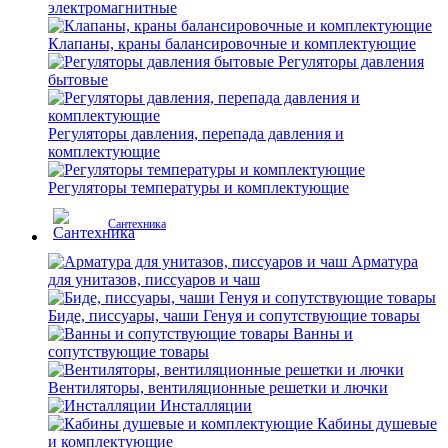
электромагнитные
Клапаны, краны балансировочные и комплектующие
Регуляторы давления
бытовые
Регуляторы давления, перепада давления и
комплектующие
Регуляторы температуры и комплектующие
Сантехника
Арматура
для унитазов, писсуаров и чаш
Биде, писсуары, чаши Генуя и сопутствующие товары
Ванны и
сопутствующие товары
Вентиляторы, вентиляционные решетки и лючки
Инсталляции
Кабины душевые
и комплектующие