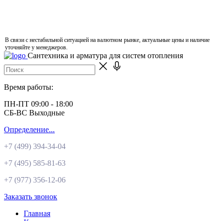
В связи с нестабильной ситуацией на валютном рынке, актуальные цены и наличие
уточняйте у менеджеров.
Сантехника и арматура для систем отопления
Время работы:
ПН-ПТ 09:00 - 18:00
СБ-ВС Выходные
Определение...
+7 (499)
394-34-04
+7 (495)
585-81-63
+7 (977)
356-12-06
Заказать звонок
Главная