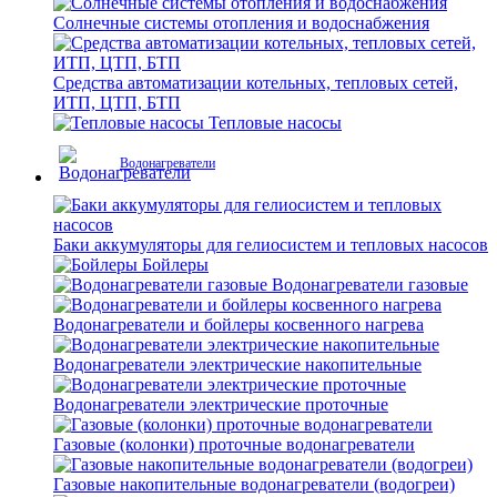
Солнечные системы отопления и водоснабжения
Средства автоматизации котельных, тепловых сетей,
ИТП, ЦТП, БТП
Тепловые насосы
Водонагреватели
Баки аккумуляторы для гелиосистем и тепловых насосов
Бойлеры
Водонагреватели газовые
Водонагреватели и бойлеры косвенного нагрева
Водонагреватели электрические накопительные
Водонагреватели электрические проточные
Газовые (колонки) проточные водонагреватели
Газовые накопительные водонагреватели (водогреи)