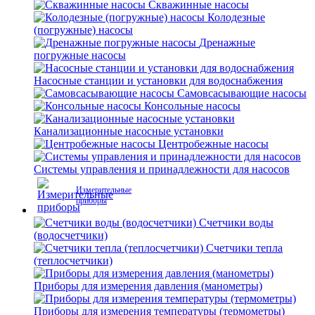
Скважинные насосы
Колодезные
(погружные) насосы
Дренажные
погружные насосы
Насосные станции и установки для водоснабжения
Самовсасывающие насосы
Консольные насосы
Канализационные насосные установки
Центробежные насосы
Системы управления и принадлежности для насосов
Измерительные
приборы
Счетчики воды
(водосчетчики)
Счетчики тепла
(теплосчетчики)
Приборы для измерения давления (манометры)
Приборы для измерения температуры (термометры)