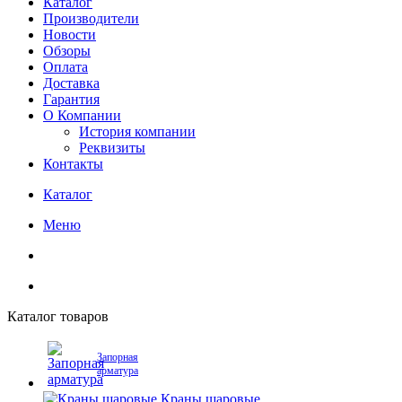
Каталог
Производители
Новости
Обзоры
Оплата
Доставка
Гарантия
О Компании
История компании
Реквизиты
Контакты
Каталог
Меню
Каталог товаров
Запорная
арматура
Краны шаровые