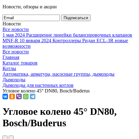
Новости, обзоры и акции
Подписаться
Новости
Все новости
1 мая 2024
Расширение линейки балансировочных клапанов
MNF-R
10 января 2024
Контроллеры Ридан ECL-3R новые
возможности
Все новости
Главная
Каталог товаров
Котлы
Автоматика, арматура, насосные группы, дымоходы
Дымоходы
Дымоходы для настенных котлов
Угловое колено 45° DN80, Bosch/Buderus
Угловое колено 45° DN80,
Bosch/Buderus