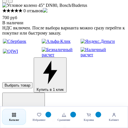
★★★★★
0 отзывов
700 руб
В наличии
НДС включен. После выбора варианта можно сразу перейти к
покупке или быстрому заказу.
Выбрать товар
Купить в 1 клик
Каталог
Избранное
Сравнение
Корзина
Кабинет