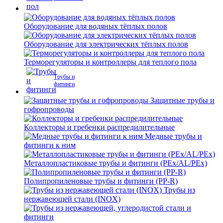
Оборудование для водяных тёплых полов
Оборудование для электрических тёплых полов
Терморегуляторы и контроллеры для теплого пола
Трубы и
фитинги
Защитные трубы и
гофропроводы
Коллекторы и гребенки распредилительные
Медные трубы и
фитинги к ним
Металлопластиковые трубы и фитинги (PEx/AL/PEx)
Полипропиленовые трубы и фитинги (PP-R)
Трубы из
нержавеющей стали (INOX)