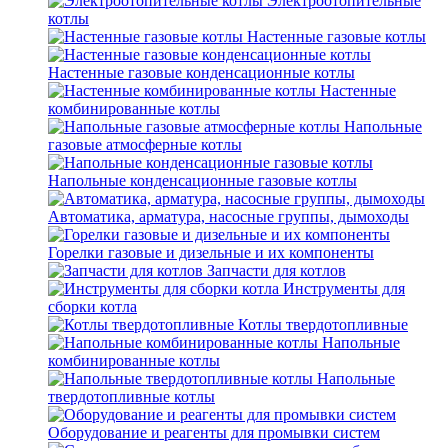
Электроотопительные
котлы
Настенные газовые котлы
Настенные газовые конденсационные котлы
Настенные
комбинированные котлы
Напольные
газовые атмосферные котлы
Напольные конденсационные газовые котлы
Автоматика, арматура, насосные группы, дымоходы
Горелки газовые и дизельные и их компоненты
Запчасти для котлов
Инструменты для
сборки котла
Котлы твердотопливные
Напольные
комбинированные котлы
Напольные
твердотопливные котлы
Оборудование и реагенты для промывки систем