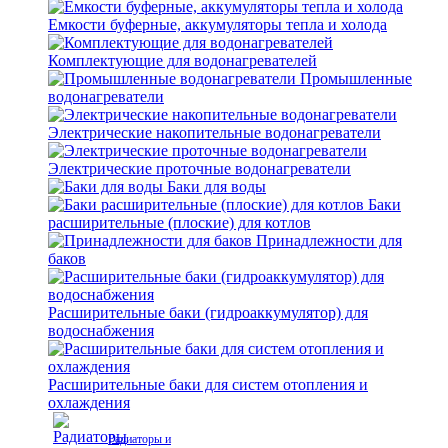
Емкости буферные, аккумуляторы тепла и холода
Комплектующие для водонагревателей
Промышленные
водонагреватели
Электрические накопительные водонагреватели
Электрические проточные водонагреватели
Баки для воды
Баки
расширительные (плоские) для котлов
Принадлежности для
баков
Расширительные баки (гидроаккумулятор) для
водоснабжения
Расширительные баки для систем отопления и
охлаждения
Радиаторы и