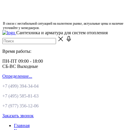
В связи с нестабильной ситуацией на валютном рынке, актуальные цены и наличие
уточняйте у менеджеров.
Сантехника и арматура для систем отопления
Время работы:
ПН-ПТ 09:00 - 18:00
СБ-ВС Выходные
Определение...
+7 (499)
394-34-04
+7 (495)
585-81-63
+7 (977)
356-12-06
Заказать звонок
Главная