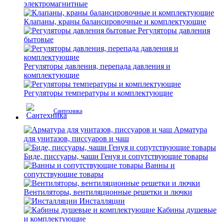
электромагнитные
Клапаны, краны балансировочные и комплектующие
Регуляторы давления
бытовые
Регуляторы давления, перепада давления и
комплектующие
Регуляторы температуры и комплектующие
Сантехника
Арматура
для унитазов, писсуаров и чаш
Биде, писсуары, чаши Генуя и сопутствующие товары
Ванны и
сопутствующие товары
Вентиляторы, вентиляционные решетки и лючки
Инсталляции
Кабины душевые
и комплектующие