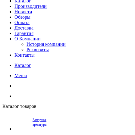
Каталог
Производители
Новости
Обзоры
Оплата
Доставка
Гарантия
О Компании
История компании
Реквизиты
Контакты
Каталог
Меню
Каталог товаров
Запорная
арматура