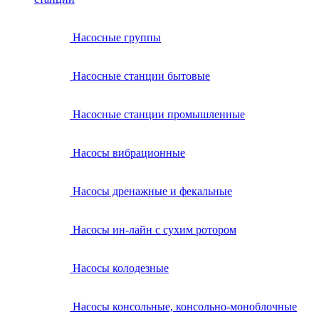
Насосные группы
Насосные станции бытовые
Насосные станции промышленные
Насосы вибрационные
Насосы дренажные и фекальные
Насосы ин-лайн с сухим ротором
Насосы колодезные
Насосы консольные, консольно-моноблочные