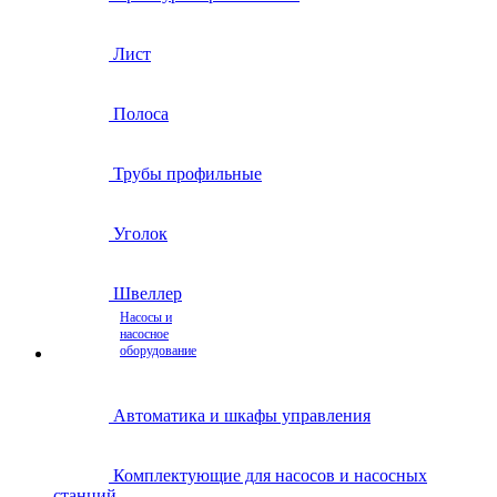
Лист
Полоса
Трубы профильные
Уголок
Швеллер
Насосы и
насосное
оборудование
Автоматика и шкафы управления
Комплектующие для насосов и насосных
станций