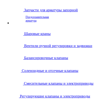
Запчасти для арматуры запорной
Предохранительная
арматура
Шаровые краны
Вентили ручной регулировки и задвижки
Балансировочные клапаны
Соленоидные и отсечные клапаны
Смесительные клапаны и электроприводы
Регулирующие клапаны и электроприводы