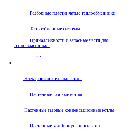
Разборные пластинчатые теплообменники
Теплообменные системы
Принадлежности и запасные части для
теплообменников
Котлы
Электроотопительные котлы
Настенные газовые котлы
Настенные газовые конденсационные котлы
Настенные комбинированные котлы