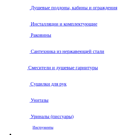
Душевые поддоны, кабины и ограждения
Инсталляции и комплектующие
Раковины
Сантехника из нержавеющей стали
Смесители и душевые гарнитуры
Сушилки для рук
Унитазы
Уриналы (писсуары)
Инструменты