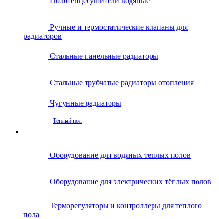
Полотенцесушители водяные
Ручные и термостатические клапаны для
радиаторов
Стальные панельные радиаторы
Стальные трубчатые радиаторы отопления
Чугунные радиаторы
Теплый пол
Оборудование для водяных тёплых полов
Оборудование для электрических тёплых полов
Терморегуляторы и контроллеры для теплого
пола