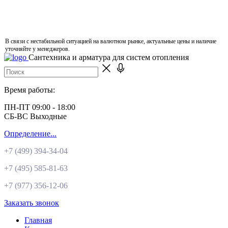
В связи с нестабильной ситуацией на валютном рынке, актуальные цены и наличие
уточняйте у менеджеров.
Сантехника и арматура для систем отопления
Время работы:
ПН-ПТ 09:00 - 18:00
СБ-ВС Выходные
Определение...
+7 (499)
394-34-04
+7 (495)
585-81-63
+7 (977)
356-12-06
Заказать звонок
Главная