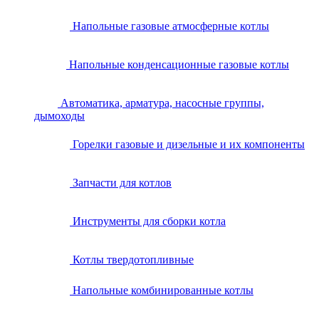
Напольные газовые атмосферные котлы
Напольные конденсационные газовые котлы
Автоматика, арматура, насосные группы,
дымоходы
Горелки газовые и дизельные и их компоненты
Запчасти для котлов
Инструменты для сборки котла
Котлы твердотопливные
Напольные комбинированные котлы