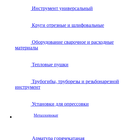
Инструмент универсальный
Круги отрезные и шлифовальные
Оборудование сварочное и расходные
материалы
Тепловые пушки
Трубогибы, труборезы и резьбонарезной
инструмент
Установки для опрессовки
Металлопрокат
Арматура горячекатаная