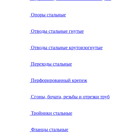
Опоры стальные
Отводы стальные гнутые
Отводы стальные крутоизогнутые
Переходы стальные
Перфорированный крепеж
Сгоны, бочата, резьбы и отрезки труб
Тройники стальные
Фланцы стальные