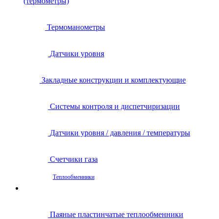
(термометры)
Термоманометры
Датчики уровня
Закладные конструкции и комплектующие
Системы контроля и диспетчиризации
Датчики уровня / давления / температуры
Счетчики газа
Теплообменники
Паяные пластинчатые теплообменники