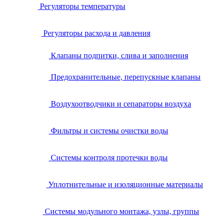
Регуляторы температуры
Регуляторы расхода и давления
Клапаны подпитки, слива и заполнения
Предохранительные, перепускные клапаны
Воздухоотводчики и сепараторы воздуха
Фильтры и системы очистки воды
Системы контроля протечки воды
Уплотнительные и изоляционные материалы
Системы модульного монтажа, узлы, группы