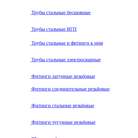
Трубы стальные бесшовные
Трубы стальные ВГП
Трубы стальные и фитинги к ним
Трубы стальные электросварные
Фитинги латунные резьбовые
Фитинги соединительные резьбовые
Фитинги стальные резьбовые
Фитинги чугунные резьбовые