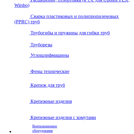
Wirsbo)
Сварка пластиковых и полипропиленовых
(PPRC) труб
Трубогибы и пружины для гибки труб
Труборезы
Углошлифмашины
Фены технические
Крепеж для труб
Крепежные изделия
Крепежные изделия с хомутами
Вентиляционное
оборудование