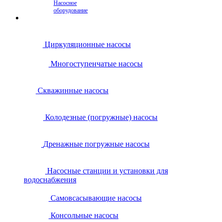
Насосное
оборудование
Циркуляционные насосы
Многоступенчатые насосы
Скважинные насосы
Колодезные (погружные) насосы
Дренажные погружные насосы
Насосные станции и установки для
водоснабжения
Самовсасывающие насосы
Консольные насосы