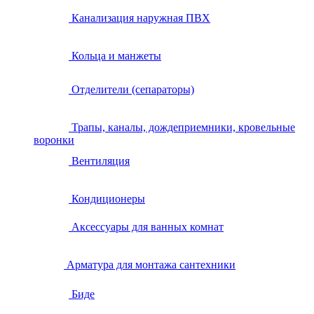
Канализация наружная ПВХ
Кольца и манжеты
Отделители (сепараторы)
Трапы, каналы, дождеприемники, кровельные
воронки
Вентиляция
Кондиционеры
Аксессуары для ванных комнат
Арматура для монтажа сантехники
Биде