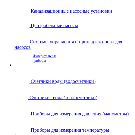
Канализационные насосные установки
Центробежные насосы
Системы управления и принадлежности для
насосов
Измерительные
приборы
Счетчики воды (водосчетчики)
Счетчики тепла (теплосчетчики)
Приборы для измерения давления (манометры)
Приборы для измерения температуры