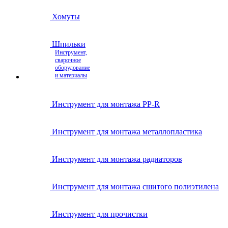
Хомуты
Шпильки
Инструмент,
сварочное
оборудование
и материалы
Инструмент для монтажа PP-R
Инструмент для монтажа металлопластика
Инструмент для монтажа радиаторов
Инструмент для монтажа сшитого полиэтилена
Инструмент для прочистки