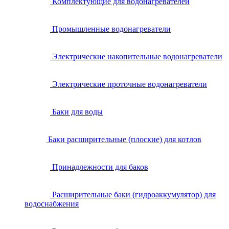
Комплектующие для водонагревателей
Промышленные водонагреватели
Электрические накопительные водонагреватели
Электрические проточные водонагреватели
Баки для воды
Баки расширительные (плоские) для котлов
Принадлежности для баков
Расширительные баки (гидроаккумулятор) для
водоснабжения