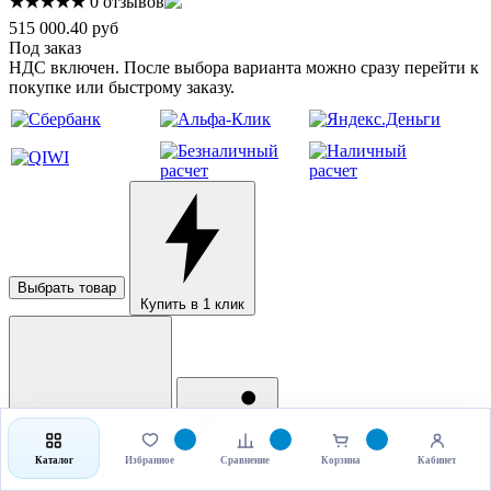
★★★★★
0 отзывов
515 000.40 руб
Под заказ
НДС включен. После выбора варианта можно сразу перейти к
покупке или быстрому заказу.
Выбрать товар
Купить в 1 клик
Каталог
Избранное
Сравнение
Корзина
Кабинет
Рассчитать доставку
Поделиться