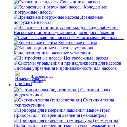
Скважинные насосы
Колодезные
(погружные) насосы
Дренажные
погружные насосы
Насосные станции и установки для водоснабжения
Самовсасывающие насосы
Консольные насосы
Канализационные насосные установки
Центробежные насосы
Системы управления и принадлежности для насосов
Измерительные
приборы
Счетчики воды
(водосчетчики)
Счетчики тепла
(теплосчетчики)
Приборы для измерения давления (манометры)
Приборы для измерения температуры (термометры)