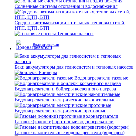
Солнечные системы отопления и водоснабжения
Средства автоматизации котельных, тепловых сетей,
ИТП, ЦТП, БТП
Тепловые насосы
Водонагреватели
Баки аккумуляторы для гелиосистем и тепловых насосов
Бойлеры
Водонагреватели газовые
Водонагреватели и бойлеры косвенного нагрева
Водонагреватели электрические накопительные
Водонагреватели электрические проточные
Газовые (колонки) проточные водонагреватели
Газовые накопительные водонагреватели (водогреи)