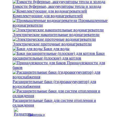
Емкости буферные, аккумуляторы тепла и холода
Комплектующие для водонагревателей
Промышленные
водонагреватели
Электрические накопительные водонагреватели
Электрические проточные водонагреватели
Баки для воды
Баки
расширительные (плоские) для котлов
Принадлежности для
баков
Расширительные баки (гидроаккумулятор) для
водоснабжения
Расширительные баки для систем отопления и
охлаждения
Радиаторы и