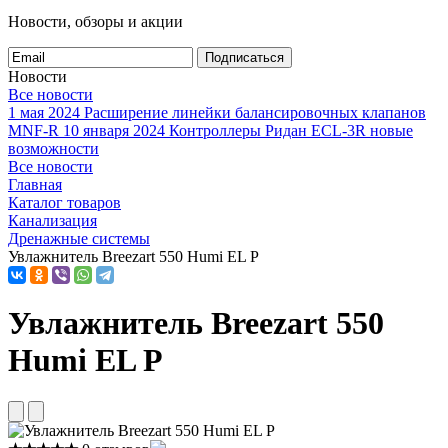
Новости, обзоры и акции
Подписаться
Новости
Все новости
1 мая 2024
Расширение линейки балансировочных клапанов
MNF-R
10 января 2024
Контроллеры Ридан ECL-3R новые
возможности
Все новости
Главная
Каталог товаров
Канализация
Дренажные системы
Увлажнитель Breezart 550 Humi EL P
Увлажнитель Breezart 550
Humi EL P