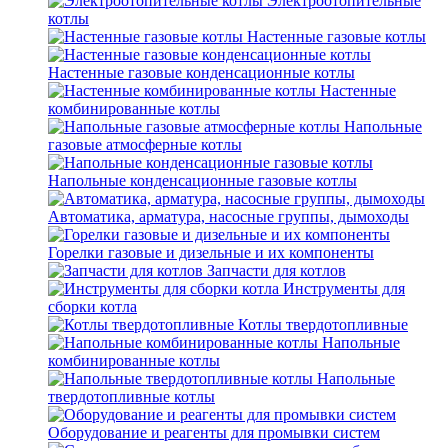
Электроотопительные
котлы
Настенные газовые котлы
Настенные газовые конденсационные котлы
Настенные
комбинированные котлы
Напольные
газовые атмосферные котлы
Напольные конденсационные газовые котлы
Автоматика, арматура, насосные группы, дымоходы
Горелки газовые и дизельные и их компоненты
Запчасти для котлов
Инструменты для
сборки котла
Котлы твердотопливные
Напольные
комбинированные котлы
Напольные
твердотопливные котлы
Оборудование и реагенты для промывки систем