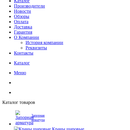
Каталог
Производители
Новости
Обзоры
Оплата
Доставка
Гарантия
О Компании
История компании
Реквизиты
Контакты
Каталог
Меню
Каталог товаров
Запорная
арматура
Краны шаровые