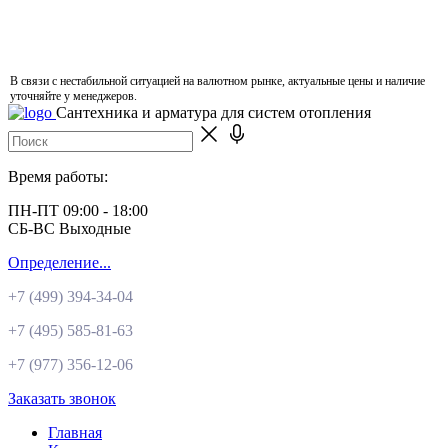
В связи с нестабильной ситуацией на валютном рынке, актуальные цены и наличие
уточняйте у менеджеров.
Сантехника и арматура для систем отопления
Время работы:
ПН-ПТ 09:00 - 18:00
СБ-ВС Выходные
Определение...
+7 (499)
394-34-04
+7 (495)
585-81-63
+7 (977)
356-12-06
Заказать звонок
Главная