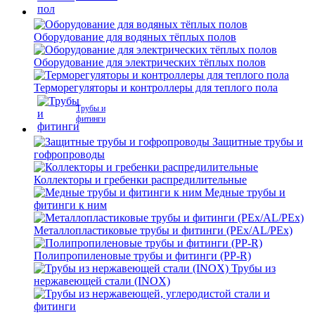
Оборудование для водяных тёплых полов
Оборудование для электрических тёплых полов
Терморегуляторы и контроллеры для теплого пола
Трубы и
фитинги
Защитные трубы и
гофропроводы
Коллекторы и гребенки распредилительные
Медные трубы и
фитинги к ним
Металлопластиковые трубы и фитинги (PEx/AL/PEx)
Полипропиленовые трубы и фитинги (PP-R)
Трубы из
нержавеющей стали (INOX)