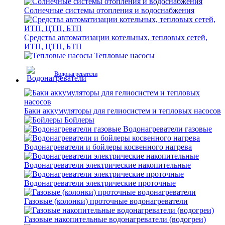
Солнечные системы отопления и водоснабжения
Средства автоматизации котельных, тепловых сетей,
ИТП, ЦТП, БТП
Тепловые насосы
Водонагреватели
Баки аккумуляторы для гелиосистем и тепловых насосов
Бойлеры
Водонагреватели газовые
Водонагреватели и бойлеры косвенного нагрева
Водонагреватели электрические накопительные
Водонагреватели электрические проточные
Газовые (колонки) проточные водонагреватели
Газовые накопительные водонагреватели (водогреи)