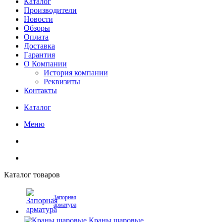
Каталог
Производители
Новости
Обзоры
Оплата
Доставка
Гарантия
О Компании
История компании
Реквизиты
Контакты
Каталог
Меню
Каталог товаров
Запорная
арматура
Краны шаровые