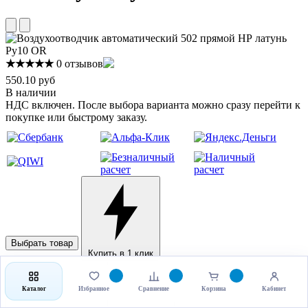
★★★★★
0 отзывов
550.10 руб
В наличии
НДС включен. После выбора варианта можно сразу перейти к
покупке или быстрому заказу.
Выбрать товар
Купить в 1 клик
Каталог
Избранное
Сравнение
Корзина
Кабинет