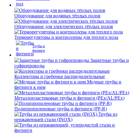
Оборудование для водяных тёплых полов
Оборудование для электрических тёплых полов
Терморегуляторы и контроллеры для теплого пола
Трубы и
фитинги
Защитные трубы и
гофропроводы
Коллекторы и гребенки распредилительные
Медные трубы и
фитинги к ним
Металлопластиковые трубы и фитинги (PEx/AL/PEx)
Полипропиленовые трубы и фитинги (PP-R)
Трубы из
нержавеющей стали (INOX)