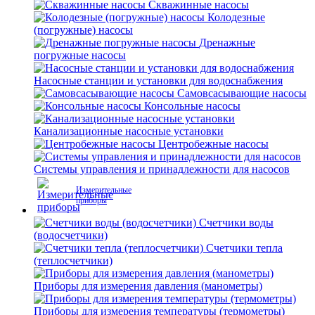
Скважинные насосы
Колодезные
(погружные) насосы
Дренажные
погружные насосы
Насосные станции и установки для водоснабжения
Самовсасывающие насосы
Консольные насосы
Канализационные насосные установки
Центробежные насосы
Системы управления и принадлежности для насосов
Измерительные
приборы
Счетчики воды
(водосчетчики)
Счетчики тепла
(теплосчетчики)
Приборы для измерения давления (манометры)
Приборы для измерения температуры (термометры)