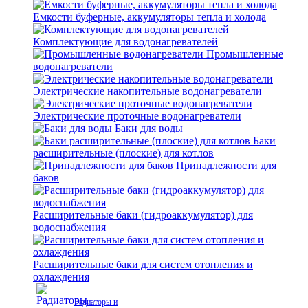
Емкости буферные, аккумуляторы тепла и холода
Комплектующие для водонагревателей
Промышленные
водонагреватели
Электрические накопительные водонагреватели
Электрические проточные водонагреватели
Баки для воды
Баки
расширительные (плоские) для котлов
Принадлежности для
баков
Расширительные баки (гидроаккумулятор) для
водоснабжения
Расширительные баки для систем отопления и
охлаждения
Радиаторы и