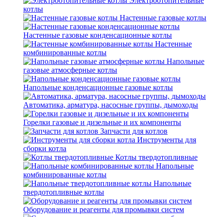
Электроотопительные
котлы
Настенные газовые котлы
Настенные газовые конденсационные котлы
Настенные
комбинированные котлы
Напольные
газовые атмосферные котлы
Напольные конденсационные газовые котлы
Автоматика, арматура, насосные группы, дымоходы
Горелки газовые и дизельные и их компоненты
Запчасти для котлов
Инструменты для
сборки котла
Котлы твердотопливные
Напольные
комбинированные котлы
Напольные
твердотопливные котлы
Оборудование и реагенты для промывки систем