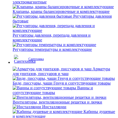
электромагнитные
Клапаны, краны балансировочные и комплектующие
Регуляторы давления
бытовые
Регуляторы давления, перепада давления и
комплектующие
Регуляторы температуры и комплектующие
Сантехника
Арматура
для унитазов, писсуаров и чаш
Биде, писсуары, чаши Генуя и сопутствующие товары
Ванны и
сопутствующие товары
Вентиляторы, вентиляционные решетки и лючки
Инсталляции
Кабины душевые
и комплектующие