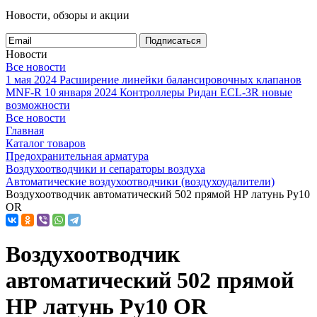
Новости, обзоры и акции
Подписаться
Новости
Все новости
1 мая 2024
Расширение линейки балансировочных клапанов
MNF-R
10 января 2024
Контроллеры Ридан ECL-3R новые
возможности
Все новости
Главная
Каталог товаров
Предохранительная арматура
Воздухоотводчики и сепараторы воздуха
Автоматические воздухоотводчики (воздухоудалители)
Воздухоотводчик автоматический 502 прямой НР латунь Ру10
OR
Воздухоотводчик
автоматический 502 прямой
НР латунь Ру10 OR