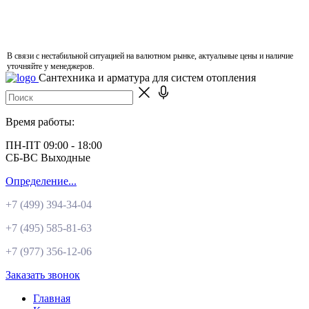
В связи с нестабильной ситуацией на валютном рынке, актуальные цены и наличие
уточняйте у менеджеров.
Сантехника и арматура для систем отопления
Время работы:
ПН-ПТ 09:00 - 18:00
СБ-ВС Выходные
Определение...
+7 (499)
394-34-04
+7 (495)
585-81-63
+7 (977)
356-12-06
Заказать звонок
Главная