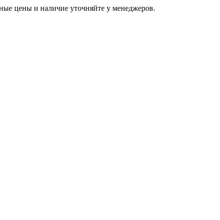
ьные цены и наличие уточняйте у менеджеров.