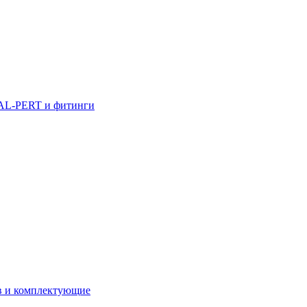
AL-PERT и фитинги
в и комплектующие