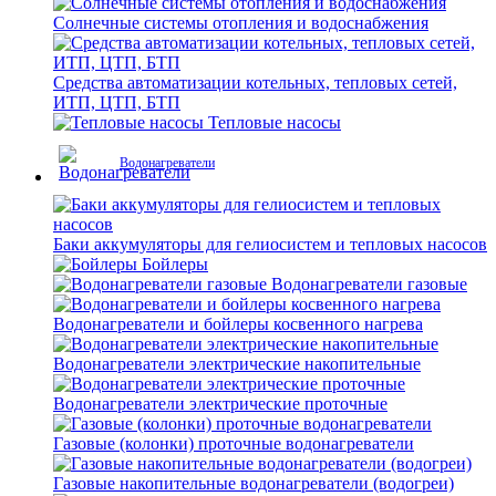
Солнечные системы отопления и водоснабжения
Средства автоматизации котельных, тепловых сетей,
ИТП, ЦТП, БТП
Тепловые насосы
Водонагреватели
Баки аккумуляторы для гелиосистем и тепловых насосов
Бойлеры
Водонагреватели газовые
Водонагреватели и бойлеры косвенного нагрева
Водонагреватели электрические накопительные
Водонагреватели электрические проточные
Газовые (колонки) проточные водонагреватели
Газовые накопительные водонагреватели (водогреи)