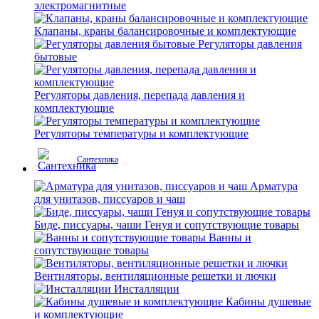
электромагнитные
Клапаны, краны балансировочные и комплектующие
Регуляторы давления
бытовые
Регуляторы давления, перепада давления и
комплектующие
Регуляторы температуры и комплектующие
Сантехника
Арматура
для унитазов, писсуаров и чаш
Биде, писсуары, чаши Генуя и сопутствующие товары
Ванны и
сопутствующие товары
Вентиляторы, вентиляционные решетки и лючки
Инсталляции
Кабины душевые
и комплектующие