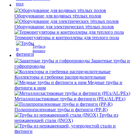
Оборудование для водяных тёплых полов
Оборудование для электрических тёплых полов
Терморегуляторы и контроллеры для теплого пола
Трубы и
фитинги
Защитные трубы и
гофропроводы
Коллекторы и гребенки распредилительные
Медные трубы и
фитинги к ним
Металлопластиковые трубы и фитинги (PEx/AL/PEx)
Полипропиленовые трубы и фитинги (PP-R)
Трубы из
нержавеющей стали (INOX)