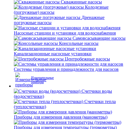
Скважинные насосы
Колодезные
(погружные) насосы
Дренажные
погружные насосы
Насосные станции и установки для водоснабжения
Самовсасывающие насосы
Консольные насосы
Канализационные насосные установки
Центробежные насосы
Системы управления и принадлежности для насосов
Измерительные
приборы
Счетчики воды
(водосчетчики)
Счетчики тепла
(теплосчетчики)
Приборы для измерения давления (манометры)
Приборы для измерения температуры (термометры)