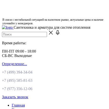
В связи с нестабильной ситуацией на валютном рынке, актуальные цены и наличие
уточняйте у менеджеров.
Сантехника и арматура для систем отопления
Время работы:
ПН-ПТ 09:00 - 18:00
СБ-ВС Выходные
Определение...
+7 (499)
394-34-04
+7 (495)
585-81-63
+7 (977)
356-12-06
Заказать звонок
Главная