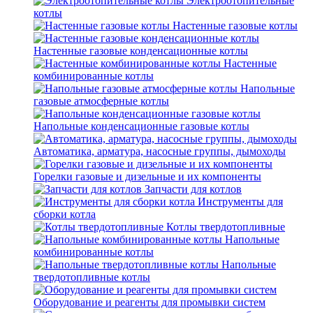
Электроотопительные
котлы
Настенные газовые котлы
Настенные газовые конденсационные котлы
Настенные
комбинированные котлы
Напольные
газовые атмосферные котлы
Напольные конденсационные газовые котлы
Автоматика, арматура, насосные группы, дымоходы
Горелки газовые и дизельные и их компоненты
Запчасти для котлов
Инструменты для
сборки котла
Котлы твердотопливные
Напольные
комбинированные котлы
Напольные
твердотопливные котлы
Оборудование и реагенты для промывки систем