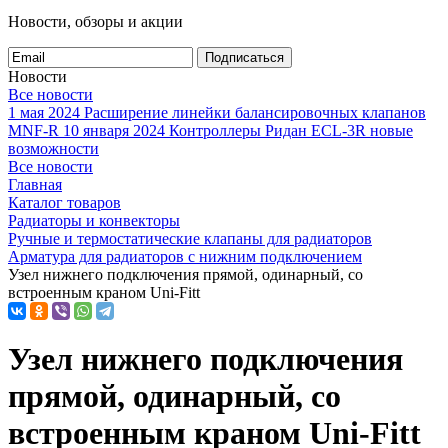
Новости, обзоры и акции
Подписаться
Новости
Все новости
1 мая 2024
Расширение линейки балансировочных клапанов
MNF-R
10 января 2024
Контроллеры Ридан ECL-3R новые
возможности
Все новости
Главная
Каталог товаров
Радиаторы и конвекторы
Ручные и термостатические клапаны для радиаторов
Арматура для радиаторов с нижним подключением
Узел нижнего подключения прямой, одинарный, со
встроенным краном Uni-Fitt
Узел нижнего подключения
прямой, одинарный, со
встроенным краном Uni-Fitt