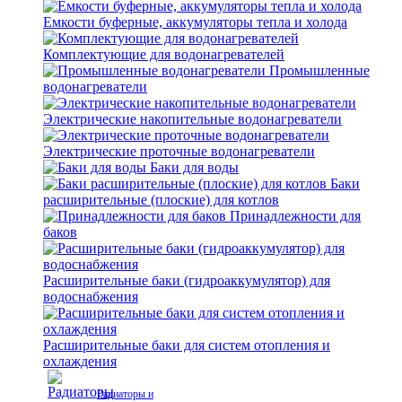
Емкости буферные, аккумуляторы тепла и холода
Комплектующие для водонагревателей
Промышленные
водонагреватели
Электрические накопительные водонагреватели
Электрические проточные водонагреватели
Баки для воды
Баки
расширительные (плоские) для котлов
Принадлежности для
баков
Расширительные баки (гидроаккумулятор) для
водоснабжения
Расширительные баки для систем отопления и
охлаждения
Радиаторы и