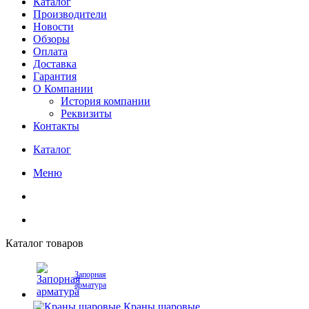
Каталог
Производители
Новости
Обзоры
Оплата
Доставка
Гарантия
О Компании
История компании
Реквизиты
Контакты
Каталог
Меню
Каталог товаров
Запорная
арматура
Краны шаровые