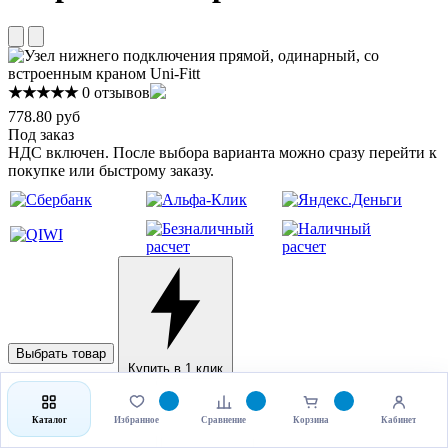
★★★★★
0 отзывов
778.80 руб
Под заказ
НДС включен. После выбора варианта можно сразу перейти к
покупке или быстрому заказу.
Выбрать товар
Купить в 1 клик
Каталог
Избранное
Сравнение
Корзина
Кабинет