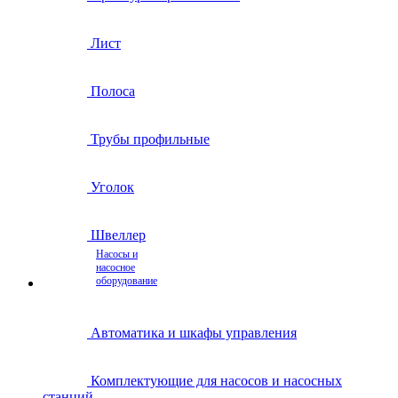
Лист
Полоса
Трубы профильные
Уголок
Швеллер
Насосы и
насосное
оборудование
Автоматика и шкафы управления
Комплектующие для насосов и насосных
станций