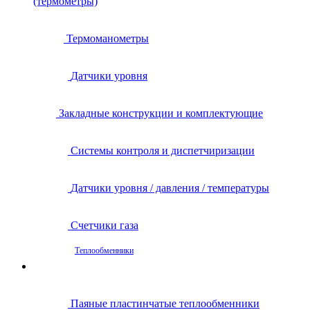
(термометры)
Термоманометры
Датчики уровня
Закладные конструкции и комплектующие
Системы контроля и диспетчиризации
Датчики уровня / давления / температуры
Счетчики газа
Теплообменники
Паяные пластинчатые теплообменники