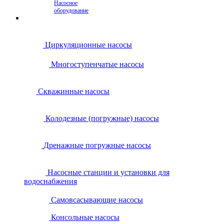
Насосное
оборудование
Циркуляционные насосы
Многоступенчатые насосы
Скважинные насосы
Колодезные (погружные) насосы
Дренажные погружные насосы
Насосные станции и установки для
водоснабжения
Самовсасывающие насосы
Консольные насосы