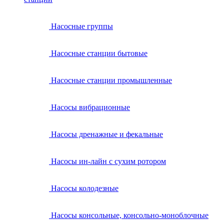
Насосные группы
Насосные станции бытовые
Насосные станции промышленные
Насосы вибрационные
Насосы дренажные и фекальные
Насосы ин-лайн с сухим ротором
Насосы колодезные
Насосы консольные, консольно-моноблочные