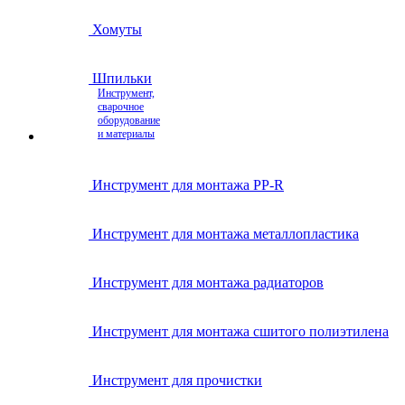
Хомуты
Шпильки
Инструмент,
сварочное
оборудование
и материалы
Инструмент для монтажа PP-R
Инструмент для монтажа металлопластика
Инструмент для монтажа радиаторов
Инструмент для монтажа сшитого полиэтилена
Инструмент для прочистки