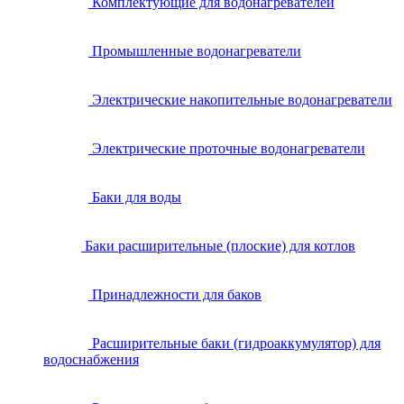
Комплектующие для водонагревателей
Промышленные водонагреватели
Электрические накопительные водонагреватели
Электрические проточные водонагреватели
Баки для воды
Баки расширительные (плоские) для котлов
Принадлежности для баков
Расширительные баки (гидроаккумулятор) для
водоснабжения