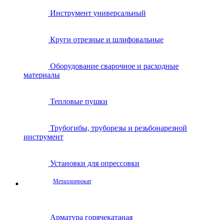
Инструмент универсальный
Круги отрезные и шлифовальные
Оборудование сварочное и расходные
материалы
Тепловые пушки
Трубогибы, труборезы и резьбонарезной
инструмент
Установки для опрессовки
Металлопрокат
Арматура горячекатаная