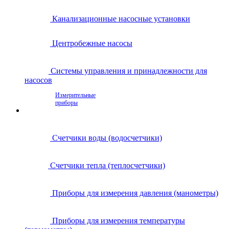
Канализационные насосные установки
Центробежные насосы
Системы управления и принадлежности для
насосов
Измерительные
приборы
Счетчики воды (водосчетчики)
Счетчики тепла (теплосчетчики)
Приборы для измерения давления (манометры)
Приборы для измерения температуры