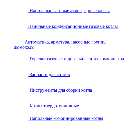
Напольные газовые атмосферные котлы
Напольные конденсационные газовые котлы
Автоматика, арматура, насосные группы,
дымоходы
Горелки газовые и дизельные и их компоненты
Запчасти для котлов
Инструменты для сборки котла
Котлы твердотопливные
Напольные комбинированные котлы