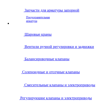
Запчасти для арматуры запорной
Предохранительная
арматура
Шаровые краны
Вентили ручной регулировки и задвижки
Балансировочные клапаны
Соленоидные и отсечные клапаны
Смесительные клапаны и электроприводы
Регулирующие клапаны и электроприводы