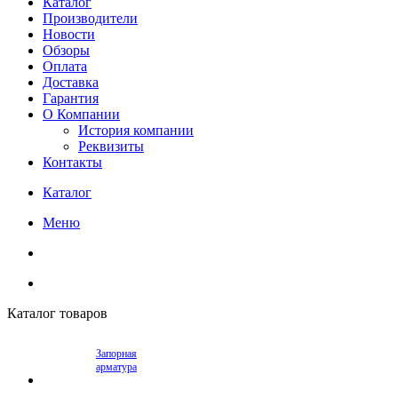
Каталог
Производители
Новости
Обзоры
Оплата
Доставка
Гарантия
О Компании
История компании
Реквизиты
Контакты
Каталог
Меню
Каталог товаров
Запорная
арматура