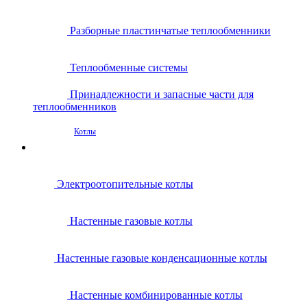
Разборные пластинчатые теплообменники
Теплообменные системы
Принадлежности и запасные части для
теплообменников
Котлы
Электроотопительные котлы
Настенные газовые котлы
Настенные газовые конденсационные котлы
Настенные комбинированные котлы