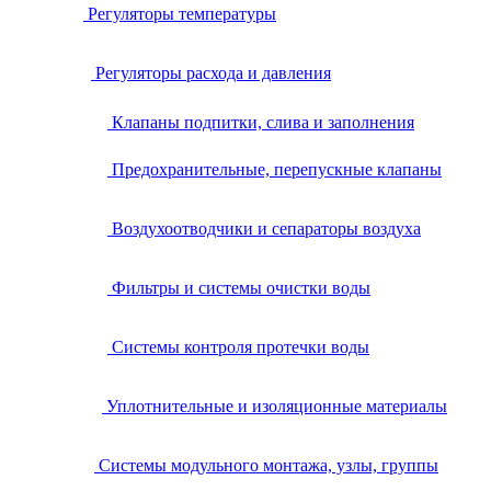
Регуляторы температуры
Регуляторы расхода и давления
Клапаны подпитки, слива и заполнения
Предохранительные, перепускные клапаны
Воздухоотводчики и сепараторы воздуха
Фильтры и системы очистки воды
Системы контроля протечки воды
Уплотнительные и изоляционные материалы
Системы модульного монтажа, узлы, группы