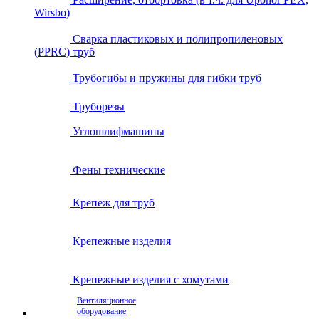
Wirsbo)
Сварка пластиковых и полипропиленовых
(PPRC) труб
Трубогибы и пружины для гибки труб
Труборезы
Углошлифмашины
Фены технические
Крепеж для труб
Крепежные изделия
Крепежные изделия с хомутами
Вентиляционное
оборудование