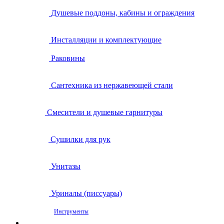
Душевые поддоны, кабины и ограждения
Инсталляции и комплектующие
Раковины
Сантехника из нержавеющей стали
Смесители и душевые гарнитуры
Сушилки для рук
Унитазы
Уриналы (писсуары)
Инструменты