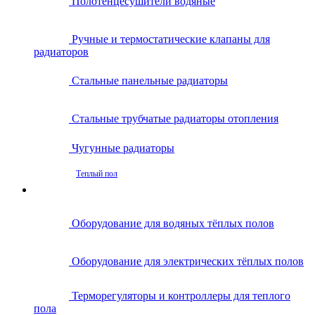
Полотенцесушители водяные
Ручные и термостатические клапаны для
радиаторов
Стальные панельные радиаторы
Стальные трубчатые радиаторы отопления
Чугунные радиаторы
Теплый пол
Оборудование для водяных тёплых полов
Оборудование для электрических тёплых полов
Терморегуляторы и контроллеры для теплого
пола