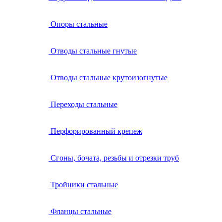
Опоры стальные
Отводы стальные гнутые
Отводы стальные крутоизогнутые
Переходы стальные
Перфорированный крепеж
Сгоны, бочата, резьбы и отрезки труб
Тройники стальные
Фланцы стальные