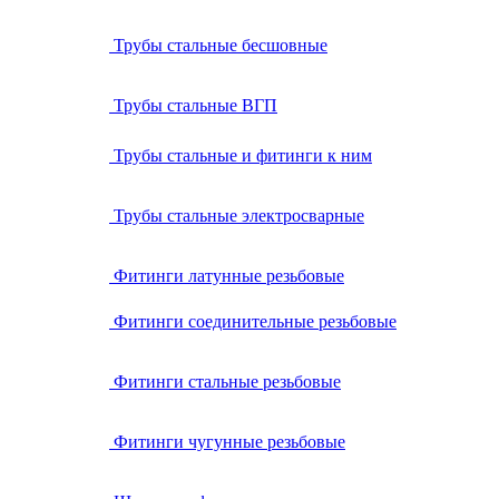
Трубы стальные бесшовные
Трубы стальные ВГП
Трубы стальные и фитинги к ним
Трубы стальные электросварные
Фитинги латунные резьбовые
Фитинги соединительные резьбовые
Фитинги стальные резьбовые
Фитинги чугунные резьбовые