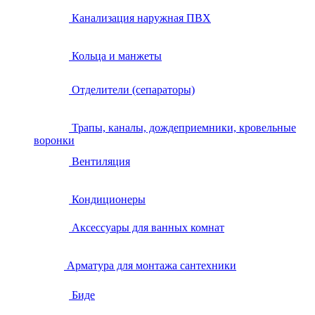
Канализация наружная ПВХ
Кольца и манжеты
Отделители (сепараторы)
Трапы, каналы, дождеприемники, кровельные
воронки
Вентиляция
Кондиционеры
Аксессуары для ванных комнат
Арматура для монтажа сантехники
Биде