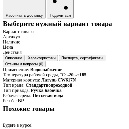
Рассчитать доставку
Поделиться
Выберите нужный вариант товара
Вариант товара
Артикул
Наличие
Цена
Действия
Описание
Характеристики
Паспорта, сертификаты
Отзывы и вопросы (0)
Применение
Водоснабжение
Температура рабочей среды, °C
-20...+185
Материал корпуса
Латунь CW617N
Тип крана
Стандартнопроходной
Тип привода
Ручка-бабочка
Рабочая среда
Питьевая вода
Резьба
ВР
Похожие товары
Будьте в курсе!