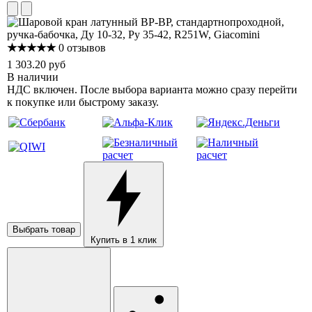
★★★★★
0 отзывов
1 303.20 руб
В наличии
НДС включен. После выбора варианта можно сразу перейти
к покупке или быстрому заказу.
Выбрать товар
Купить в 1 клик