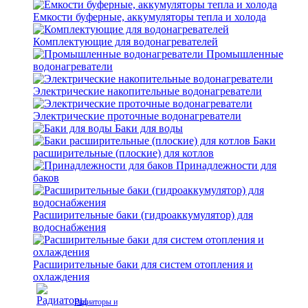
Емкости буферные, аккумуляторы тепла и холода
Комплектующие для водонагревателей
Промышленные
водонагреватели
Электрические накопительные водонагреватели
Электрические проточные водонагреватели
Баки для воды
Баки
расширительные (плоские) для котлов
Принадлежности для
баков
Расширительные баки (гидроаккумулятор) для
водоснабжения
Расширительные баки для систем отопления и
охлаждения
Радиаторы и