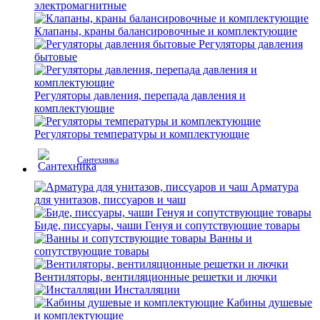
электромагнитные
Клапаны, краны балансировочные и комплектующие
Регуляторы давления
бытовые
Регуляторы давления, перепада давления и
комплектующие
Регуляторы температуры и комплектующие
Сантехника
Арматура
для унитазов, писсуаров и чаш
Биде, писсуары, чаши Генуя и сопутствующие товары
Ванны и
сопутствующие товары
Вентиляторы, вентиляционные решетки и лючки
Инсталляции
Кабины душевые
и комплектующие