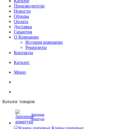
Каталог
Производители
Новости
Обзоры
Оплата
Доставка
Гарантия
О Компании
История компании
Реквизиты
Контакты
Каталог
Меню
Каталог товаров
Запорная
арматура
Краны шаровые