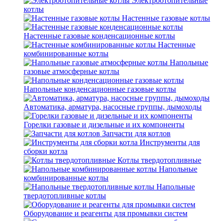
Электроотопительные
котлы
Настенные газовые котлы
Настенные газовые конденсационные котлы
Настенные
комбинированные котлы
Напольные
газовые атмосферные котлы
Напольные конденсационные газовые котлы
Автоматика, арматура, насосные группы, дымоходы
Горелки газовые и дизельные и их компоненты
Запчасти для котлов
Инструменты для
сборки котла
Котлы твердотопливные
Напольные
комбинированные котлы
Напольные
твердотопливные котлы
Оборудование и реагенты для промывки систем