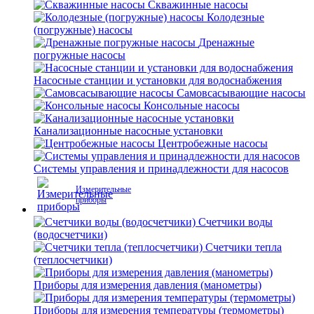
Скважинные насосы
Колодезные
(погружные) насосы
Дренажные
погружные насосы
Насосные станции и установки для водоснабжения
Самовсасывающие насосы
Консольные насосы
Канализационные насосные установки
Центробежные насосы
Системы управления и принадлежности для насосов
Измерительные
приборы
Счетчики воды
(водосчетчики)
Счетчики тепла
(теплосчетчики)
Приборы для измерения давления (манометры)
Приборы для измерения температуры (термометры)