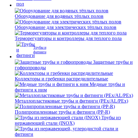
Оборудование для водяных тёплых полов
Оборудование для электрических тёплых полов
Терморегуляторы и контроллеры для теплого пола
Трубы и
фитинги
Защитные трубы и
гофропроводы
Коллекторы и гребенки распредилительные
Медные трубы и
фитинги к ним
Металлопластиковые трубы и фитинги (PEx/AL/PEx)
Полипропиленовые трубы и фитинги (PP-R)
Трубы из
нержавеющей стали (INOX)