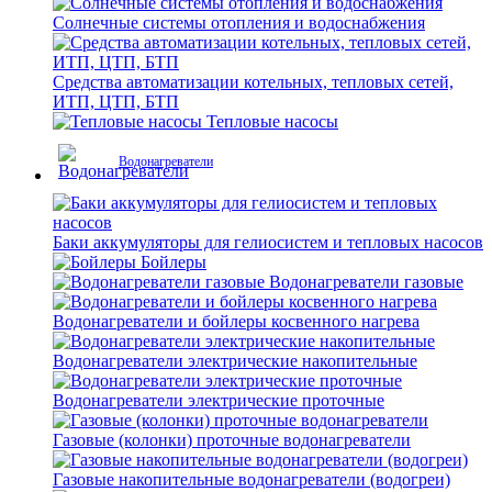
Солнечные системы отопления и водоснабжения
Средства автоматизации котельных, тепловых сетей,
ИТП, ЦТП, БТП
Тепловые насосы
Водонагреватели
Баки аккумуляторы для гелиосистем и тепловых насосов
Бойлеры
Водонагреватели газовые
Водонагреватели и бойлеры косвенного нагрева
Водонагреватели электрические накопительные
Водонагреватели электрические проточные
Газовые (колонки) проточные водонагреватели
Газовые накопительные водонагреватели (водогреи)