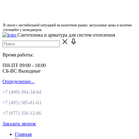
В связи с нестабильной ситуацией на валютном рынке, актуальные цены и наличие
уточняйте у менеджеров.
Сантехника и арматура для систем отопления
Время работы:
ПН-ПТ 09:00 - 18:00
СБ-ВС Выходные
Определение...
+7 (499)
394-34-04
+7 (495)
585-81-63
+7 (977)
356-12-06
Заказать звонок
Главная