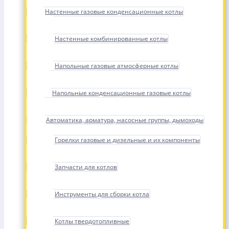
Настенные газовые конденсационные котлы
Настенные комбинированные котлы
Напольные газовые атмосферные котлы
Напольные конденсационные газовые котлы
Автоматика, арматура, насосные группы, дымоходы
Горелки газовые и дизельные и их компоненты
Запчасти для котлов
Инструменты для сборки котла
Котлы твердотопливные