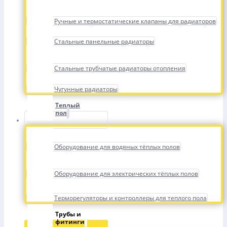
Ручные и термостатические клапаны для радиаторов
Стальные панельные радиаторы
Стальные трубчатые радиаторы отопления
Чугунные радиаторы
Теплый
пол
Оборудование для водяных тёплых полов
Оборудование для электрических тёплых полов
Терморегуляторы и контроллеры для теплого пола
Трубы и
фитинги