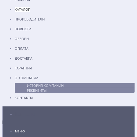
КАТАЛОГ
ПРОИЗВОДИТЕЛИ
НОВОСТИ
ОБЗОРЫ
ОПЛАТА
ДОСТАВКА
ГАРАНТИЯ
О КОМПАНИИ
ИСТОРИЯ КОМПАНИИ
РЕКВИЗИТЫ
КОНТАКТЫ
Каталог
МЕНЮ