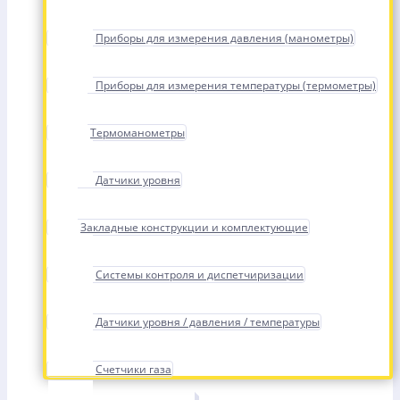
Приборы для измерения давления (манометры)
Приборы для измерения температуры (термометры)
Термоманометры
Датчики уровня
Закладные конструкции и комплектующие
Системы контроля и диспетчиризации
Датчики уровня / давления / температуры
Счетчики газа