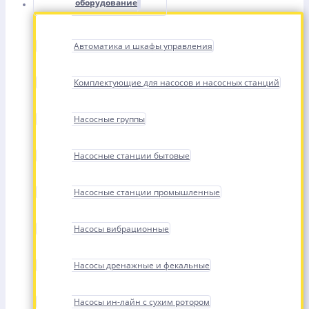
оборудование
Автоматика и шкафы управления
Комплектующие для насосов и насосных станций
Насосные группы
Насосные станции бытовые
Насосные станции промышленные
Насосы вибрационные
Насосы дренажные и фекальные
Насосы ин-лайн с сухим ротором