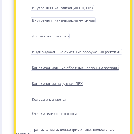
Внутренняя канализация ПП, ПВХ
Внутренняя канализация чугунная
Дренажные системы
Индивидуальные очистные сооружения (септики)
Канализационные обратные клапаны и затворы
Канализация наружная ПВХ
Кольца и манжеты
Отделители (сепараторы)
Трапы, каналы, дождеприемники, кровельные
воронки