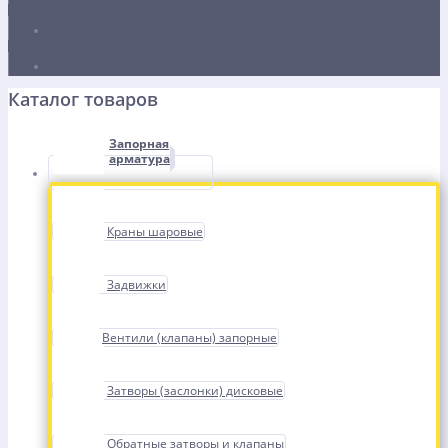
Каталог товаров
Запорная
арматура
Краны шаровые
Задвижки
Вентили (клапаны) запорные
Затворы (заслонки) дисковые
Обратные затворы и клапаны