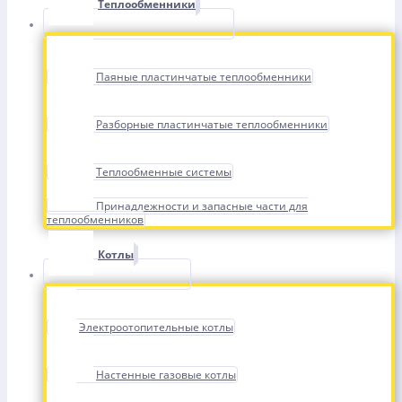
Теплообменники
Паяные пластинчатые теплообменники
Разборные пластинчатые теплообменники
Теплообменные системы
Принадлежности и запасные части для
теплообменников
Котлы
Электроотопительные котлы
Настенные газовые котлы