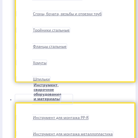
Сгоны, бочата, резьбы и отрезки труб
Тройники стальные
Фланцы стальные
Хомуты
Шпильки
Инструмент,
сварочное
оборудование
и материалы
Инструмент для монтажа PP-R
Инструмент для монтажа металлопластика