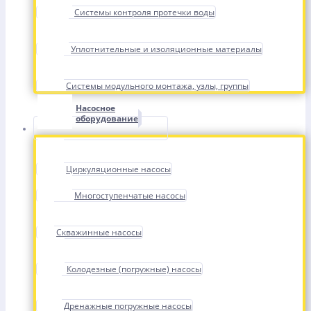
Системы контроля протечки воды
Уплотнительные и изоляционные материалы
Системы модульного монтажа, узлы, группы
Насосное
оборудование
Циркуляционные насосы
Многоступенчатые насосы
Скважинные насосы
Колодезные (погружные) насосы
Дренажные погружные насосы