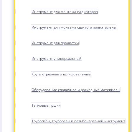
Инструмент для монтажа радиаторов
Инструмент для монтажа сшитого полиэтилена
Инструмент для прочистки
Инструмент универсальный
Круги отрезные и шлифовальные
Оборудование сварочное и расходные материалы
Тепловые пушки
Трубогибы, труборезы и резьбонарезной инструмент