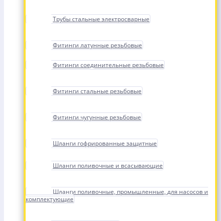
Трубы стальные электросварные
Фитинги латунные резьбовые
Фитинги соединительные резьбовые
Фитинги стальные резьбовые
Фитинги чугунные резьбовые
Шланги гофрированные защитные
Шланги поливочные и всасывающие
Шланги поливочные, промышленные, для насосов и
комплектующие