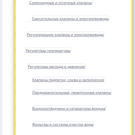
Соленоидные и отсечные клапаны
Смесительные клапаны и электроприводы
Регулирующие клапаны и электроприводы
Регуляторы температуры
Регуляторы расхода и давления
Клапаны подпитки, слива и заполнения
Предохранительные, перепускные клапаны
Воздухоотводчики и сепараторы воздуха
Фильтры и системы очистки воды