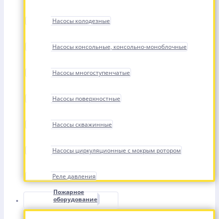
Насосы колодезные
Насосы консольные, консольно-моноблочные
Насосы многоступенчатые
Насосы поверхностные
Насосы скважинные
Насосы циркуляционные с мокрым ротором
Реле давления
Пожарное
оборудование