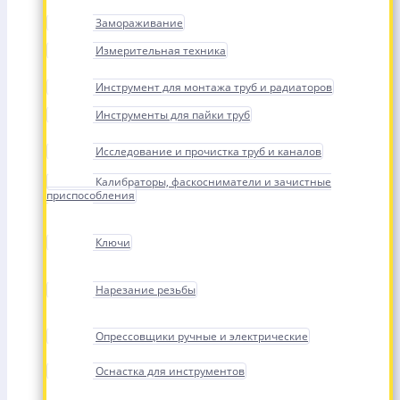
Замораживание
Измерительная техника
Инструмент для монтажа труб и радиаторов
Инструменты для пайки труб
Исследование и прочистка труб и каналов
Калибраторы, фаскосниматели и зачистные
приспособления
Ключи
Нарезание резьбы
Опрессовщики ручные и электрические
Оснастка для инструментов