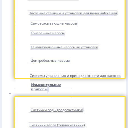
Насосные станции и установки для водоснабжения
Самовсасывающие насосы
Консольные насосы
Канализационные насосные установки
Центробежные насосы
Системы управления и принадлежности для насосов
Измерительные
приборы
Счетчики воды (водосчетчики)
Счетчики тепла (теплосчетчики)