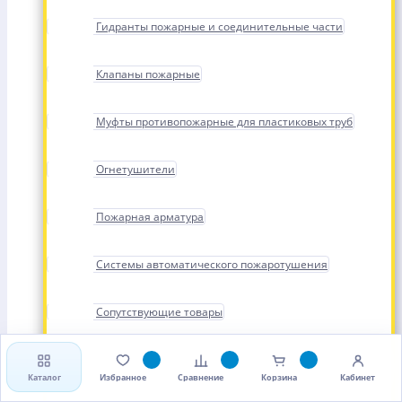
Гидранты пожарные и соединительные части
Клапаны пожарные
Муфты противопожарные для пластиковых труб
Огнетушители
Пожарная арматура
Системы автоматического пожаротушения
Сопутствующие товары
Стволы, рукава и головки пожарные
Каталог
Избранное
Сравнение
Корзина
Кабинет