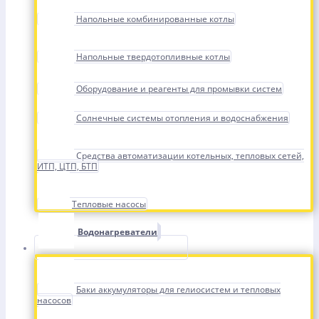
Напольные комбинированные котлы
Напольные твердотопливные котлы
Оборудование и реагенты для промывки систем
Солнечные системы отопления и водоснабжения
Средства автоматизации котельных, тепловых сетей,
ИТП, ЦТП, БТП
Тепловые насосы
Водонагреватели
Баки аккумуляторы для гелиосистем и тепловых
насосов