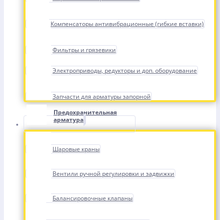
Компенсаторы антивибрационные (гибкие вставки)
Фильтры и грязевики
Электроприводы, редукторы и доп. оборудование
Запчасти для арматуры запорной
Предохранительная
арматура
Шаровые краны
Вентили ручной регулировки и задвижки
Балансировочные клапаны