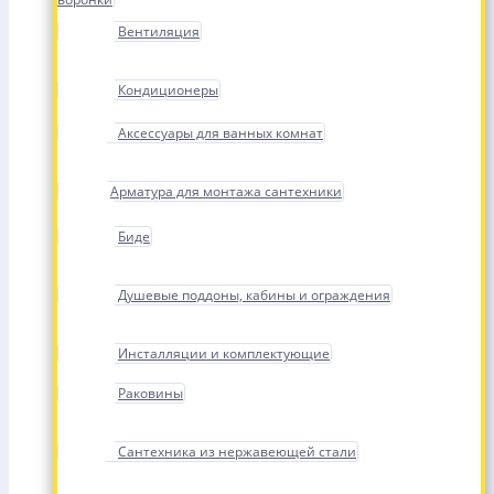
Вентиляция
Кондиционеры
Аксессуары для ванных комнат
Арматура для монтажа сантехники
Биде
Душевые поддоны, кабины и ограждения
Инсталляции и комплектующие
Раковины
Сантехника из нержавеющей стали