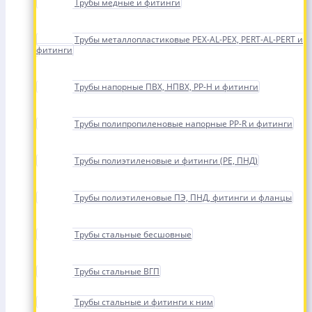
Трубы медные и фитинги
Трубы металлопластиковые PEX-AL-PEX, PERT-AL-PERT и
фитинги
Трубы напорные ПВХ, НПВХ, PP-H и фитинги
Трубы полипропиленовые напорные PP-R и фитинги
Трубы полиэтиленовые и фитинги (PE, ПНД)
Трубы полиэтиленовые ПЭ, ПНД, фитинги и фланцы
Трубы стальные бесшовные
Трубы стальные ВГП
Трубы стальные и фитинги к ним