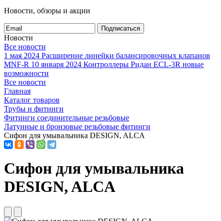
Новости, обзоры и акции
Подписаться
Новости
Все новости
1 мая 2024
Расширение линейки балансировочных клапанов
MNF-R
10 января 2024
Контроллеры Ридан ECL-3R новые
возможности
Все новости
Главная
Каталог товаров
Трубы и фитинги
Фитинги соединительные резьбовые
Латунные и бронзовые резьбовые фитинги
Сифон для умывальника DESIGN, ALCA
Сифон для умывальника
DESIGN, ALCA