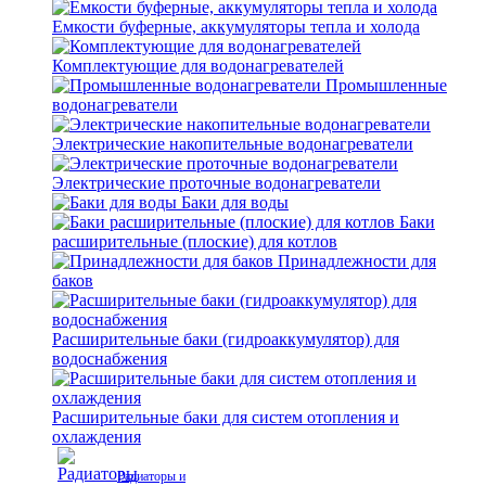
Емкости буферные, аккумуляторы тепла и холода
Комплектующие для водонагревателей
Промышленные
водонагреватели
Электрические накопительные водонагреватели
Электрические проточные водонагреватели
Баки для воды
Баки
расширительные (плоские) для котлов
Принадлежности для
баков
Расширительные баки (гидроаккумулятор) для
водоснабжения
Расширительные баки для систем отопления и
охлаждения
Радиаторы и