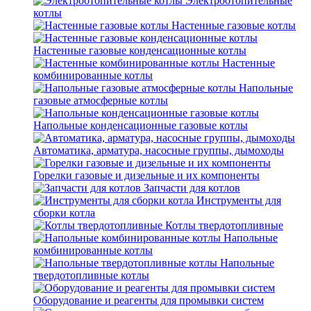
Электроотопительные
котлы
Настенные газовые котлы
Настенные газовые конденсационные котлы
Настенные
комбинированные котлы
Напольные
газовые атмосферные котлы
Напольные конденсационные газовые котлы
Автоматика, арматура, насосные группы, дымоходы
Горелки газовые и дизельные и их компоненты
Запчасти для котлов
Инструменты для
сборки котла
Котлы твердотопливные
Напольные
комбинированные котлы
Напольные
твердотопливные котлы
Оборудование и реагенты для промывки систем