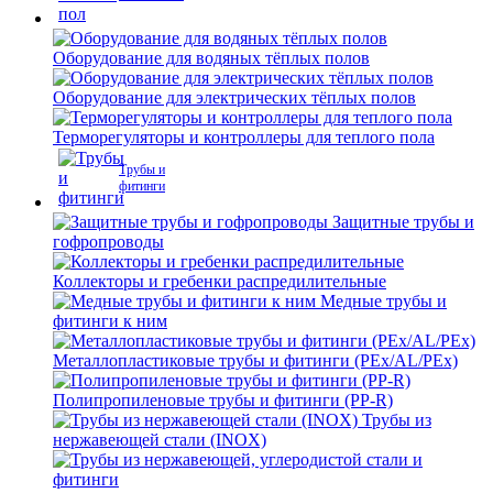
Оборудование для водяных тёплых полов
Оборудование для электрических тёплых полов
Терморегуляторы и контроллеры для теплого пола
Трубы и
фитинги
Защитные трубы и
гофропроводы
Коллекторы и гребенки распредилительные
Медные трубы и
фитинги к ним
Металлопластиковые трубы и фитинги (PEx/AL/PEx)
Полипропиленовые трубы и фитинги (PP-R)
Трубы из
нержавеющей стали (INOX)