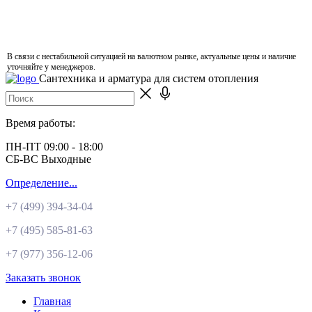
В связи с нестабильной ситуацией на валютном рынке, актуальные цены и наличие
уточняйте у менеджеров.
Сантехника и арматура для систем отопления
Время работы:
ПН-ПТ 09:00 - 18:00
СБ-ВС Выходные
Определение...
+7 (499)
394-34-04
+7 (495)
585-81-63
+7 (977)
356-12-06
Заказать звонок
Главная