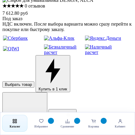
★★★★★
0 отзывов
7 612.80 руб
Под заказ
НДС включен. После выбора варианта можно сразу перейти к
покупке или быстрому заказу.
Выбрать товар
Купить в 1 клик
Каталог
Избранное
Сравнение
Корзина
Кабинет