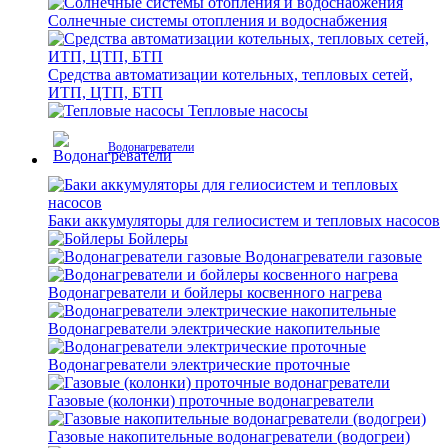
Солнечные системы отопления и водоснабжения
Средства автоматизации котельных, тепловых сетей,
ИТП, ЦТП, БТП
Тепловые насосы
Водонагреватели
Баки аккумуляторы для гелиосистем и тепловых насосов
Бойлеры
Водонагреватели газовые
Водонагреватели и бойлеры косвенного нагрева
Водонагреватели электрические накопительные
Водонагреватели электрические проточные
Газовые (колонки) проточные водонагреватели
Газовые накопительные водонагреватели (водогреи)