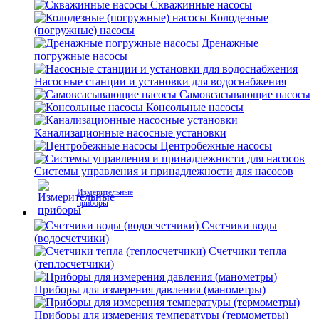
Скважинные насосы
Колодезные
(погружные) насосы
Дренажные
погружные насосы
Насосные станции и установки для водоснабжения
Самовсасывающие насосы
Консольные насосы
Канализационные насосные установки
Центробежные насосы
Системы управления и принадлежности для насосов
Измерительные
приборы
Счетчики воды
(водосчетчики)
Счетчики тепла
(теплосчетчики)
Приборы для измерения давления (манометры)
Приборы для измерения температуры (термометры)