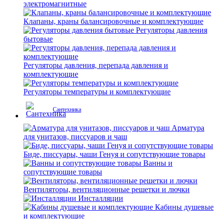
электромагнитные
Клапаны, краны балансировочные и комплектующие
Регуляторы давления
бытовые
Регуляторы давления, перепада давления и
комплектующие
Регуляторы температуры и комплектующие
Сантехника
Арматура
для унитазов, писсуаров и чаш
Биде, писсуары, чаши Генуя и сопутствующие товары
Ванны и
сопутствующие товары
Вентиляторы, вентиляционные решетки и лючки
Инсталляции
Кабины душевые
и комплектующие