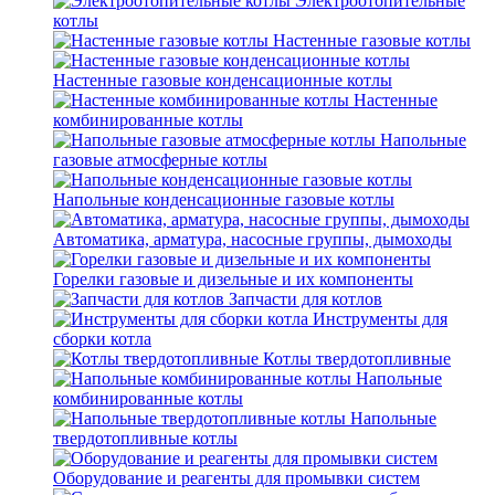
Электроотопительные
котлы
Настенные газовые котлы
Настенные газовые конденсационные котлы
Настенные
комбинированные котлы
Напольные
газовые атмосферные котлы
Напольные конденсационные газовые котлы
Автоматика, арматура, насосные группы, дымоходы
Горелки газовые и дизельные и их компоненты
Запчасти для котлов
Инструменты для
сборки котла
Котлы твердотопливные
Напольные
комбинированные котлы
Напольные
твердотопливные котлы
Оборудование и реагенты для промывки систем