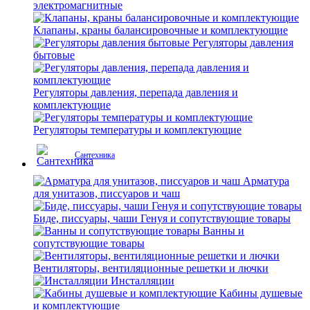
электромагнитные
Клапаны, краны балансировочные и комплектующие
Регуляторы давления
бытовые
Регуляторы давления, перепада давления и
комплектующие
Регуляторы температуры и комплектующие
Сантехника
Арматура
для унитазов, писсуаров и чаш
Биде, писсуары, чаши Генуя и сопутствующие товары
Ванны и
сопутствующие товары
Вентиляторы, вентиляционные решетки и лючки
Инсталляции
Кабины душевые
и комплектующие