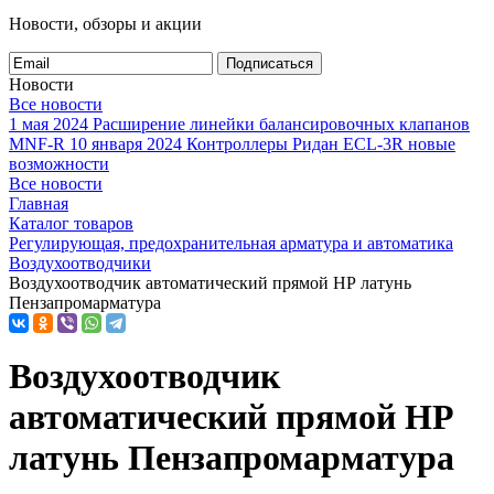
Новости, обзоры и акции
Подписаться
Новости
Все новости
1 мая 2024
Расширение линейки балансировочных клапанов
MNF-R
10 января 2024
Контроллеры Ридан ECL-3R новые
возможности
Все новости
Главная
Каталог товаров
Регулирующая, предохранительная арматура и автоматика
Воздухоотводчики
Воздухоотводчик автоматический прямой НР латунь
Пензапромарматура
Воздухоотводчик
автоматический прямой НР
латунь Пензапромарматура