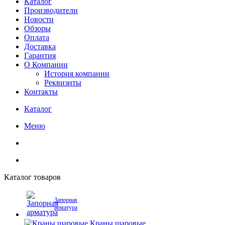
Каталог
Производители
Новости
Обзоры
Оплата
Доставка
Гарантия
О Компании
История компании
Реквизиты
Контакты
Каталог
Меню
Каталог товаров
Запорная
арматура
Краны шаровые