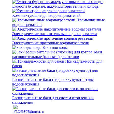
Емкости буферные, аккумуляторы тепла и холода
Комплектующие для водонагревателей
Промышленные
водонагреватели
Электрические накопительные водонагреватели
Электрические проточные водонагреватели
Баки для воды
Баки
расширительные (плоские) для котлов
Принадлежности для
баков
Расширительные баки (гидроаккумулятор) для
водоснабжения
Расширительные баки для систем отопления и
охлаждения
Радиаторы и