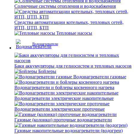
Солнечные системы отопления и водоснабжения
Средства автоматизации котельных, тепловых сетей,
ИТП, ЦТП, БТП
Тепловые насосы
Водонагреватели
Баки аккумуляторы для гелиосистем и тепловых насосов
Бойлеры
Водонагреватели газовые
Водонагреватели и бойлеры косвенного нагрева
Водонагреватели электрические накопительные
Водонагреватели электрические проточные
Газовые (колонки) проточные водонагреватели
Газовые накопительные водонагреватели (водогреи)