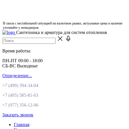
В связи с нестабильной ситуацией на валютном рынке, актуальные цены и наличие
уточняйте у менеджеров.
Сантехника и арматура для систем отопления
Время работы:
ПН-ПТ 09:00 - 18:00
СБ-ВС Выходные
Определение...
+7 (499)
394-34-04
+7 (495)
585-81-63
+7 (977)
356-12-06
Заказать звонок
Главная