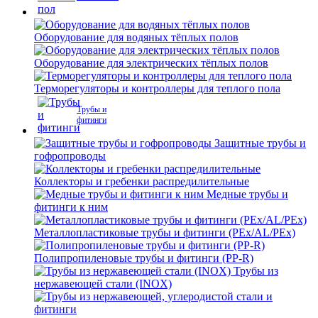
Оборудование для водяных тёплых полов
Оборудование для электрических тёплых полов
Терморегуляторы и контроллеры для теплого пола
Трубы и
фитинги
Защитные трубы и
гофропроводы
Коллекторы и гребенки распредилительные
Медные трубы и
фитинги к ним
Металлопластиковые трубы и фитинги (PEx/AL/PEx)
Полипропиленовые трубы и фитинги (PP-R)
Трубы из
нержавеющей стали (INOX)