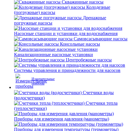
Скважинные насосы
Колодезные
(погружные) насосы
Дренажные
погружные насосы
Насосные станции и установки для водоснабжения
Самовсасывающие насосы
Консольные насосы
Канализационные насосные установки
Центробежные насосы
Системы управления и принадлежности для насосов
Измерительные
приборы
Счетчики воды
(водосчетчики)
Счетчики тепла
(теплосчетчики)
Приборы для измерения давления (манометры)
Приборы для измерения температуры (термометры)