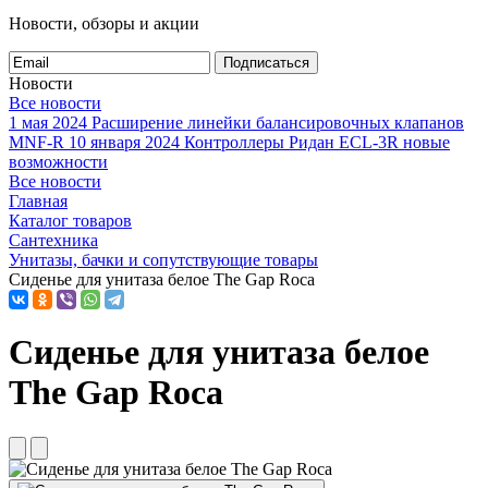
Новости, обзоры и акции
Подписаться
Новости
Все новости
1 мая 2024
Расширение линейки балансировочных клапанов
MNF-R
10 января 2024
Контроллеры Ридан ECL-3R новые
возможности
Все новости
Главная
Каталог товаров
Сантехника
Унитазы, бачки и сопутствующие товары
Сиденье для унитаза белое The Gap Roca
Сиденье для унитаза белое
The Gap Roca