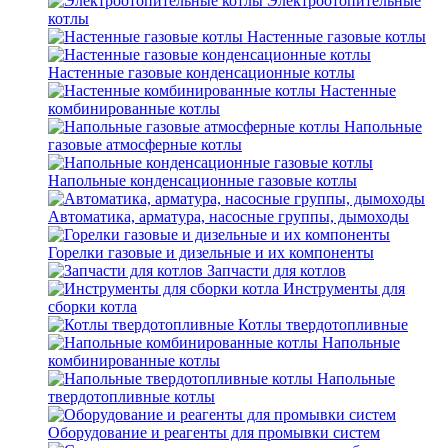
Электроотопительные
котлы
Настенные газовые котлы
Настенные газовые конденсационные котлы
Настенные
комбинированные котлы
Напольные
газовые атмосферные котлы
Напольные конденсационные газовые котлы
Автоматика, арматура, насосные группы, дымоходы
Горелки газовые и дизельные и их компоненты
Запчасти для котлов
Инструменты для
сборки котла
Котлы твердотопливные
Напольные
комбинированные котлы
Напольные
твердотопливные котлы
Оборудование и реагенты для промывки систем