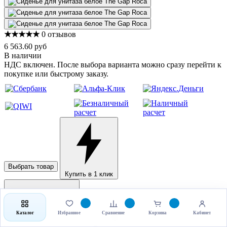
★★★★★
0 отзывов
6 563.60 руб
В наличии
НДС включен. После выбора варианта можно сразу перейти к
покупке или быстрому заказу.
Выбрать товар
Купить в 1 клик
Каталог
Избранное
Сравнение
Корзина
Кабинет