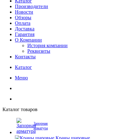
Каталог
Производители
Новости
Обзоры
Оплата
Доставка
Гарантия
О Компании
История компании
Реквизиты
Контакты
Каталог
Меню
Каталог товаров
Запорная
арматура
Краны шаровые