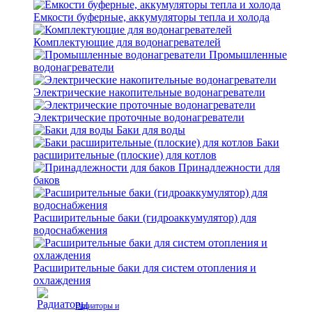
Емкости буферные, аккумуляторы тепла и холода
Комплектующие для водонагревателей
Промышленные
водонагреватели
Электрические накопительные водонагреватели
Электрические проточные водонагреватели
Баки для воды
Баки
расширительные (плоские) для котлов
Принадлежности для
баков
Расширительные баки (гидроаккумулятор) для
водоснабжения
Расширительные баки для систем отопления и
охлаждения
Радиаторы и