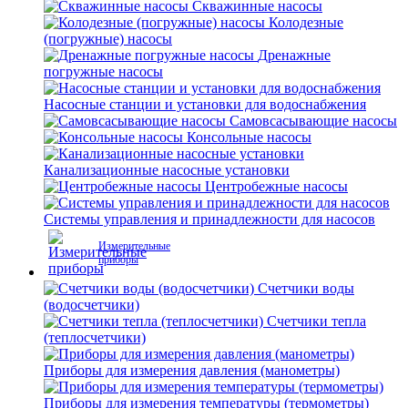
Скважинные насосы
Колодезные
(погружные) насосы
Дренажные
погружные насосы
Насосные станции и установки для водоснабжения
Самовсасывающие насосы
Консольные насосы
Канализационные насосные установки
Центробежные насосы
Системы управления и принадлежности для насосов
Измерительные
приборы
Счетчики воды
(водосчетчики)
Счетчики тепла
(теплосчетчики)
Приборы для измерения давления (манометры)
Приборы для измерения температуры (термометры)