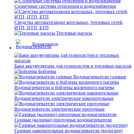
Солнечные системы отопления и водоснабжения
Средства автоматизации котельных, тепловых сетей,
ИТП, ЦТП, БТП
Тепловые насосы
Водонагреватели
Баки аккумуляторы для гелиосистем и тепловых насосов
Бойлеры
Водонагреватели газовые
Водонагреватели и бойлеры косвенного нагрева
Водонагреватели электрические накопительные
Водонагреватели электрические проточные
Газовые (колонки) проточные водонагреватели
Газовые накопительные водонагреватели (водогреи)