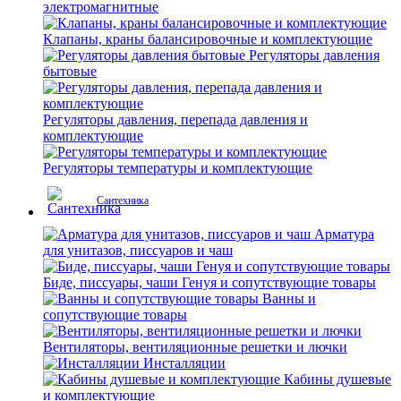
электромагнитные
Клапаны, краны балансировочные и комплектующие
Регуляторы давления
бытовые
Регуляторы давления, перепада давления и
комплектующие
Регуляторы температуры и комплектующие
Сантехника
Арматура
для унитазов, писсуаров и чаш
Биде, писсуары, чаши Генуя и сопутствующие товары
Ванны и
сопутствующие товары
Вентиляторы, вентиляционные решетки и лючки
Инсталляции
Кабины душевые
и комплектующие