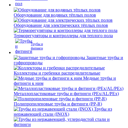
Оборудование для водяных тёплых полов
Оборудование для электрических тёплых полов
Терморегуляторы и контроллеры для теплого пола
Трубы и
фитинги
Защитные трубы и
гофропроводы
Коллекторы и гребенки распредилительные
Медные трубы и
фитинги к ним
Металлопластиковые трубы и фитинги (PEx/AL/PEx)
Полипропиленовые трубы и фитинги (PP-R)
Трубы из
нержавеющей стали (INOX)