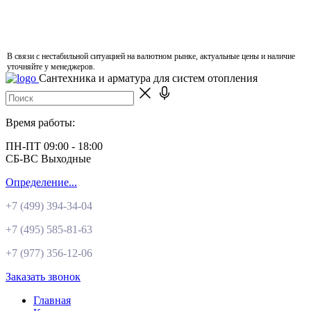
В связи с нестабильной ситуацией на валютном рынке, актуальные цены и наличие
уточняйте у менеджеров.
Сантехника и арматура для систем отопления
Время работы:
ПН-ПТ 09:00 - 18:00
СБ-ВС Выходные
Определение...
+7 (499)
394-34-04
+7 (495)
585-81-63
+7 (977)
356-12-06
Заказать звонок
Главная