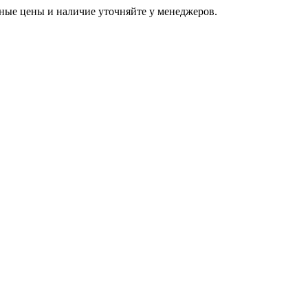
ьные цены и наличие уточняйте у менеджеров.