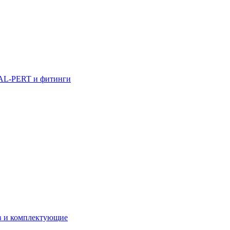
AL-PERT и фитинги
в и комплектующие