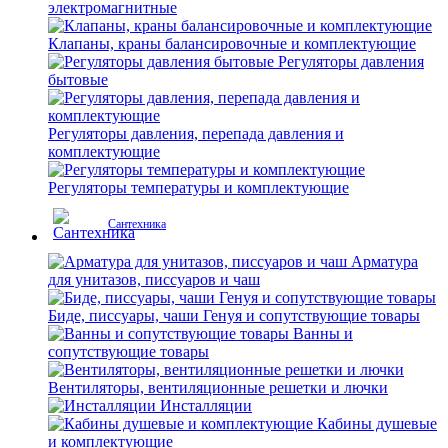
электромагнитные
Клапаны, краны балансировочные и комплектующие
Регуляторы давления
бытовые
Регуляторы давления, перепада давления и
комплектующие
Регуляторы температуры и комплектующие
Сантехника
Арматура
для унитазов, писсуаров и чаш
Биде, писсуары, чаши Генуя и сопутствующие товары
Ванны и
сопутствующие товары
Вентиляторы, вентиляционные решетки и лючки
Инсталляции
Кабины душевые
и комплектующие