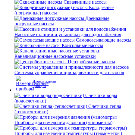
Скважинные насосы
Колодезные
(погружные) насосы
Дренажные
погружные насосы
Насосные станции и установки для водоснабжения
Самовсасывающие насосы
Консольные насосы
Канализационные насосные установки
Центробежные насосы
Системы управления и принадлежности для насосов
Измерительные
приборы
Счетчики воды
(водосчетчики)
Счетчики тепла
(теплосчетчики)
Приборы для измерения давления (манометры)
Приборы для измерения температуры (термометры)