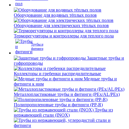
Оборудование для водяных тёплых полов
Оборудование для электрических тёплых полов
Терморегуляторы и контроллеры для теплого пола
Трубы и
фитинги
Защитные трубы и
гофропроводы
Коллекторы и гребенки распредилительные
Медные трубы и
фитинги к ним
Металлопластиковые трубы и фитинги (PEx/AL/PEx)
Полипропиленовые трубы и фитинги (PP-R)
Трубы из
нержавеющей стали (INOX)