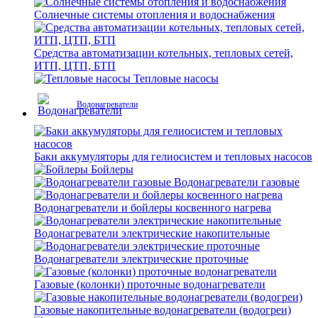
Солнечные системы отопления и водоснабжения
Средства автоматизации котельных, тепловых сетей,
ИТП, ЦТП, БТП
Тепловые насосы
Водонагреватели
Баки аккумуляторы для гелиосистем и тепловых насосов
Бойлеры
Водонагреватели газовые
Водонагреватели и бойлеры косвенного нагрева
Водонагреватели электрические накопительные
Водонагреватели электрические проточные
Газовые (колонки) проточные водонагреватели
Газовые накопительные водонагреватели (водогреи)