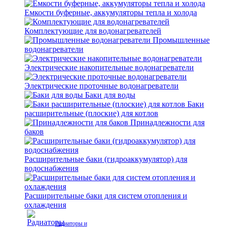
Емкости буферные, аккумуляторы тепла и холода
Комплектующие для водонагревателей
Промышленные
водонагреватели
Электрические накопительные водонагреватели
Электрические проточные водонагреватели
Баки для воды
Баки
расширительные (плоские) для котлов
Принадлежности для
баков
Расширительные баки (гидроаккумулятор) для
водоснабжения
Расширительные баки для систем отопления и
охлаждения
Радиаторы и