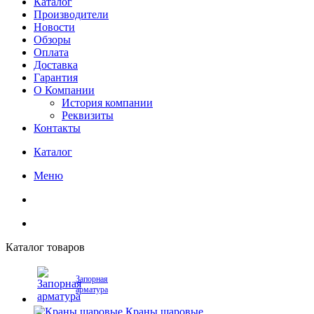
Каталог
Производители
Новости
Обзоры
Оплата
Доставка
Гарантия
О Компании
История компании
Реквизиты
Контакты
Каталог
Меню
Каталог товаров
Запорная
арматура
Краны шаровые