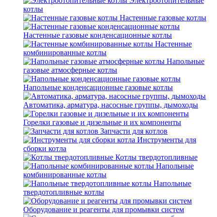
Электроотопительные
котлы
Настенные газовые котлы
Настенные газовые конденсационные котлы
Настенные
комбинированные котлы
Напольные
газовые атмосферные котлы
Напольные конденсационные газовые котлы
Автоматика, арматура, насосные группы, дымоходы
Горелки газовые и дизельные и их компоненты
Запчасти для котлов
Инструменты для
сборки котла
Котлы твердотопливные
Напольные
комбинированные котлы
Напольные
твердотопливные котлы
Оборудование и реагенты для промывки систем