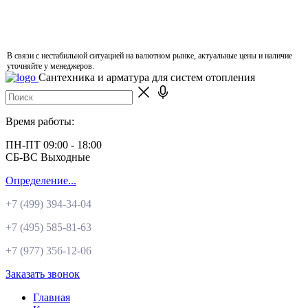
В связи с нестабильной ситуацией на валютном рынке, актуальные цены и наличие
уточняйте у менеджеров.
Сантехника и арматура для систем отопления
Время работы:
ПН-ПТ 09:00 - 18:00
СБ-ВС Выходные
Определение...
+7 (499)
394-34-04
+7 (495)
585-81-63
+7 (977)
356-12-06
Заказать звонок
Главная