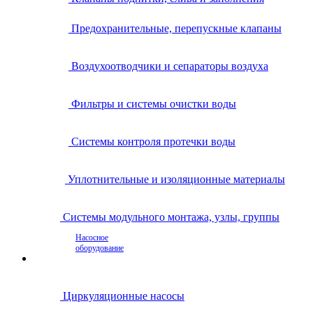
Предохранительные, перепускные клапаны
Воздухоотводчики и сепараторы воздуха
Фильтры и системы очистки воды
Системы контроля протечки воды
Уплотнительные и изоляционные материалы
Системы модульного монтажа, узлы, группы
Насосное
оборудование
Циркуляционные насосы