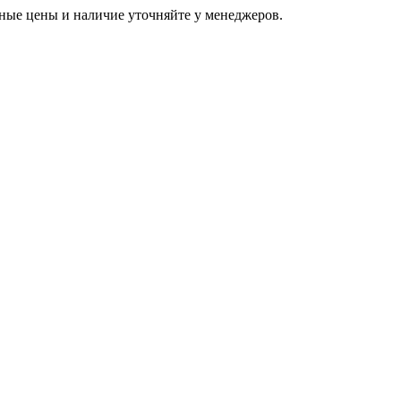
ьные цены и наличие уточняйте у менеджеров.