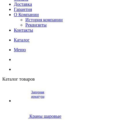
Доставка
Гарантия
О Компании
История компании
Реквизиты
Контакты
Каталог
Меню
Каталог товаров
Запорная
арматура
Краны шаровые