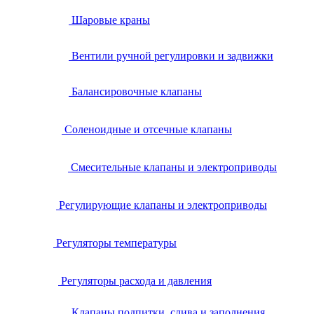
Шаровые краны
Вентили ручной регулировки и задвижки
Балансировочные клапаны
Соленоидные и отсечные клапаны
Смесительные клапаны и электроприводы
Регулирующие клапаны и электроприводы
Регуляторы температуры
Регуляторы расхода и давления
Клапаны подпитки, слива и заполнения