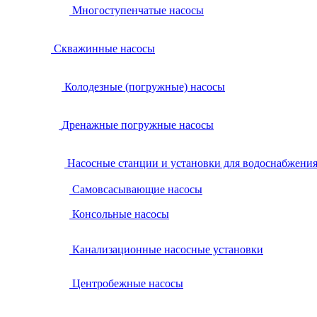
Многоступенчатые насосы
Скважинные насосы
Колодезные (погружные) насосы
Дренажные погружные насосы
Насосные станции и установки для водоснабжени
Самовсасывающие насосы
Консольные насосы
Канализационные насосные установки
Центробежные насосы