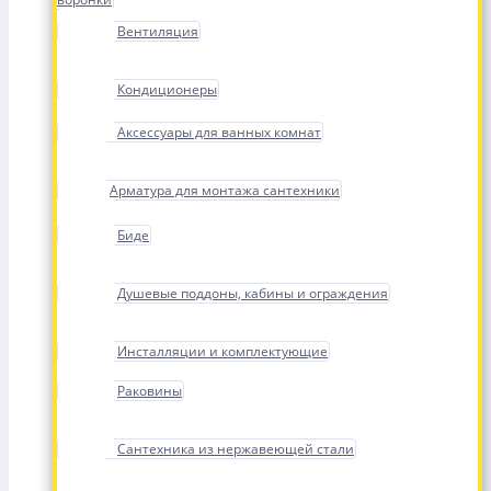
Вентиляция
Кондиционеры
Аксессуары для ванных комнат
Арматура для монтажа сантехники
Биде
Душевые поддоны, кабины и ограждения
Инсталляции и комплектующие
Раковины
Сантехника из нержавеющей стали