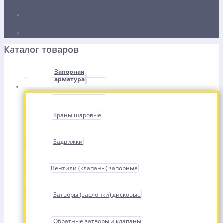
Каталог товаров
Запорная
арматура
Краны шаровые
Задвижки
Вентили (клапаны) запорные
Затворы (заслонки) дисковые
Обратные затворы и клапаны