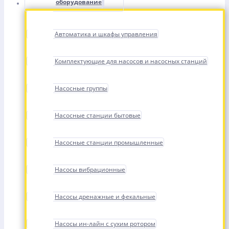
оборудование
Автоматика и шкафы управления
Комплектующие для насосов и насосных станций
Насосные группы
Насосные станции бытовые
Насосные станции промышленные
Насосы вибрационные
Насосы дренажные и фекальные
Насосы ин-лайн с сухим ротором