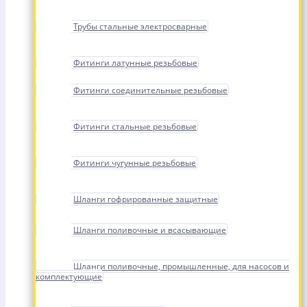
Трубы стальные электросварные
Фитинги латунные резьбовые
Фитинги соединительные резьбовые
Фитинги стальные резьбовые
Фитинги чугунные резьбовые
Шланги гофрированные защитные
Шланги поливочные и всасывающие
Шланги поливочные, промышленные, для насосов и
комплектующие