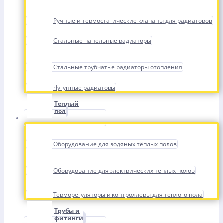
Ручные и термостатические клапаны для радиаторов
Стальные панельные радиаторы
Стальные трубчатые радиаторы отопления
Чугунные радиаторы
Теплый
пол
Оборудование для водяных тёплых полов
Оборудование для электрических тёплых полов
Терморегуляторы и контроллеры для теплого пола
Трубы и
фитинги