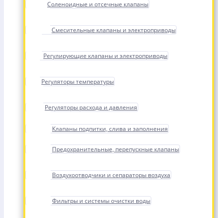
Соленоидные и отсечные клапаны
Смесительные клапаны и электроприводы
Регулирующие клапаны и электроприводы
Регуляторы температуры
Регуляторы расхода и давления
Клапаны подпитки, слива и заполнения
Предохранительные, перепускные клапаны
Воздухоотводчики и сепараторы воздуха
Фильтры и системы очистки воды