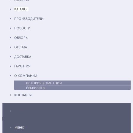
КАТАЛОГ
ПРОИЗВОДИТЕЛИ
НОВОСТИ
ОБЗОРЫ
ОПЛАТА
ДОСТАВКА
ГАРАНТИЯ
О КОМПАНИИ
ИСТОРИЯ КОМПАНИИ
РЕКВИЗИТЫ
КОНТАКТЫ
Каталог
МЕНЮ