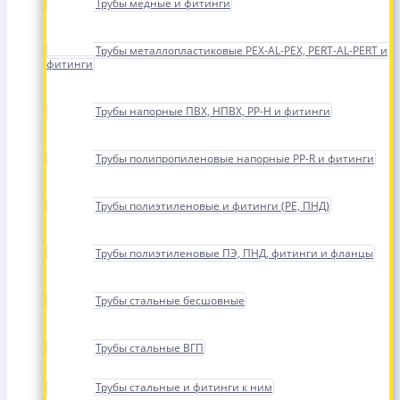
Трубы медные и фитинги
Трубы металлопластиковые PEX-AL-PEX, PERT-AL-PERT и
фитинги
Трубы напорные ПВХ, НПВХ, PP-H и фитинги
Трубы полипропиленовые напорные PP-R и фитинги
Трубы полиэтиленовые и фитинги (PE, ПНД)
Трубы полиэтиленовые ПЭ, ПНД, фитинги и фланцы
Трубы стальные бесшовные
Трубы стальные ВГП
Трубы стальные и фитинги к ним