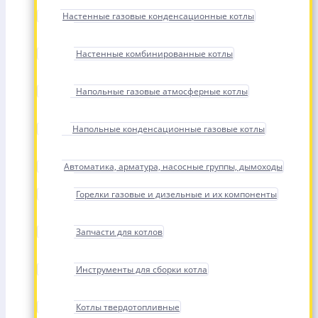
Настенные газовые конденсационные котлы
Настенные комбинированные котлы
Напольные газовые атмосферные котлы
Напольные конденсационные газовые котлы
Автоматика, арматура, насосные группы, дымоходы
Горелки газовые и дизельные и их компоненты
Запчасти для котлов
Инструменты для сборки котла
Котлы твердотопливные