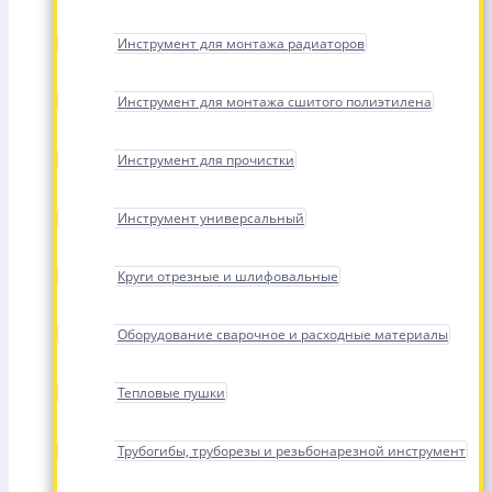
Инструмент для монтажа радиаторов
Инструмент для монтажа сшитого полиэтилена
Инструмент для прочистки
Инструмент универсальный
Круги отрезные и шлифовальные
Оборудование сварочное и расходные материалы
Тепловые пушки
Трубогибы, труборезы и резьбонарезной инструмент