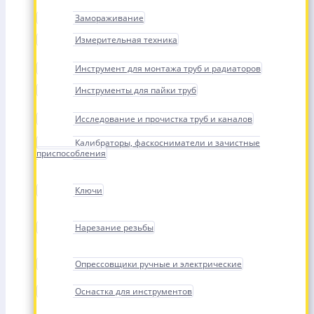
Замораживание
Измерительная техника
Инструмент для монтажа труб и радиаторов
Инструменты для пайки труб
Исследование и прочистка труб и каналов
Калибраторы, фаскосниматели и зачистные
приспособления
Ключи
Нарезание резьбы
Опрессовщики ручные и электрические
Оснастка для инструментов