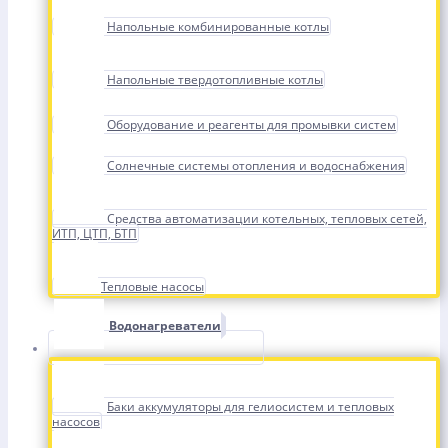
Напольные комбинированные котлы
Напольные твердотопливные котлы
Оборудование и реагенты для промывки систем
Солнечные системы отопления и водоснабжения
Средства автоматизации котельных, тепловых сетей,
ИТП, ЦТП, БТП
Тепловые насосы
Водонагреватели
Баки аккумуляторы для гелиосистем и тепловых
насосов