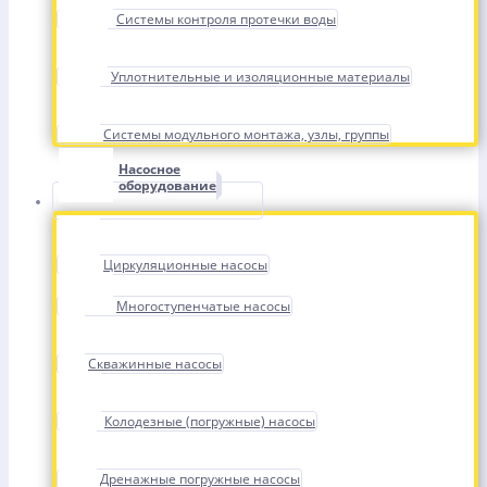
Системы контроля протечки воды
Уплотнительные и изоляционные материалы
Системы модульного монтажа, узлы, группы
Насосное
оборудование
Циркуляционные насосы
Многоступенчатые насосы
Скважинные насосы
Колодезные (погружные) насосы
Дренажные погружные насосы