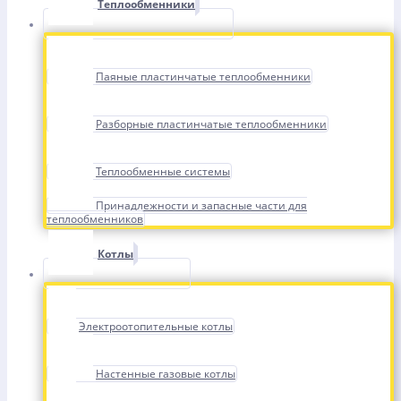
Теплообменники
Паяные пластинчатые теплообменники
Разборные пластинчатые теплообменники
Теплообменные системы
Принадлежности и запасные части для
теплообменников
Котлы
Электроотопительные котлы
Настенные газовые котлы