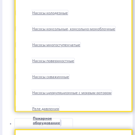
Насосы колодезные
Насосы консольные, консольно-моноблочные
Насосы многоступенчатые
Насосы поверхностные
Насосы скважинные
Насосы циркуляционные с мокрым ротором
Реле давления
Пожарное
оборудование