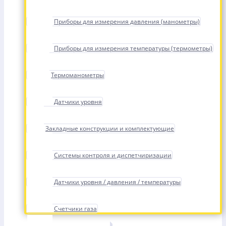
Приборы для измерения давления (манометры)
Приборы для измерения температуры (термометры)
Термоманометры
Датчики уровня
Закладные конструкции и комплектующие
Системы контроля и диспетчиризации
Датчики уровня / давления / температуры
Счетчики газа