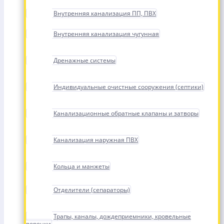
Внутренняя канализация ПП, ПВХ
Внутренняя канализация чугунная
Дренажные системы
Индивидуальные очистные сооружения (септики)
Канализационные обратные клапаны и затворы
Канализация наружная ПВХ
Кольца и манжеты
Отделители (сепараторы)
Трапы, каналы, дождеприемники, кровельные
воронки