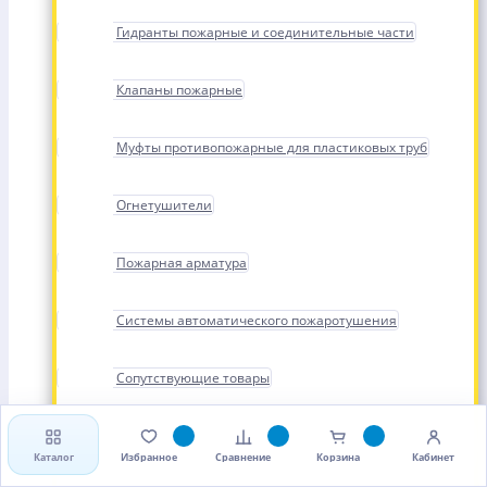
Гидранты пожарные и соединительные части
Клапаны пожарные
Муфты противопожарные для пластиковых труб
Огнетушители
Пожарная арматура
Системы автоматического пожаротушения
Сопутствующие товары
Стволы, рукава и головки пожарные
Каталог
Избранное
Сравнение
Корзина
Кабинет