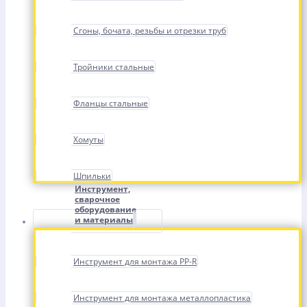
Сгоны, бочата, резьбы и отрезки труб
Тройники стальные
Фланцы стальные
Хомуты
Шпильки
Инструмент,
сварочное
оборудование
и материалы
Инструмент для монтажа PP-R
Инструмент для монтажа металлопластика