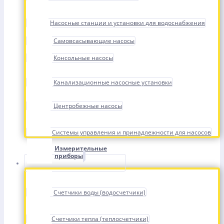
Насосные станции и установки для водоснабжения
Самовсасывающие насосы
Консольные насосы
Канализационные насосные установки
Центробежные насосы
Системы управления и принадлежности для насосов
Измерительные
приборы
Счетчики воды (водосчетчики)
Счетчики тепла (теплосчетчики)