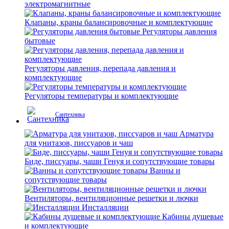
электромагнитные
Клапаны, краны балансировочные и комплектующие
Регуляторы давления
бытовые
Регуляторы давления, перепада давления и
комплектующие
Регуляторы температуры и комплектующие
Сантехника
Арматура
для унитазов, писсуаров и чаш
Биде, писсуары, чаши Генуя и сопутствующие товары
Ванны и
сопутствующие товары
Вентиляторы, вентиляционные решетки и лючки
Инсталляции
Кабины душевые
и комплектующие