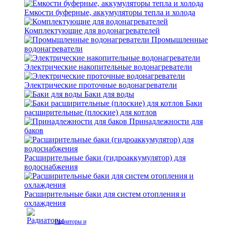
Емкости буферные, аккумуляторы тепла и холода
Комплектующие для водонагревателей
Промышленные
водонагреватели
Электрические накопительные водонагреватели
Электрические проточные водонагреватели
Баки для воды
Баки
расширительные (плоские) для котлов
Принадлежности для
баков
Расширительные баки (гидроаккумулятор) для
водоснабжения
Расширительные баки для систем отопления и
охлаждения
Радиаторы и