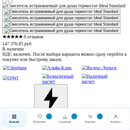
★★★★★
0 отзывов
147 376.85 руб
В наличии
НДС включен. После выбора варианта можно сразу перейти к
покупке или быстрому заказу.
Выбрать товар
Купить в 1 клик
Каталог
Избранное
Сравнение
Корзина
Кабинет