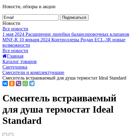
Новости, обзоры и акции
Подписаться
Новости
Все новости
1 мая 2024
Расширение линейки балансировочных клапанов
MNF-R
10 января 2024
Контроллеры Ридан ECL-3R новые
возможности
Все новости
Главная
Каталог товаров
Сантехника
Смесители и комплектующие
Смеситель встраиваемый для душа термостат Ideal Standard
Смеситель встраиваемый
для душа термостат Ideal
Standard