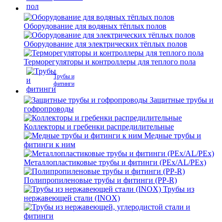
Оборудование для водяных тёплых полов
Оборудование для электрических тёплых полов
Терморегуляторы и контроллеры для теплого пола
Трубы и
фитинги
Защитные трубы и
гофропроводы
Коллекторы и гребенки распредилительные
Медные трубы и
фитинги к ним
Металлопластиковые трубы и фитинги (PEx/AL/PEx)
Полипропиленовые трубы и фитинги (PP-R)
Трубы из
нержавеющей стали (INOX)