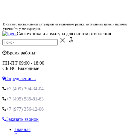
В связи с нестабильной ситуацией на валютном рынке, актуальные цены и наличие
уточняйте у менеджеров.
Сантехника и арматура для систем отопления
Время работы:
ПН-ПТ 09:00 - 18:00
СБ-ВС Выходные
Определение...
+7 (499)
394-34-04
+7 (495)
585-81-63
+7 (977)
356-12-06
Заказать звонок
Главная