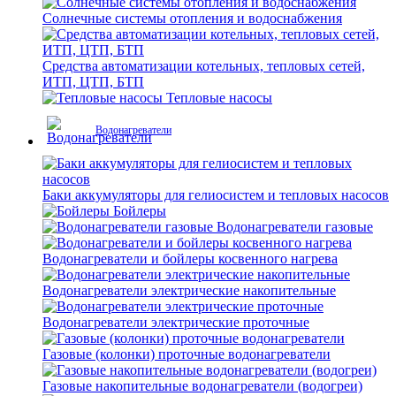
Солнечные системы отопления и водоснабжения
Средства автоматизации котельных, тепловых сетей,
ИТП, ЦТП, БТП
Тепловые насосы
Водонагреватели
Баки аккумуляторы для гелиосистем и тепловых насосов
Бойлеры
Водонагреватели газовые
Водонагреватели и бойлеры косвенного нагрева
Водонагреватели электрические накопительные
Водонагреватели электрические проточные
Газовые (колонки) проточные водонагреватели
Газовые накопительные водонагреватели (водогреи)