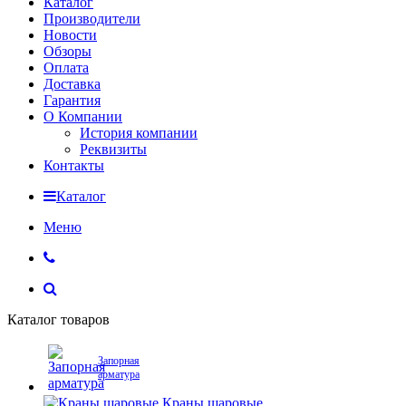
Каталог
Производители
Новости
Обзоры
Оплата
Доставка
Гарантия
О Компании
История компании
Реквизиты
Контакты
Каталог
Меню
Каталог товаров
Запорная
арматура
Краны шаровые