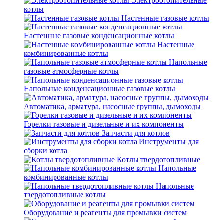
Электроотопительные
котлы
Настенные газовые котлы
Настенные газовые конденсационные котлы
Настенные
комбинированные котлы
Напольные
газовые атмосферные котлы
Напольные конденсационные газовые котлы
Автоматика, арматура, насосные группы, дымоходы
Горелки газовые и дизельные и их компоненты
Запчасти для котлов
Инструменты для
сборки котла
Котлы твердотопливные
Напольные
комбинированные котлы
Напольные
твердотопливные котлы
Оборудование и реагенты для промывки систем