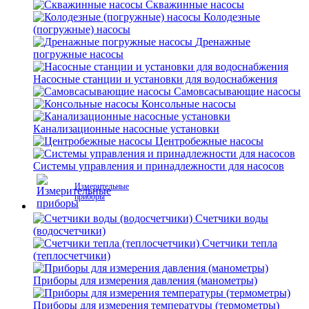
Скважинные насосы
Колодезные
(погружные) насосы
Дренажные
погружные насосы
Насосные станции и установки для водоснабжения
Самовсасывающие насосы
Консольные насосы
Канализационные насосные установки
Центробежные насосы
Системы управления и принадлежности для насосов
Измерительные
приборы
Счетчики воды
(водосчетчики)
Счетчики тепла
(теплосчетчики)
Приборы для измерения давления (манометры)
Приборы для измерения температуры (термометры)