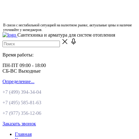
В связи с нестабильной ситуацией на валютном рынке, актуальные цены и наличие
уточняйте у менеджеров.
Сантехника и арматура для систем отопления
Время работы:
ПН-ПТ 09:00 - 18:00
СБ-ВС Выходные
Определение...
+7 (499)
394-34-04
+7 (495)
585-81-63
+7 (977)
356-12-06
Заказать звонок
Главная