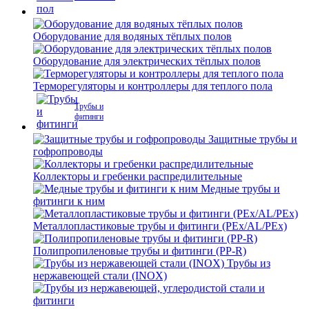
Оборудование для водяных тёплых полов
Оборудование для электрических тёплых полов
Терморегуляторы и контроллеры для теплого пола
Трубы и
фитинги
Защитные трубы и
гофропроводы
Коллекторы и гребенки распредилительные
Медные трубы и
фитинги к ним
Металлопластиковые трубы и фитинги (PEx/AL/PEx)
Полипропиленовые трубы и фитинги (PP-R)
Трубы из
нержавеющей стали (INOX)