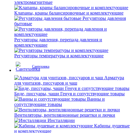
электромагнитные
Клапаны, краны балансировочные и комплектующие
Регуляторы давления
бытовые
Регуляторы давления, перепада давления и
комплектующие
Регуляторы температуры и комплектующие
Сантехника
Арматура
для унитазов, писсуаров и чаш
Биде, писсуары, чаши Генуя и сопутствующие товары
Ванны и
сопутствующие товары
Вентиляторы, вентиляционные решетки и лючки
Инсталляции
Кабины душевые
и комплектующие