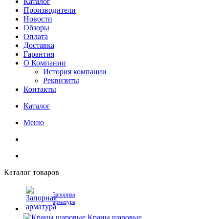
Каталог
Производители
Новости
Обзоры
Оплата
Доставка
Гарантия
О Компании
История компании
Реквизиты
Контакты
Каталог
Меню
Каталог товаров
Запорная
арматура
Краны шаровые