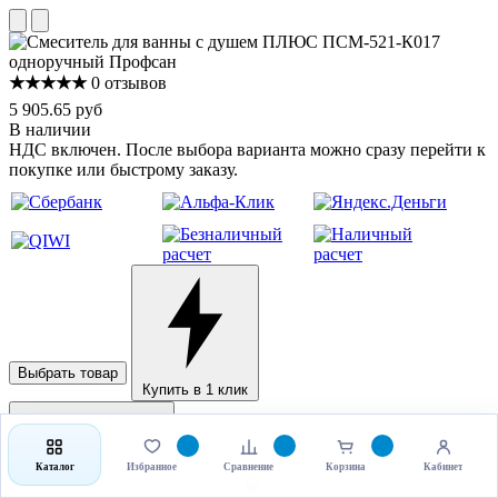
★★★★★
0 отзывов
5 905.65 руб
В наличии
НДС включен. После выбора варианта можно сразу перейти к
покупке или быстрому заказу.
Выбрать товар
Купить в 1 клик
Каталог
Избранное
Сравнение
Корзина
Кабинет