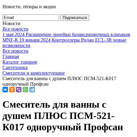
Новости, обзоры и акции
Подписаться
Новости
Все новости
1 мая 2024
Расширение линейки балансировочных клапанов
MNF-R
10 января 2024
Контроллеры Ридан ECL-3R новые
возможности
Все новости
Главная
Каталог товаров
Сантехника
Смесители и комплектующие
Смеситель для ванны с душем ПЛЮС ПСМ-521-К017
одноручный Профсан
Смеситель для ванны с
душем ПЛЮС ПСМ-521-
К017 одноручный Профсан