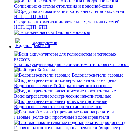
Солнечные системы отопления и водоснабжения
Средства автоматизации котельных, тепловых сетей,
ИТП, ЦТП, БТП
Тепловые насосы
Водонагреватели
Баки аккумуляторы для гелиосистем и тепловых насосов
Бойлеры
Водонагреватели газовые
Водонагреватели и бойлеры косвенного нагрева
Водонагреватели электрические накопительные
Водонагреватели электрические проточные
Газовые (колонки) проточные водонагреватели
Газовые накопительные водонагреватели (водогреи)