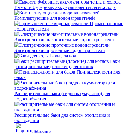
Емкости буферные, аккумуляторы тепла и холода
Комплектующие для водонагревателей
Промышленные
водонагреватели
Электрические накопительные водонагреватели
Электрические проточные водонагреватели
Баки для воды
Баки
расширительные (плоские) для котлов
Принадлежности для
баков
Расширительные баки (гидроаккумулятор) для
водоснабжения
Расширительные баки для систем отопления и
охлаждения
Радиаторы и