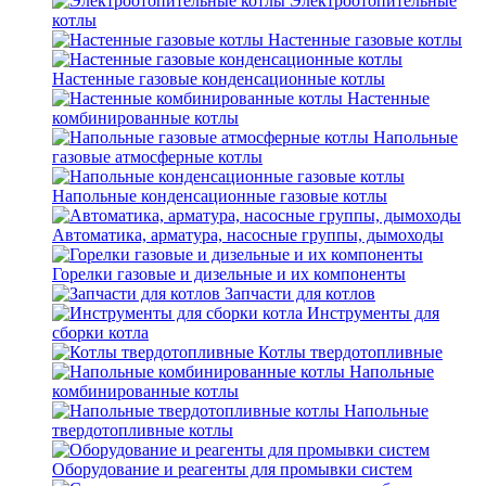
Электроотопительные
котлы
Настенные газовые котлы
Настенные газовые конденсационные котлы
Настенные
комбинированные котлы
Напольные
газовые атмосферные котлы
Напольные конденсационные газовые котлы
Автоматика, арматура, насосные группы, дымоходы
Горелки газовые и дизельные и их компоненты
Запчасти для котлов
Инструменты для
сборки котла
Котлы твердотопливные
Напольные
комбинированные котлы
Напольные
твердотопливные котлы
Оборудование и реагенты для промывки систем