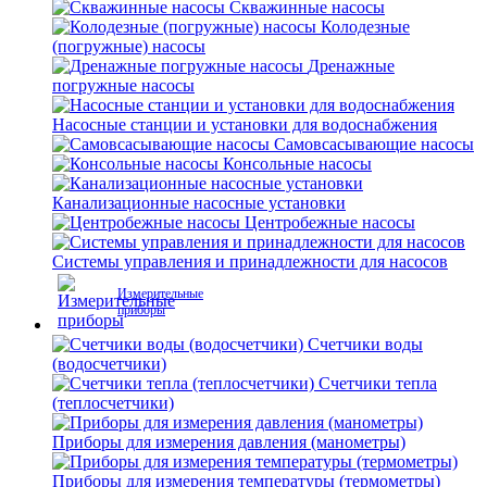
Скважинные насосы
Колодезные
(погружные) насосы
Дренажные
погружные насосы
Насосные станции и установки для водоснабжения
Самовсасывающие насосы
Консольные насосы
Канализационные насосные установки
Центробежные насосы
Системы управления и принадлежности для насосов
Измерительные
приборы
Счетчики воды
(водосчетчики)
Счетчики тепла
(теплосчетчики)
Приборы для измерения давления (манометры)
Приборы для измерения температуры (термометры)