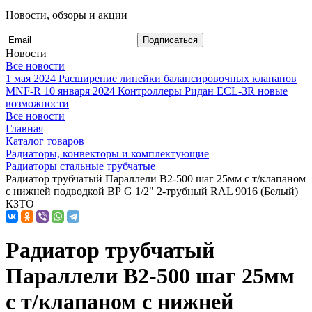
Новости, обзоры и акции
Подписаться
Новости
Все новости
1 мая 2024
Расширение линейки балансировочных клапанов
MNF-R
10 января 2024
Контроллеры Ридан ECL-3R новые
возможности
Все новости
Главная
Каталог товаров
Радиаторы, конвекторы и комплектующие
Радиаторы стальные трубчатые
Радиатор трубчатый Параллели В2-500 шаг 25мм с т/клапаном
с нижней подводкой ВР G 1/2" 2-трубный RAL 9016 (Белый)
КЗТО
Радиатор трубчатый
Параллели В2-500 шаг 25мм
с т/клапаном с нижней