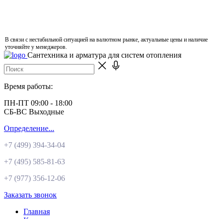
В связи с нестабильной ситуацией на валютном рынке, актуальные цены и наличие
уточняйте у менеджеров.
Сантехника и арматура для систем отопления
Время работы:
ПН-ПТ 09:00 - 18:00
СБ-ВС Выходные
Определение...
+7 (499)
394-34-04
+7 (495)
585-81-63
+7 (977)
356-12-06
Заказать звонок
Главная