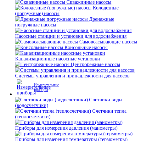
Скважинные насосы
Колодезные
(погружные) насосы
Дренажные
погружные насосы
Насосные станции и установки для водоснабжения
Самовсасывающие насосы
Консольные насосы
Канализационные насосные установки
Центробежные насосы
Системы управления и принадлежности для насосов
Измерительные
приборы
Счетчики воды
(водосчетчики)
Счетчики тепла
(теплосчетчики)
Приборы для измерения давления (манометры)
Приборы для измерения температуры (термометры)