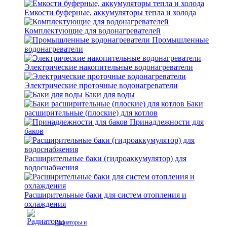
Емкости буферные, аккумуляторы тепла и холода
Комплектующие для водонагревателей
Промышленные
водонагреватели
Электрические накопительные водонагреватели
Электрические проточные водонагреватели
Баки для воды
Баки
расширительные (плоские) для котлов
Принадлежности для
баков
Расширительные баки (гидроаккумулятор) для
водоснабжения
Расширительные баки для систем отопления и
охлаждения
Радиаторы и