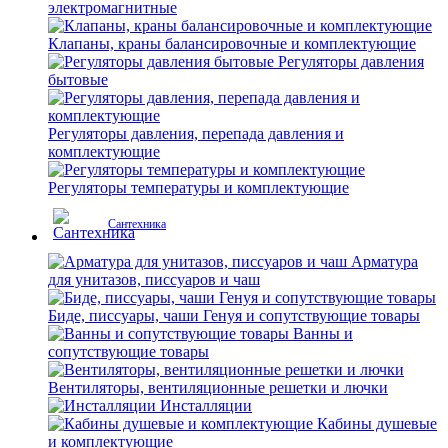
электромагнитные
Клапаны, краны балансировочные и комплектующие
Регуляторы давления
бытовые
Регуляторы давления, перепада давления и
комплектующие
Регуляторы температуры и комплектующие
Сантехника
Арматура
для унитазов, писсуаров и чаш
Биде, писсуары, чаши Генуя и сопутствующие товары
Ванны и
сопутствующие товары
Вентиляторы, вентиляционные решетки и лючки
Инсталляции
Кабины душевые
и комплектующие