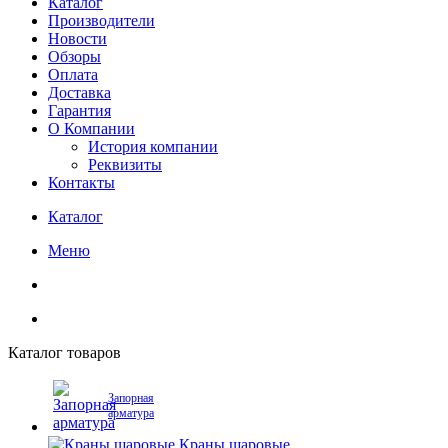
Каталог
Производители
Новости
Обзоры
Оплата
Доставка
Гарантия
О Компании
История компании
Реквизиты
Контакты
Каталог
Меню
Каталог товаров
Запорная
арматура
Краны шаровые