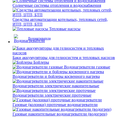
Солнечные системы отопления и водоснабжения
Средства автоматизации котельных, тепловых сетей,
ИТП, ЦТП, БТП
Тепловые насосы
Водонагреватели
Баки аккумуляторы для гелиосистем и тепловых насосов
Бойлеры
Водонагреватели газовые
Водонагреватели и бойлеры косвенного нагрева
Водонагреватели электрические накопительные
Водонагреватели электрические проточные
Газовые (колонки) проточные водонагреватели
Газовые накопительные водонагреватели (водогреи)