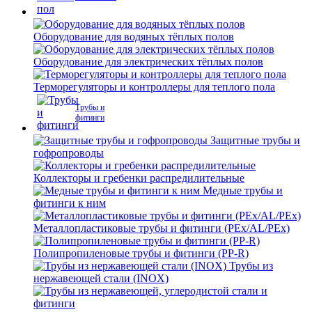
Оборудование для водяных тёплых полов
Оборудование для электрических тёплых полов
Терморегуляторы и контроллеры для теплого пола
Трубы и
фитинги
Защитные трубы и
гофропроводы
Коллекторы и гребенки распредилительные
Медные трубы и
фитинги к ним
Металлопластиковые трубы и фитинги (PEx/AL/PEx)
Полипропиленовые трубы и фитинги (PP-R)
Трубы из
нержавеющей стали (INOX)