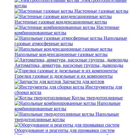
Электроотопительные
котлы
Настенные газовые котлы
Настенные газовые конденсационные котлы
Настенные
комбинированные котлы
Напольные
газовые атмосферные котлы
Напольные конденсационные газовые котлы
Автоматика, арматура, насосные группы, дымоходы
Горелки газовые и дизельные и их компоненты
Запчасти для котлов
Инструменты для
сборки котла
Котлы твердотопливные
Напольные
комбинированные котлы
Напольные
твердотопливные котлы
Оборудование и реагенты для промывки систем