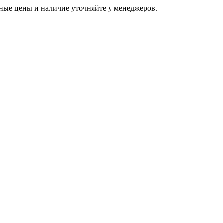
ьные цены и наличие уточняйте у менеджеров.