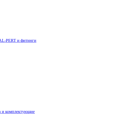
AL-PERT и фитинги
в и комплектующие