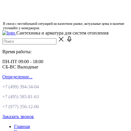
В связи с нестабильной ситуацией на валютном рынке, актуальные цены и наличие
уточняйте у менеджеров.
Сантехника и арматура для систем отопления
Время работы:
ПН-ПТ 09:00 - 18:00
СБ-ВС Выходные
Определение...
+7 (499)
394-34-04
+7 (495)
585-81-63
+7 (977)
356-12-06
Заказать звонок
Главная