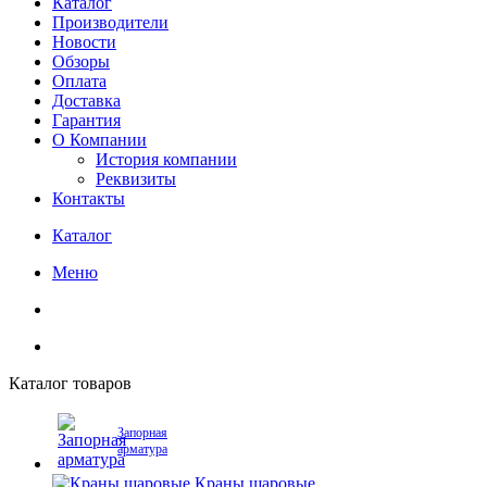
Каталог
Производители
Новости
Обзоры
Оплата
Доставка
Гарантия
О Компании
История компании
Реквизиты
Контакты
Каталог
Меню
Каталог товаров
Запорная
арматура
Краны шаровые