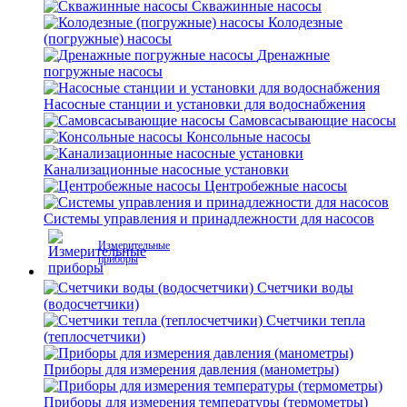
Скважинные насосы
Колодезные
(погружные) насосы
Дренажные
погружные насосы
Насосные станции и установки для водоснабжения
Самовсасывающие насосы
Консольные насосы
Канализационные насосные установки
Центробежные насосы
Системы управления и принадлежности для насосов
Измерительные
приборы
Счетчики воды
(водосчетчики)
Счетчики тепла
(теплосчетчики)
Приборы для измерения давления (манометры)
Приборы для измерения температуры (термометры)