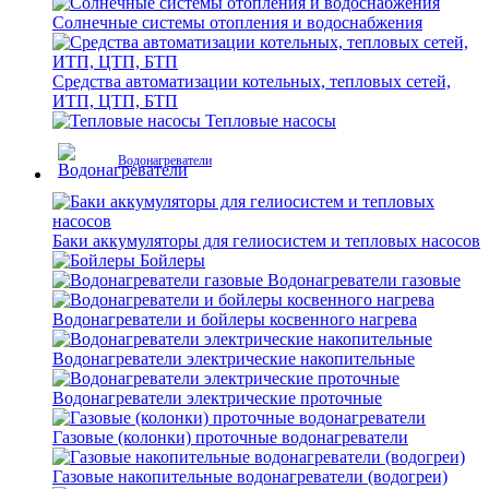
Солнечные системы отопления и водоснабжения
Средства автоматизации котельных, тепловых сетей,
ИТП, ЦТП, БТП
Тепловые насосы
Водонагреватели
Баки аккумуляторы для гелиосистем и тепловых насосов
Бойлеры
Водонагреватели газовые
Водонагреватели и бойлеры косвенного нагрева
Водонагреватели электрические накопительные
Водонагреватели электрические проточные
Газовые (колонки) проточные водонагреватели
Газовые накопительные водонагреватели (водогреи)