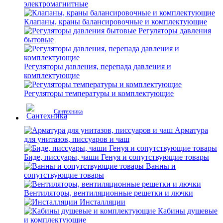
электромагнитные
Клапаны, краны балансировочные и комплектующие
Регуляторы давления
бытовые
Регуляторы давления, перепада давления и
комплектующие
Регуляторы температуры и комплектующие
Сантехника
Арматура
для унитазов, писсуаров и чаш
Биде, писсуары, чаши Генуя и сопутствующие товары
Ванны и
сопутствующие товары
Вентиляторы, вентиляционные решетки и лючки
Инсталляции
Кабины душевые
и комплектующие