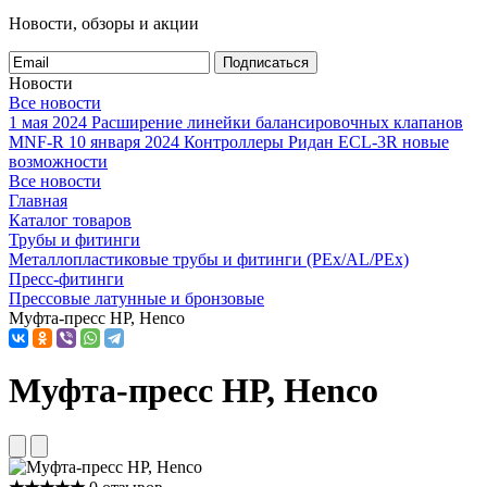
Новости, обзоры и акции
Подписаться
Новости
Все новости
1 мая 2024
Расширение линейки балансировочных клапанов
MNF-R
10 января 2024
Контроллеры Ридан ECL-3R новые
возможности
Все новости
Главная
Каталог товаров
Трубы и фитинги
Металлопластиковые трубы и фитинги (PEx/AL/PEx)
Пресс-фитинги
Прессовые латунные и бронзовые
Муфта-пресс НР, Henco
Муфта-пресс НР, Henco