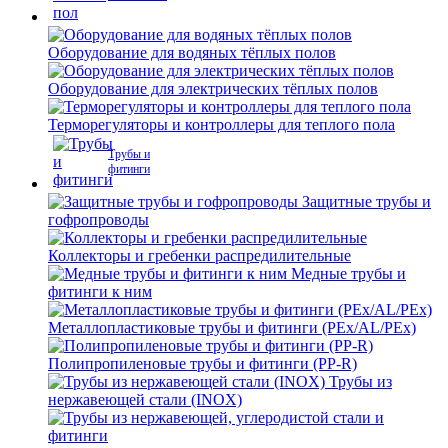
Оборудование для водяных тёплых полов
Оборудование для электрических тёплых полов
Терморегуляторы и контроллеры для теплого пола
Трубы и
фитинги
Защитные трубы и
гофропроводы
Коллекторы и гребенки распредилительные
Медные трубы и
фитинги к ним
Металлопластиковые трубы и фитинги (PEx/AL/PEx)
Полипропиленовые трубы и фитинги (PP-R)
Трубы из
нержавеющей стали (INOX)