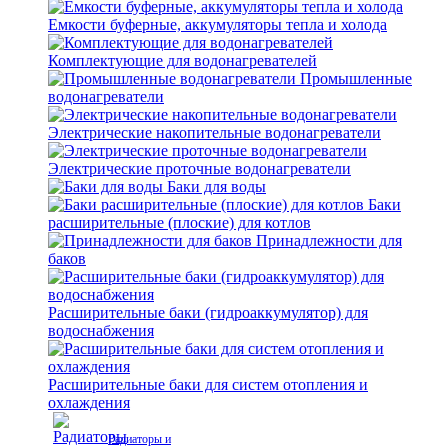
Емкости буферные, аккумуляторы тепла и холода
Комплектующие для водонагревателей
Промышленные
водонагреватели
Электрические накопительные водонагреватели
Электрические проточные водонагреватели
Баки для воды
Баки
расширительные (плоские) для котлов
Принадлежности для
баков
Расширительные баки (гидроаккумулятор) для
водоснабжения
Расширительные баки для систем отопления и
охлаждения
Радиаторы и