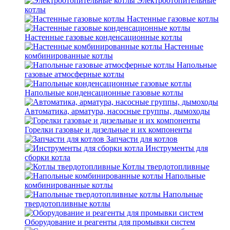
Электроотопительные
котлы
Настенные газовые котлы
Настенные газовые конденсационные котлы
Настенные
комбинированные котлы
Напольные
газовые атмосферные котлы
Напольные конденсационные газовые котлы
Автоматика, арматура, насосные группы, дымоходы
Горелки газовые и дизельные и их компоненты
Запчасти для котлов
Инструменты для
сборки котла
Котлы твердотопливные
Напольные
комбинированные котлы
Напольные
твердотопливные котлы
Оборудование и реагенты для промывки систем