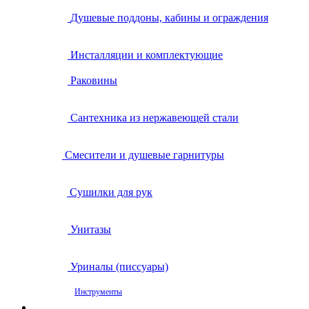
Душевые поддоны, кабины и ограждения
Инсталляции и комплектующие
Раковины
Сантехника из нержавеющей стали
Смесители и душевые гарнитуры
Сушилки для рук
Унитазы
Уриналы (писсуары)
Инструменты