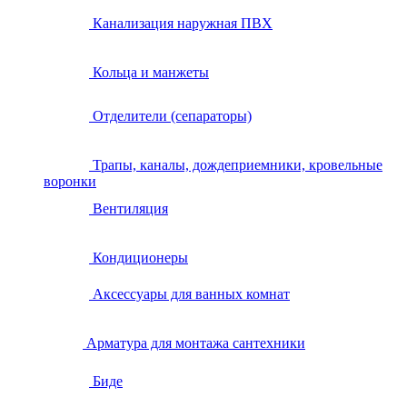
Канализация наружная ПВХ
Кольца и манжеты
Отделители (сепараторы)
Трапы, каналы, дождеприемники, кровельные
воронки
Вентиляция
Кондиционеры
Аксессуары для ванных комнат
Арматура для монтажа сантехники
Биде