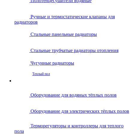
Полотенцесушители водяные
Ручные и термостатические клапаны для
радиаторов
Стальные панельные радиаторы
Стальные трубчатые радиаторы отопления
Чугунные радиаторы
Теплый пол
Оборудование для водяных тёплых полов
Оборудование для электрических тёплых полов
Терморегуляторы и контроллеры для теплого
пола