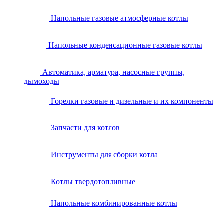
Напольные газовые атмосферные котлы
Напольные конденсационные газовые котлы
Автоматика, арматура, насосные группы,
дымоходы
Горелки газовые и дизельные и их компоненты
Запчасти для котлов
Инструменты для сборки котла
Котлы твердотопливные
Напольные комбинированные котлы