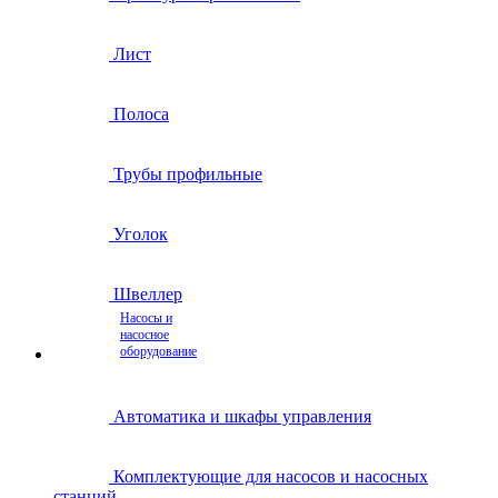
Лист
Полоса
Трубы профильные
Уголок
Швеллер
Насосы и
насосное
оборудование
Автоматика и шкафы управления
Комплектующие для насосов и насосных
станций