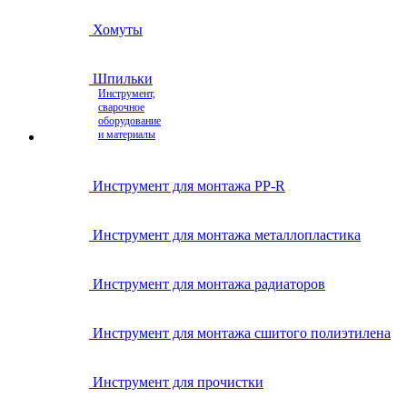
Хомуты
Шпильки
Инструмент,
сварочное
оборудование
и материалы
Инструмент для монтажа PP-R
Инструмент для монтажа металлопластика
Инструмент для монтажа радиаторов
Инструмент для монтажа сшитого полиэтилена
Инструмент для прочистки