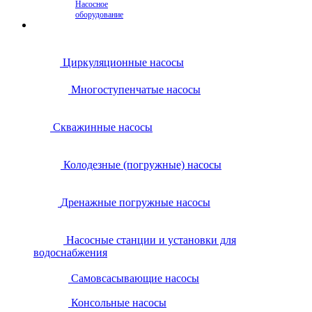
Насосное
оборудование
Циркуляционные насосы
Многоступенчатые насосы
Скважинные насосы
Колодезные (погружные) насосы
Дренажные погружные насосы
Насосные станции и установки для
водоснабжения
Самовсасывающие насосы
Консольные насосы