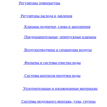
Регуляторы температуры
Регуляторы расхода и давления
Клапаны подпитки, слива и заполнения
Предохранительные, перепускные клапаны
Воздухоотводчики и сепараторы воздуха
Фильтры и системы очистки воды
Системы контроля протечки воды
Уплотнительные и изоляционные материалы
Системы модульного монтажа, узлы, группы