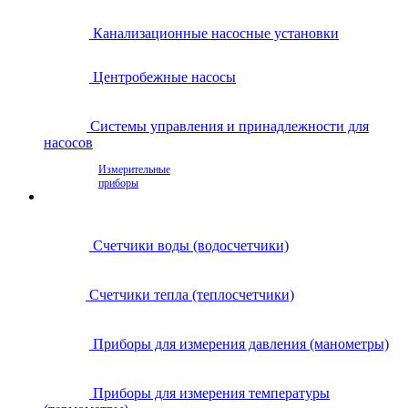
Канализационные насосные установки
Центробежные насосы
Системы управления и принадлежности для
насосов
Измерительные
приборы
Счетчики воды (водосчетчики)
Счетчики тепла (теплосчетчики)
Приборы для измерения давления (манометры)
Приборы для измерения температуры