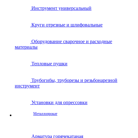
Инструмент универсальный
Круги отрезные и шлифовальные
Оборудование сварочное и расходные
материалы
Тепловые пушки
Трубогибы, труборезы и резьбонарезной
инструмент
Установки для опрессовки
Металлопрокат
Арматура горячекатаная