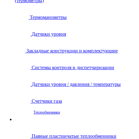
(термометры)
Термоманометры
Датчики уровня
Закладные конструкции и комплектующие
Системы контроля и диспетчиризации
Датчики уровня / давления / температуры
Счетчики газа
Теплообменники
Паяные пластинчатые теплообменники