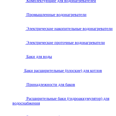
Комплектующие для водонагревателей
Промышленные водонагреватели
Электрические накопительные водонагреватели
Электрические проточные водонагреватели
Баки для воды
Баки расширительные (плоские) для котлов
Принадлежности для баков
Расширительные баки (гидроаккумулятор) для
водоснабжения