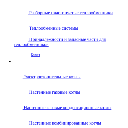
Разборные пластинчатые теплообменники
Теплообменные системы
Принадлежности и запасные части для
теплообменников
Котлы
Электроотопительные котлы
Настенные газовые котлы
Настенные газовые конденсационные котлы
Настенные комбинированные котлы