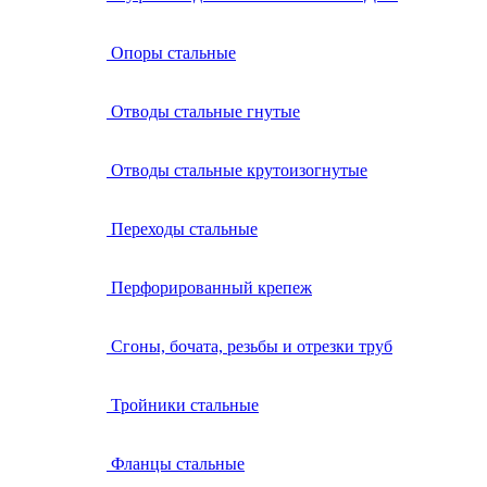
Опоры стальные
Отводы стальные гнутые
Отводы стальные крутоизогнутые
Переходы стальные
Перфорированный крепеж
Сгоны, бочата, резьбы и отрезки труб
Тройники стальные
Фланцы стальные