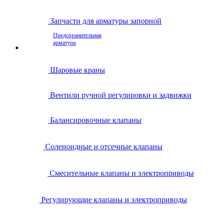
Запчасти для арматуры запорной
Предохранительная
арматура
Шаровые краны
Вентили ручной регулировки и задвижки
Балансировочные клапаны
Соленоидные и отсечные клапаны
Смесительные клапаны и электроприводы
Регулирующие клапаны и электроприводы