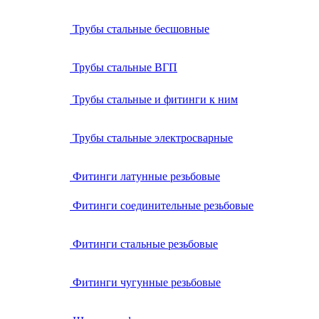
Трубы стальные бесшовные
Трубы стальные ВГП
Трубы стальные и фитинги к ним
Трубы стальные электросварные
Фитинги латунные резьбовые
Фитинги соединительные резьбовые
Фитинги стальные резьбовые
Фитинги чугунные резьбовые