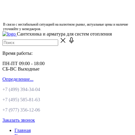
В связи с нестабильной ситуацией на валютном рынке, актуальные цены и наличие
уточняйте у менеджеров.
Сантехника и арматура для систем отопления
Время работы:
ПН-ПТ 09:00 - 18:00
СБ-ВС Выходные
Определение...
+7 (499)
394-34-04
+7 (495)
585-81-63
+7 (977)
356-12-06
Заказать звонок
Главная