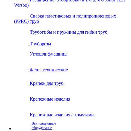
Wirsbo)
Сварка пластиковых и полипропиленовых
(PPRC) труб
Трубогибы и пружины для гибки труб
Труборезы
Углошлифмашины
Фены технические
Крепеж для труб
Крепежные изделия
Крепежные изделия с хомутами
Вентиляционное
оборудование