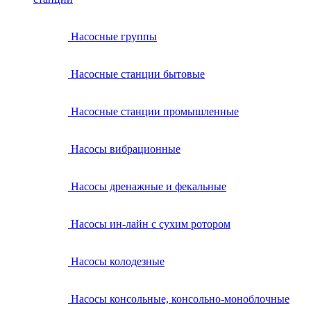
Насосные группы
Насосные станции бытовые
Насосные станции промышленные
Насосы вибрационные
Насосы дренажные и фекальные
Насосы ин-лайн с сухим ротором
Насосы колодезные
Насосы консольные, консольно-моноблочные