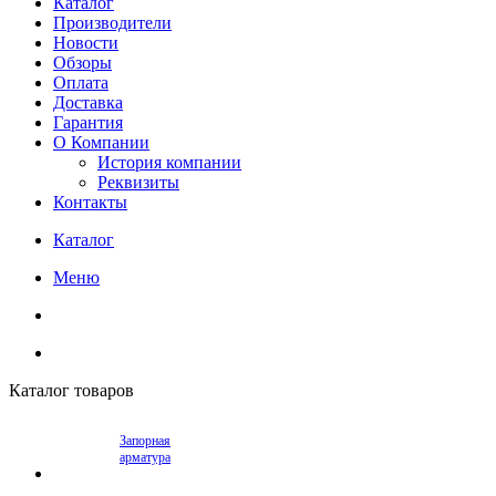
Каталог
Производители
Новости
Обзоры
Оплата
Доставка
Гарантия
О Компании
История компании
Реквизиты
Контакты
Каталог
Меню
Каталог товаров
Запорная
арматура