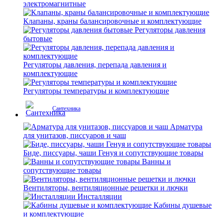
электромагнитные
Клапаны, краны балансировочные и комплектующие
Регуляторы давления
бытовые
Регуляторы давления, перепада давления и
комплектующие
Регуляторы температуры и комплектующие
Сантехника
Арматура
для унитазов, писсуаров и чаш
Биде, писсуары, чаши Генуя и сопутствующие товары
Ванны и
сопутствующие товары
Вентиляторы, вентиляционные решетки и лючки
Инсталляции
Кабины душевые
и комплектующие