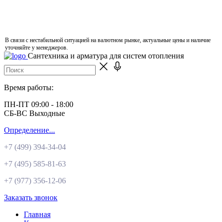
В связи с нестабильной ситуацией на валютном рынке, актуальные цены и наличие
уточняйте у менеджеров.
Сантехника и арматура для систем отопления
Время работы:
ПН-ПТ 09:00 - 18:00
СБ-ВС Выходные
Определение...
+7 (499)
394-34-04
+7 (495)
585-81-63
+7 (977)
356-12-06
Заказать звонок
Главная