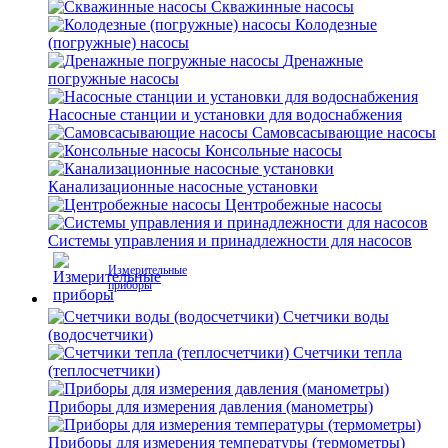
Скважинные насосы
Колодезные
(погружные) насосы
Дренажные
погружные насосы
Насосные станции и установки для водоснабжения
Самовсасывающие насосы
Консольные насосы
Канализационные насосные установки
Центробежные насосы
Системы управления и принадлежности для насосов
Измерительные
приборы
Счетчики воды
(водосчетчики)
Счетчики тепла
(теплосчетчики)
Приборы для измерения давления (манометры)
Приборы для измерения температуры (термометры)