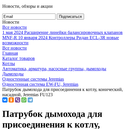
Новости, обзоры и акции
Подписаться
Новости
Все новости
1 мая 2024
Расширение линейки балансировочных клапанов
MNF-R
10 января 2024
Контроллеры Ридан ECL-3R новые
возможности
Все новости
Главная
Каталог товаров
Котлы
Автоматика, арматура, насосные группы, дымоходы
Дымоходы
Одностенные системы Jeremias
Одностенная система EW-FU, Jeremias
Патрубок дымохода для присоединения к котлу, конический,
насадной, Jeremias FU123
Патрубок дымохода для
присоединения к котлу,