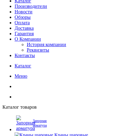
Каталог
Производители
Новости
Обзоры
Оплата
Доставка
Гарантия
О Компании
История компании
Реквизиты
Контакты
Каталог
Меню
Каталог товаров
Запорная
арматура
Краны шаровые