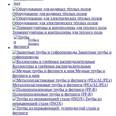
Оборудование для водяных тёплых полов
Оборудование для электрических тёплых полов
Терморегуляторы и контроллеры для теплого пола
Трубы и
фитинги
Защитные трубы и
гофропроводы
Коллекторы и гребенки распредилительные
Медные трубы и
фитинги к ним
Металлопластиковые трубы и фитинги (PEx/AL/PEx)
Полипропиленовые трубы и фитинги (PP-R)
Трубы из
нержавеющей стали (INOX)