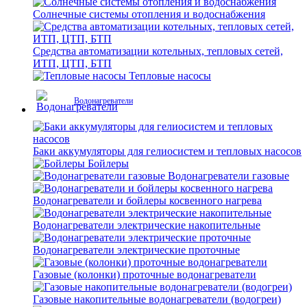
Солнечные системы отопления и водоснабжения
Средства автоматизации котельных, тепловых сетей,
ИТП, ЦТП, БТП
Тепловые насосы
Водонагреватели
Баки аккумуляторы для гелиосистем и тепловых насосов
Бойлеры
Водонагреватели газовые
Водонагреватели и бойлеры косвенного нагрева
Водонагреватели электрические накопительные
Водонагреватели электрические проточные
Газовые (колонки) проточные водонагреватели
Газовые накопительные водонагреватели (водогреи)