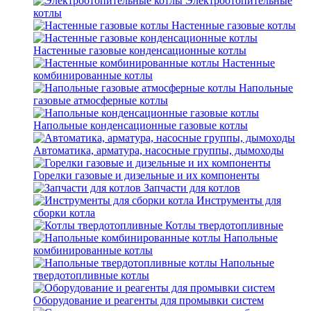
Электроотопительные
котлы
Настенные газовые котлы
Настенные газовые конденсационные котлы
Настенные
комбинированные котлы
Напольные
газовые атмосферные котлы
Напольные конденсационные газовые котлы
Автоматика, арматура, насосные группы, дымоходы
Горелки газовые и дизельные и их компоненты
Запчасти для котлов
Инструменты для
сборки котла
Котлы твердотопливные
Напольные
комбинированные котлы
Напольные
твердотопливные котлы
Оборудование и реагенты для промывки систем