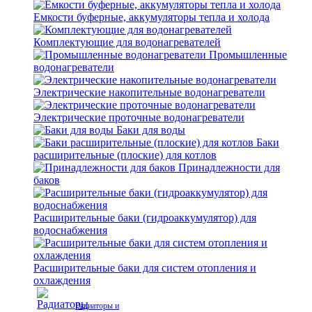
Емкости буферные, аккумуляторы тепла и холода
Комплектующие для водонагревателей
Промышленные
водонагреватели
Электрические накопительные водонагреватели
Электрические проточные водонагреватели
Баки для воды
Баки
расширительные (плоские) для котлов
Принадлежности для
баков
Расширительные баки (гидроаккумулятор) для
водоснабжения
Расширительные баки для систем отопления и
охлаждения
Радиаторы и