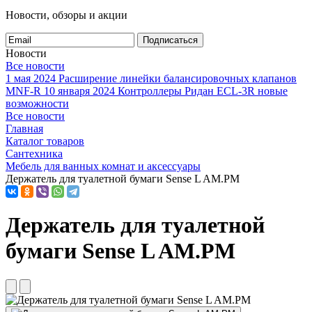
Новости, обзоры и акции
Подписаться
Новости
Все новости
1 мая 2024
Расширение линейки балансировочных клапанов
MNF-R
10 января 2024
Контроллеры Ридан ECL-3R новые
возможности
Все новости
Главная
Каталог товаров
Сантехника
Мебель для ванных комнат и аксессуары
Держатель для туалетной бумаги Sense L AM.PM
Держатель для туалетной
бумаги Sense L AM.PM