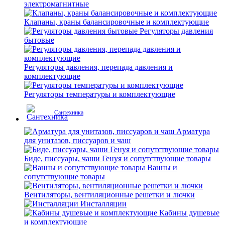
электромагнитные
Клапаны, краны балансировочные и комплектующие
Регуляторы давления
бытовые
Регуляторы давления, перепада давления и
комплектующие
Регуляторы температуры и комплектующие
Сантехника
Арматура
для унитазов, писсуаров и чаш
Биде, писсуары, чаши Генуя и сопутствующие товары
Ванны и
сопутствующие товары
Вентиляторы, вентиляционные решетки и лючки
Инсталляции
Кабины душевые
и комплектующие