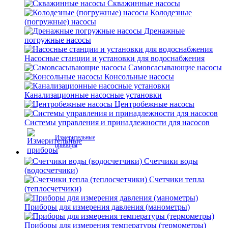
Скважинные насосы
Колодезные
(погружные) насосы
Дренажные
погружные насосы
Насосные станции и установки для водоснабжения
Самовсасывающие насосы
Консольные насосы
Канализационные насосные установки
Центробежные насосы
Системы управления и принадлежности для насосов
Измерительные
приборы
Счетчики воды
(водосчетчики)
Счетчики тепла
(теплосчетчики)
Приборы для измерения давления (манометры)
Приборы для измерения температуры (термометры)