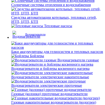
Солнечные системы отопления и водоснабжения
Средства автоматизации котельных, тепловых сетей,
ИТП, ЦТП, БТП
Тепловые насосы
Водонагреватели
Баки аккумуляторы для гелиосистем и тепловых насосов
Бойлеры
Водонагреватели газовые
Водонагреватели и бойлеры косвенного нагрева
Водонагреватели электрические накопительные
Водонагреватели электрические проточные
Газовые (колонки) проточные водонагреватели
Газовые накопительные водонагреватели (водогреи)