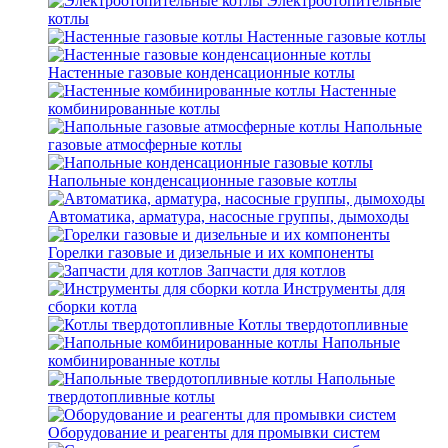
Электроотопительные
котлы
Настенные газовые котлы
Настенные газовые конденсационные котлы
Настенные
комбинированные котлы
Напольные
газовые атмосферные котлы
Напольные конденсационные газовые котлы
Автоматика, арматура, насосные группы, дымоходы
Горелки газовые и дизельные и их компоненты
Запчасти для котлов
Инструменты для
сборки котла
Котлы твердотопливные
Напольные
комбинированные котлы
Напольные
твердотопливные котлы
Оборудование и реагенты для промывки систем