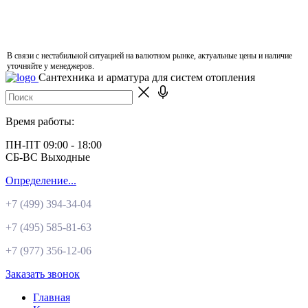
В связи с нестабильной ситуацией на валютном рынке, актуальные цены и наличие
уточняйте у менеджеров.
Сантехника и арматура для систем отопления
Время работы:
ПН-ПТ 09:00 - 18:00
СБ-ВС Выходные
Определение...
+7 (499)
394-34-04
+7 (495)
585-81-63
+7 (977)
356-12-06
Заказать звонок
Главная