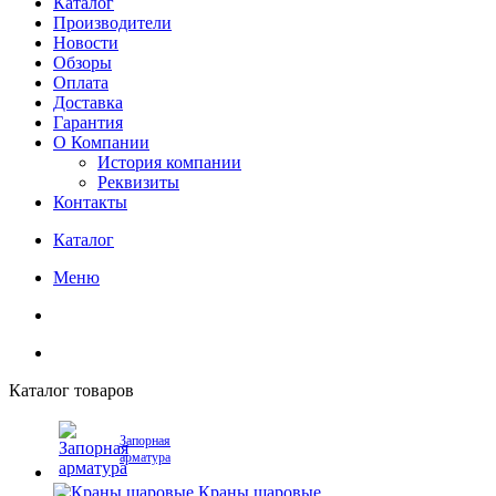
Каталог
Производители
Новости
Обзоры
Оплата
Доставка
Гарантия
О Компании
История компании
Реквизиты
Контакты
Каталог
Меню
Каталог товаров
Запорная
арматура
Краны шаровые