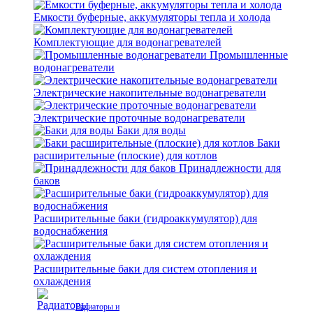
Емкости буферные, аккумуляторы тепла и холода
Комплектующие для водонагревателей
Промышленные
водонагреватели
Электрические накопительные водонагреватели
Электрические проточные водонагреватели
Баки для воды
Баки
расширительные (плоские) для котлов
Принадлежности для
баков
Расширительные баки (гидроаккумулятор) для
водоснабжения
Расширительные баки для систем отопления и
охлаждения
Радиаторы и