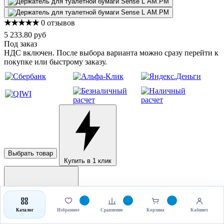
★★★★★
0 отзывов
5 233.80 руб
Под заказ
НДС включен. После выбора варианта можно сразу перейти к
покупке или быстрому заказу.
Выбрать товар
Купить в 1 клик
Каталог
Избранное
Сравнение
Корзина
Кабинет