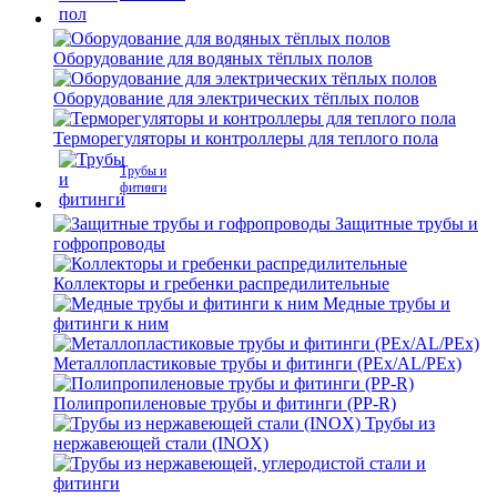
Оборудование для водяных тёплых полов
Оборудование для электрических тёплых полов
Терморегуляторы и контроллеры для теплого пола
Трубы и
фитинги
Защитные трубы и
гофропроводы
Коллекторы и гребенки распредилительные
Медные трубы и
фитинги к ним
Металлопластиковые трубы и фитинги (PEx/AL/PEx)
Полипропиленовые трубы и фитинги (PP-R)
Трубы из
нержавеющей стали (INOX)