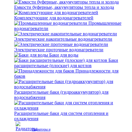
Емкости буферные, аккумуляторы тепла и холода
Комплектующие для водонагревателей
Промышленные
водонагреватели
Электрические накопительные водонагреватели
Электрические проточные водонагреватели
Баки для воды
Баки
расширительные (плоские) для котлов
Принадлежности для
баков
Расширительные баки (гидроаккумулятор) для
водоснабжения
Расширительные баки для систем отопления и
охлаждения
Радиаторы и