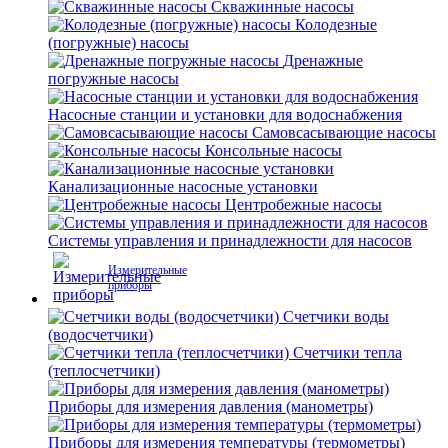
Скважинные насосы
Колодезные
(погружные) насосы
Дренажные
погружные насосы
Насосные станции и установки для водоснабжения
Самовсасывающие насосы
Консольные насосы
Канализационные насосные установки
Центробежные насосы
Системы управления и принадлежности для насосов
Измерительные
приборы
Счетчики воды
(водосчетчики)
Счетчики тепла
(теплосчетчики)
Приборы для измерения давления (манометры)
Приборы для измерения температуры (термометры)