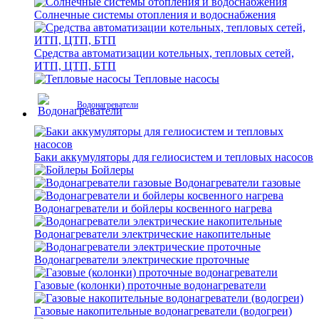
Солнечные системы отопления и водоснабжения
Средства автоматизации котельных, тепловых сетей,
ИТП, ЦТП, БТП
Тепловые насосы
Водонагреватели
Баки аккумуляторы для гелиосистем и тепловых насосов
Бойлеры
Водонагреватели газовые
Водонагреватели и бойлеры косвенного нагрева
Водонагреватели электрические накопительные
Водонагреватели электрические проточные
Газовые (колонки) проточные водонагреватели
Газовые накопительные водонагреватели (водогреи)