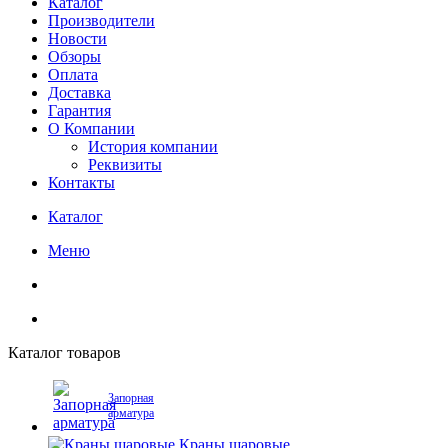
Каталог
Производители
Новости
Обзоры
Оплата
Доставка
Гарантия
О Компании
История компании
Реквизиты
Контакты
Каталог
Меню
Каталог товаров
Запорная
арматура
Краны шаровые