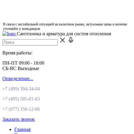
В связи с нестабильной ситуацией на валютном рынке, актуальные цены и наличие
уточняйте у менеджеров.
Сантехника и арматура для систем отопления
Время работы:
ПН-ПТ 09:00 - 18:00
СБ-ВС Выходные
Определение...
+7 (499)
394-34-04
+7 (495)
585-81-63
+7 (977)
356-12-06
Заказать звонок
Главная