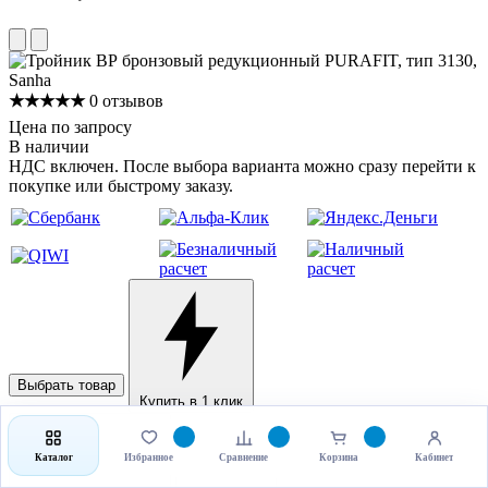
★★★★★
0 отзывов
Цена по запросу
В наличии
НДС включен. После выбора варианта можно сразу перейти к
покупке или быстрому заказу.
Выбрать товар
Купить в 1 клик
Каталог
Избранное
Сравнение
Корзина
Кабинет