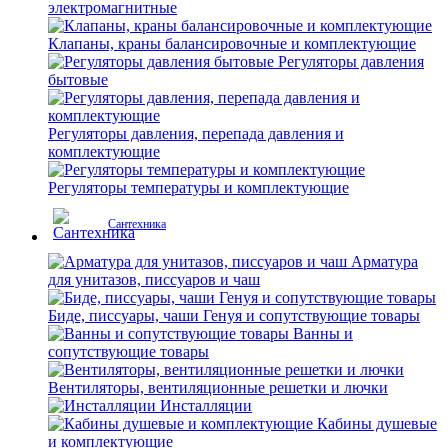
электромагнитные
Клапаны, краны балансировочные и комплектующие
Регуляторы давления
бытовые
Регуляторы давления, перепада давления и
комплектующие
Регуляторы температуры и комплектующие
Сантехника
Арматура
для унитазов, писсуаров и чаш
Биде, писсуары, чаши Генуя и сопутствующие товары
Ванны и
сопутствующие товары
Вентиляторы, вентиляционные решетки и лючки
Инсталляции
Кабины душевые
и комплектующие