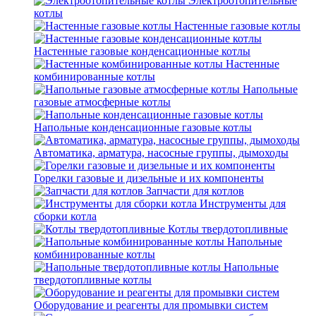
Электроотопительные
котлы
Настенные газовые котлы
Настенные газовые конденсационные котлы
Настенные
комбинированные котлы
Напольные
газовые атмосферные котлы
Напольные конденсационные газовые котлы
Автоматика, арматура, насосные группы, дымоходы
Горелки газовые и дизельные и их компоненты
Запчасти для котлов
Инструменты для
сборки котла
Котлы твердотопливные
Напольные
комбинированные котлы
Напольные
твердотопливные котлы
Оборудование и реагенты для промывки систем