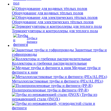
Оборудование для водяных тёплых полов
Оборудование для электрических тёплых полов
Терморегуляторы и контроллеры для теплого пола
Трубы и
фитинги
Защитные трубы и
гофропроводы
Коллекторы и гребенки распредилительные
Медные трубы и
фитинги к ним
Металлопластиковые трубы и фитинги (PEx/AL/PEx)
Полипропиленовые трубы и фитинги (PP-R)
Трубы из
нержавеющей стали (INOX)