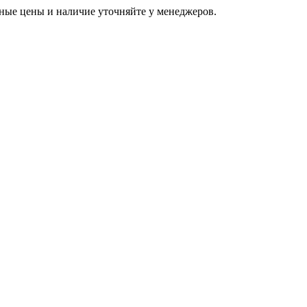
ьные цены и наличие уточняйте у менеджеров.