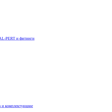
AL-PERT и фитинги
в и комплектующие