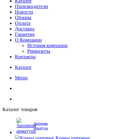
Каталог
Производители
Новости
Обзоры
Оплата
Доставка
Гарантия
О Компании
История компании
Реквизиты
Контакты
Каталог
Меню
Каталог товаров
Запорная
арматура
Краны шаровые