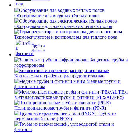
Оборудование для водяных тёплых полов
Оборудование для электрических тёплых полов
Терморегуляторы и контроллеры для теплого пола
Трубы и
фитинги
Защитные трубы и
гофропроводы
Коллекторы и гребенки распредилительные
Медные трубы и
фитинги к ним
Металлопластиковые трубы и фитинги (PEx/AL/PEx)
Полипропиленовые трубы и фитинги (PP-R)
Трубы из
нержавеющей стали (INOX)