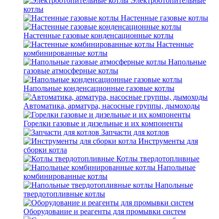
Электроотопительные
котлы
Настенные газовые котлы
Настенные газовые конденсационные котлы
Настенные
комбинированные котлы
Напольные
газовые атмосферные котлы
Напольные конденсационные газовые котлы
Автоматика, арматура, насосные группы, дымоходы
Горелки газовые и дизельные и их компоненты
Запчасти для котлов
Инструменты для
сборки котла
Котлы твердотопливные
Напольные
комбинированные котлы
Напольные
твердотопливные котлы
Оборудование и реагенты для промывки систем