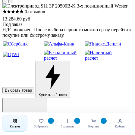
★★★★★
0 отзывов
13 284.60 руб
Под заказ
НДС включен. После выбора варианта можно сразу перейти к
покупке или быстрому заказу.
Выбрать товар
Купить в 1 клик
Каталог
Избранное
Сравнение
Корзина
Кабинет