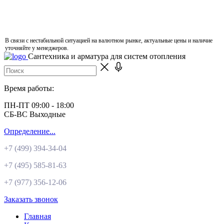
В связи с нестабильной ситуацией на валютном рынке, актуальные цены и наличие
уточняйте у менеджеров.
Сантехника и арматура для систем отопления
Время работы:
ПН-ПТ 09:00 - 18:00
СБ-ВС Выходные
Определение...
+7 (499)
394-34-04
+7 (495)
585-81-63
+7 (977)
356-12-06
Заказать звонок
Главная