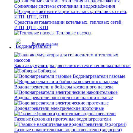
Солнечные системы отопления и водоснабжения
Средства автоматизации котельных, тепловых сетей,
ИТП, ЦТП, БТП
Тепловые насосы
Водонагреватели
Баки аккумуляторы для гелиосистем и тепловых насосов
Бойлеры
Водонагреватели газовые
Водонагреватели и бойлеры косвенного нагрева
Водонагреватели электрические накопительные
Водонагреватели электрические проточные
Газовые (колонки) проточные водонагреватели
Газовые накопительные водонагреватели (водогреи)