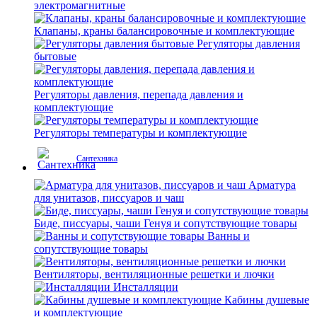
электромагнитные
Клапаны, краны балансировочные и комплектующие
Регуляторы давления
бытовые
Регуляторы давления, перепада давления и
комплектующие
Регуляторы температуры и комплектующие
Сантехника
Арматура
для унитазов, писсуаров и чаш
Биде, писсуары, чаши Генуя и сопутствующие товары
Ванны и
сопутствующие товары
Вентиляторы, вентиляционные решетки и лючки
Инсталляции
Кабины душевые
и комплектующие