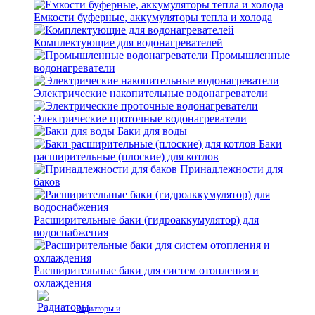
Емкости буферные, аккумуляторы тепла и холода
Комплектующие для водонагревателей
Промышленные
водонагреватели
Электрические накопительные водонагреватели
Электрические проточные водонагреватели
Баки для воды
Баки
расширительные (плоские) для котлов
Принадлежности для
баков
Расширительные баки (гидроаккумулятор) для
водоснабжения
Расширительные баки для систем отопления и
охлаждения
Радиаторы и