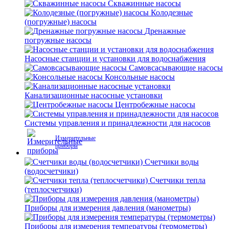
Скважинные насосы
Колодезные
(погружные) насосы
Дренажные
погружные насосы
Насосные станции и установки для водоснабжения
Самовсасывающие насосы
Консольные насосы
Канализационные насосные установки
Центробежные насосы
Системы управления и принадлежности для насосов
Измерительные
приборы
Счетчики воды
(водосчетчики)
Счетчики тепла
(теплосчетчики)
Приборы для измерения давления (манометры)
Приборы для измерения температуры (термометры)