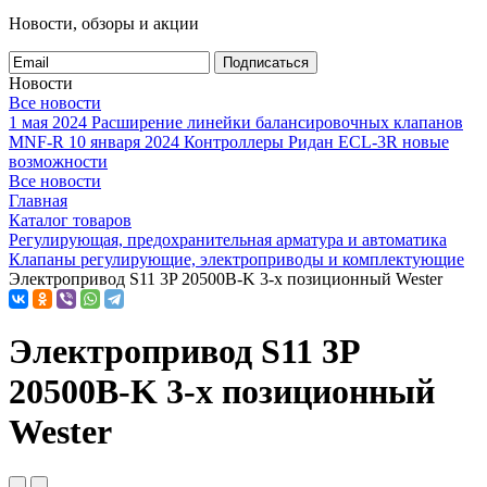
Новости, обзоры и акции
Подписаться
Новости
Все новости
1 мая 2024
Расширение линейки балансировочных клапанов
MNF-R
10 января 2024
Контроллеры Ридан ECL-3R новые
возможности
Все новости
Главная
Каталог товаров
Регулирующая, предохранительная арматура и автоматика
Клапаны регулирующие, электроприводы и комплектующие
Электропривод S11 3P 20500B-K 3-х позиционный Wester
Электропривод S11 3P
20500B-K 3-х позиционный
Wester