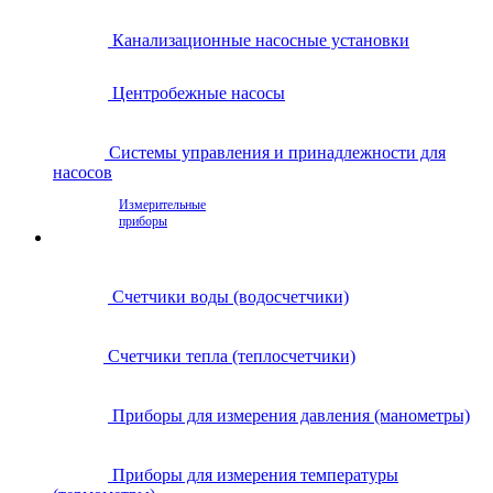
Канализационные насосные установки
Центробежные насосы
Системы управления и принадлежности для
насосов
Измерительные
приборы
Счетчики воды (водосчетчики)
Счетчики тепла (теплосчетчики)
Приборы для измерения давления (манометры)
Приборы для измерения температуры