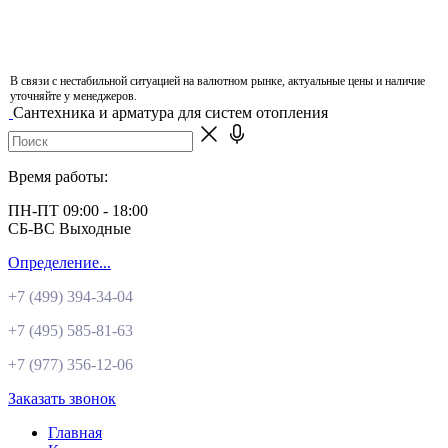
В связи с нестабильной ситуацией на валютном рынке, актуальные цены и наличие
уточняйте у менеджеров.
Сантехника и арматура для систем отопления
Время работы:
ПН-ПТ 09:00 - 18:00
СБ-ВС Выходные
Определение...
+7 (499)
394-34-04
+7 (495)
585-81-63
+7 (977)
356-12-06
Заказать звонок
Главная