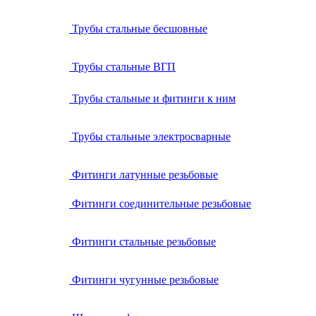
Трубы стальные бесшовные
Трубы стальные ВГП
Трубы стальные и фитинги к ним
Трубы стальные электросварные
Фитинги латунные резьбовые
Фитинги соединительные резьбовые
Фитинги стальные резьбовые
Фитинги чугунные резьбовые