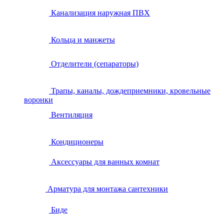
Канализация наружная ПВХ
Кольца и манжеты
Отделители (сепараторы)
Трапы, каналы, дождеприемники, кровельные
воронки
Вентиляция
Кондиционеры
Аксессуары для ванных комнат
Арматура для монтажа сантехники
Биде