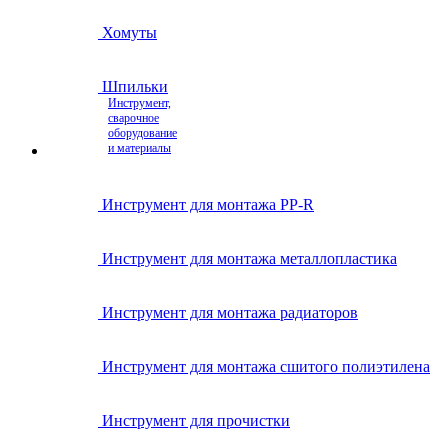
Хомуты
Шпильки
Инструмент,
сварочное
оборудование
и материалы
Инструмент для монтажа PP-R
Инструмент для монтажа металлопластика
Инструмент для монтажа радиаторов
Инструмент для монтажа сшитого полиэтилена
Инструмент для прочистки