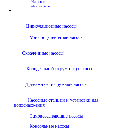
Насосное
оборудование
Циркуляционные насосы
Многоступенчатые насосы
Скважинные насосы
Колодезные (погружные) насосы
Дренажные погружные насосы
Насосные станции и установки для
водоснабжения
Самовсасывающие насосы
Консольные насосы