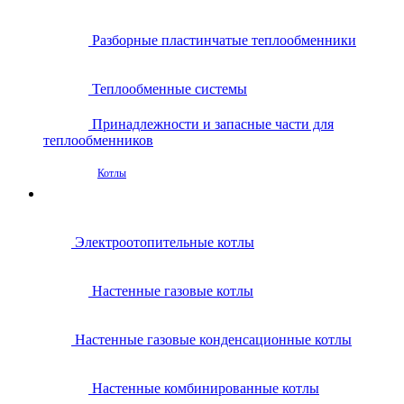
Разборные пластинчатые теплообменники
Теплообменные системы
Принадлежности и запасные части для
теплообменников
Котлы
Электроотопительные котлы
Настенные газовые котлы
Настенные газовые конденсационные котлы
Настенные комбинированные котлы