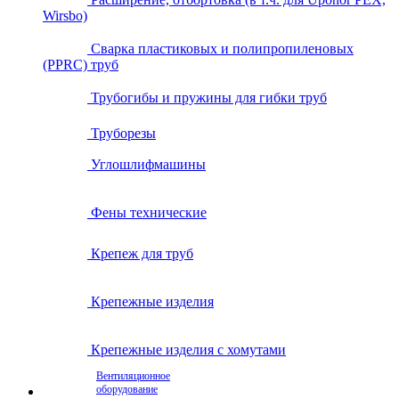
Wirsbo)
Сварка пластиковых и полипропиленовых
(PPRC) труб
Трубогибы и пружины для гибки труб
Труборезы
Углошлифмашины
Фены технические
Крепеж для труб
Крепежные изделия
Крепежные изделия с хомутами
Вентиляционное
оборудование