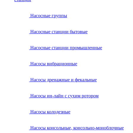
Насосные группы
Насосные станции бытовые
Насосные станции промышленные
Насосы вибрационные
Насосы дренажные и фекальные
Насосы ин-лайн с сухим ротором
Насосы колодезные
Насосы консольные, консольно-моноблочные