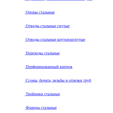
Опоры стальные
Отводы стальные гнутые
Отводы стальные крутоизогнутые
Переходы стальные
Перфорированный крепеж
Сгоны, бочата, резьбы и отрезки труб
Тройники стальные
Фланцы стальные