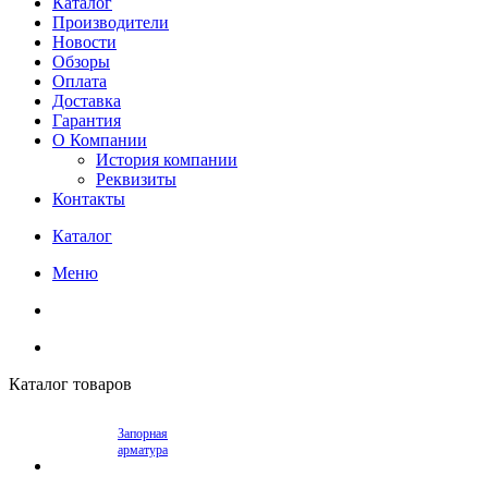
Каталог
Производители
Новости
Обзоры
Оплата
Доставка
Гарантия
О Компании
История компании
Реквизиты
Контакты
Каталог
Меню
Каталог товаров
Запорная
арматура