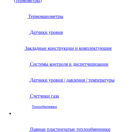
(термометры)
Термоманометры
Датчики уровня
Закладные конструкции и комплектующие
Системы контроля и диспетчиризации
Датчики уровня / давления / температуры
Счетчики газа
Теплообменники
Паяные пластинчатые теплообменники