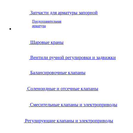
Запчасти для арматуры запорной
Предохранительная
арматура
Шаровые краны
Вентили ручной регулировки и задвижки
Балансировочные клапаны
Соленоидные и отсечные клапаны
Смесительные клапаны и электроприводы
Регулирующие клапаны и электроприводы