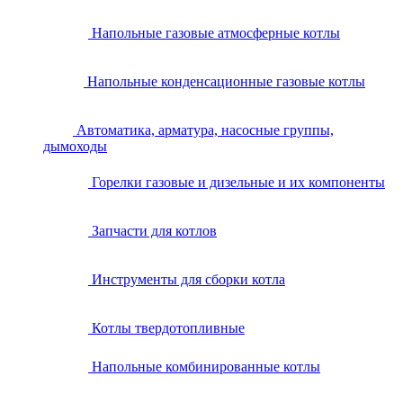
Напольные газовые атмосферные котлы
Напольные конденсационные газовые котлы
Автоматика, арматура, насосные группы,
дымоходы
Горелки газовые и дизельные и их компоненты
Запчасти для котлов
Инструменты для сборки котла
Котлы твердотопливные
Напольные комбинированные котлы