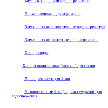
Комплектующие для водонагревателей
Промышленные водонагреватели
Электрические накопительные водонагреватели
Электрические проточные водонагреватели
Баки для воды
Баки расширительные (плоские) для котлов
Принадлежности для баков
Расширительные баки (гидроаккумулятор) для
водоснабжения