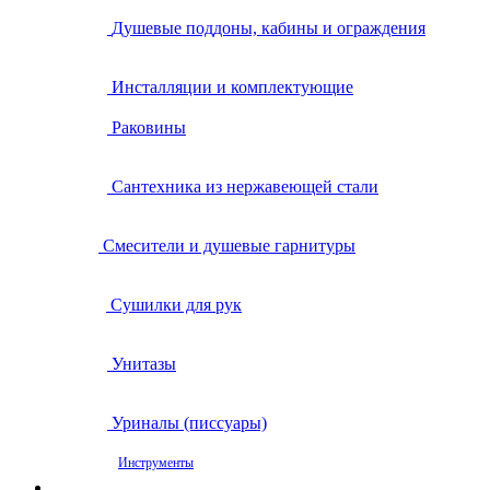
Душевые поддоны, кабины и ограждения
Инсталляции и комплектующие
Раковины
Сантехника из нержавеющей стали
Смесители и душевые гарнитуры
Сушилки для рук
Унитазы
Уриналы (писсуары)
Инструменты