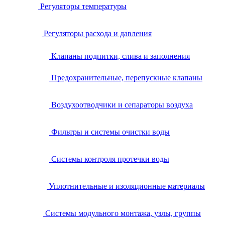
Регуляторы температуры
Регуляторы расхода и давления
Клапаны подпитки, слива и заполнения
Предохранительные, перепускные клапаны
Воздухоотводчики и сепараторы воздуха
Фильтры и системы очистки воды
Системы контроля протечки воды
Уплотнительные и изоляционные материалы
Системы модульного монтажа, узлы, группы