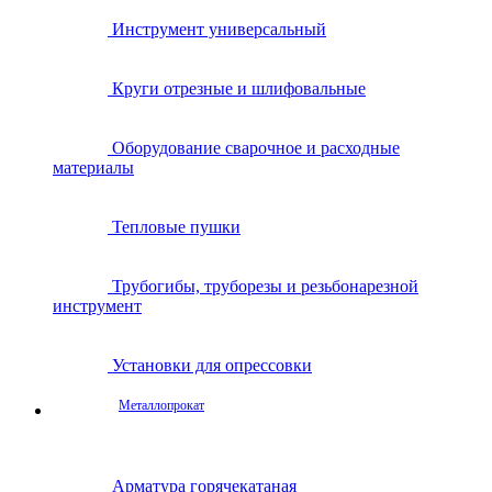
Инструмент универсальный
Круги отрезные и шлифовальные
Оборудование сварочное и расходные
материалы
Тепловые пушки
Трубогибы, труборезы и резьбонарезной
инструмент
Установки для опрессовки
Металлопрокат
Арматура горячекатаная