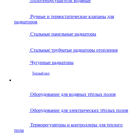
Полотенцесушители водяные
Ручные и термостатические клапаны для
радиаторов
Стальные панельные радиаторы
Стальные трубчатые радиаторы отопления
Чугунные радиаторы
Теплый пол
Оборудование для водяных тёплых полов
Оборудование для электрических тёплых полов
Терморегуляторы и контроллеры для теплого
пола