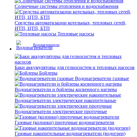
Солнечные системы отопления и водоснабжения
Средства автоматизации котельных, тепловых сетей,
ИТП, ЦТП, БТП
Тепловые насосы
Водонагреватели
Баки аккумуляторы для гелиосистем и тепловых насосов
Бойлеры
Водонагреватели газовые
Водонагреватели и бойлеры косвенного нагрева
Водонагреватели электрические накопительные
Водонагреватели электрические проточные
Газовые (колонки) проточные водонагреватели
Газовые накопительные водонагреватели (водогреи)