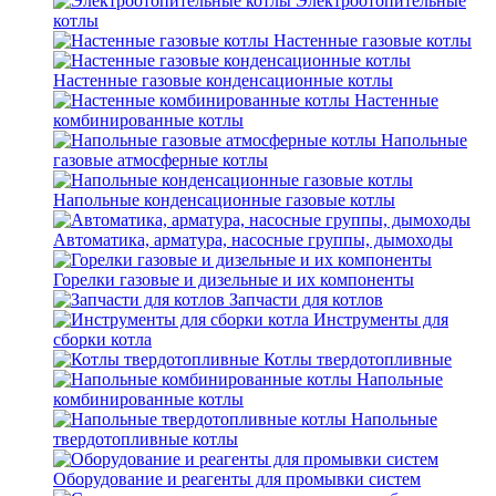
Электроотопительные
котлы
Настенные газовые котлы
Настенные газовые конденсационные котлы
Настенные
комбинированные котлы
Напольные
газовые атмосферные котлы
Напольные конденсационные газовые котлы
Автоматика, арматура, насосные группы, дымоходы
Горелки газовые и дизельные и их компоненты
Запчасти для котлов
Инструменты для
сборки котла
Котлы твердотопливные
Напольные
комбинированные котлы
Напольные
твердотопливные котлы
Оборудование и реагенты для промывки систем