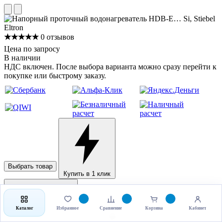
★★★★★
0 отзывов
Цена по запросу
В наличии
НДС включен. После выбора варианта можно сразу перейти к
покупке или быстрому заказу.
Выбрать товар
Купить в 1 клик
Каталог
Избранное
Сравнение
Корзина
Кабинет