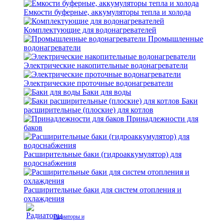
Емкости буферные, аккумуляторы тепла и холода
Комплектующие для водонагревателей
Промышленные
водонагреватели
Электрические накопительные водонагреватели
Электрические проточные водонагреватели
Баки для воды
Баки
расширительные (плоские) для котлов
Принадлежности для
баков
Расширительные баки (гидроаккумулятор) для
водоснабжения
Расширительные баки для систем отопления и
охлаждения
Радиаторы и