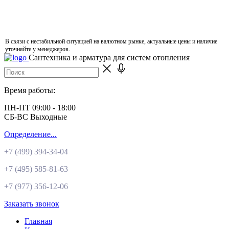
В связи с нестабильной ситуацией на валютном рынке, актуальные цены и наличие
уточняйте у менеджеров.
Сантехника и арматура для систем отопления
Время работы:
ПН-ПТ 09:00 - 18:00
СБ-ВС Выходные
Определение...
+7 (499)
394-34-04
+7 (495)
585-81-63
+7 (977)
356-12-06
Заказать звонок
Главная