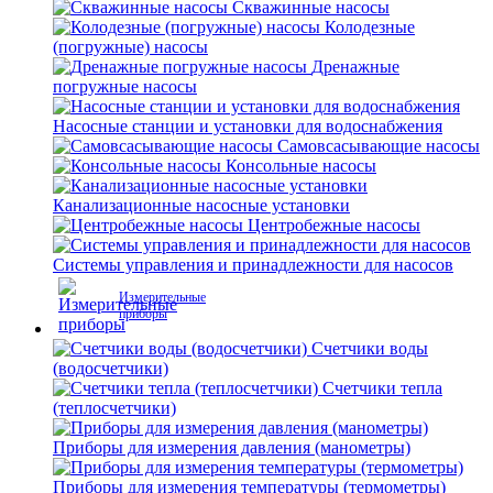
Скважинные насосы
Колодезные
(погружные) насосы
Дренажные
погружные насосы
Насосные станции и установки для водоснабжения
Самовсасывающие насосы
Консольные насосы
Канализационные насосные установки
Центробежные насосы
Системы управления и принадлежности для насосов
Измерительные
приборы
Счетчики воды
(водосчетчики)
Счетчики тепла
(теплосчетчики)
Приборы для измерения давления (манометры)
Приборы для измерения температуры (термометры)