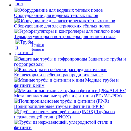
Оборудование для водяных тёплых полов
Оборудование для электрических тёплых полов
Терморегуляторы и контроллеры для теплого пола
Трубы и
фитинги
Защитные трубы и
гофропроводы
Коллекторы и гребенки распредилительные
Медные трубы и
фитинги к ним
Металлопластиковые трубы и фитинги (PEx/AL/PEx)
Полипропиленовые трубы и фитинги (PP-R)
Трубы из
нержавеющей стали (INOX)