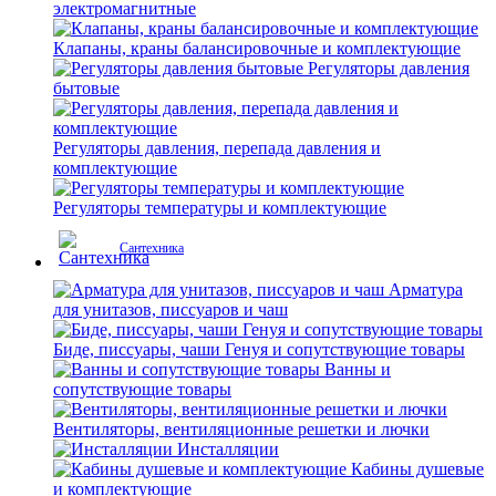
электромагнитные
Клапаны, краны балансировочные и комплектующие
Регуляторы давления
бытовые
Регуляторы давления, перепада давления и
комплектующие
Регуляторы температуры и комплектующие
Сантехника
Арматура
для унитазов, писсуаров и чаш
Биде, писсуары, чаши Генуя и сопутствующие товары
Ванны и
сопутствующие товары
Вентиляторы, вентиляционные решетки и лючки
Инсталляции
Кабины душевые
и комплектующие