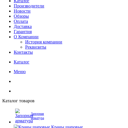
Каталог
Производители
Новости
Обзоры
Оплата
Доставка
Гарантия
О Компании
История компании
Реквизиты
Контакты
Каталог
Меню
Каталог товаров
Запорная
арматура
Краны шаровые