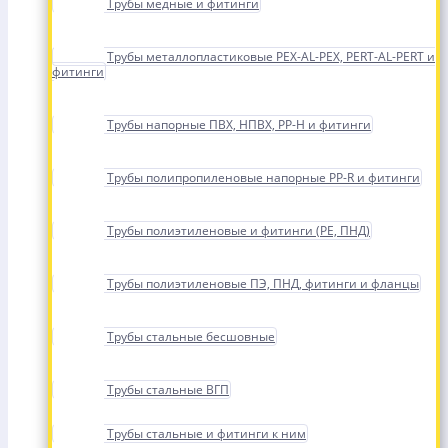
Трубы медные и фитинги
Трубы металлопластиковые PEX-AL-PEX, PERT-AL-PERT и
фитинги
Трубы напорные ПВХ, НПВХ, PP-H и фитинги
Трубы полипропиленовые напорные PP-R и фитинги
Трубы полиэтиленовые и фитинги (PE, ПНД)
Трубы полиэтиленовые ПЭ, ПНД, фитинги и фланцы
Трубы стальные бесшовные
Трубы стальные ВГП
Трубы стальные и фитинги к ним