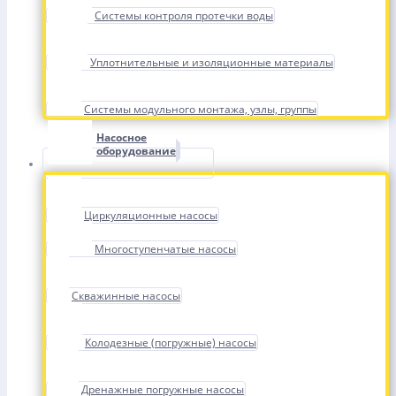
Системы контроля протечки воды
Уплотнительные и изоляционные материалы
Системы модульного монтажа, узлы, группы
Насосное
оборудование
Циркуляционные насосы
Многоступенчатые насосы
Скважинные насосы
Колодезные (погружные) насосы
Дренажные погружные насосы