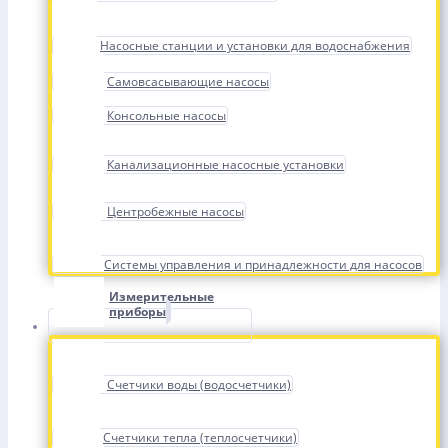
Насосные станции и установки для водоснабжения
Самовсасывающие насосы
Консольные насосы
Канализационные насосные установки
Центробежные насосы
Системы управления и принадлежности для насосов
Измерительные
приборы
Счетчики воды (водосчетчики)
Счетчики тепла (теплосчетчики)