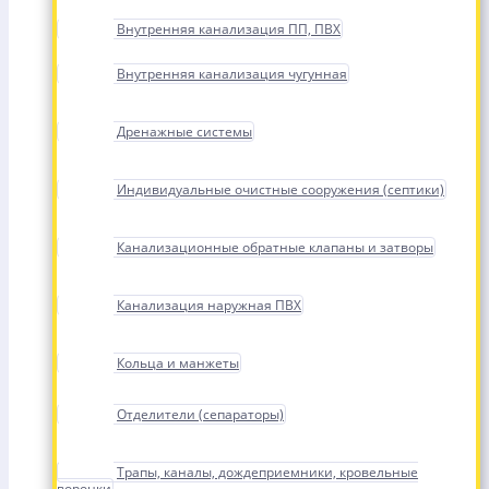
Внутренняя канализация ПП, ПВХ
Внутренняя канализация чугунная
Дренажные системы
Индивидуальные очистные сооружения (септики)
Канализационные обратные клапаны и затворы
Канализация наружная ПВХ
Кольца и манжеты
Отделители (сепараторы)
Трапы, каналы, дождеприемники, кровельные
воронки