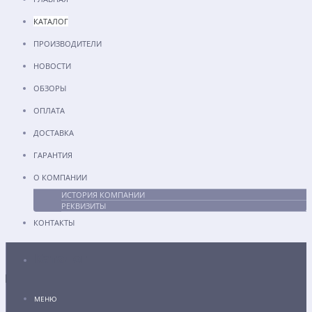
КАТАЛОГ
ПРОИЗВОДИТЕЛИ
НОВОСТИ
ОБЗОРЫ
ОПЛАТА
ДОСТАВКА
ГАРАНТИЯ
О КОМПАНИИ
ИСТОРИЯ КОМПАНИИ
РЕКВИЗИТЫ
КОНТАКТЫ
Каталог
МЕНЮ