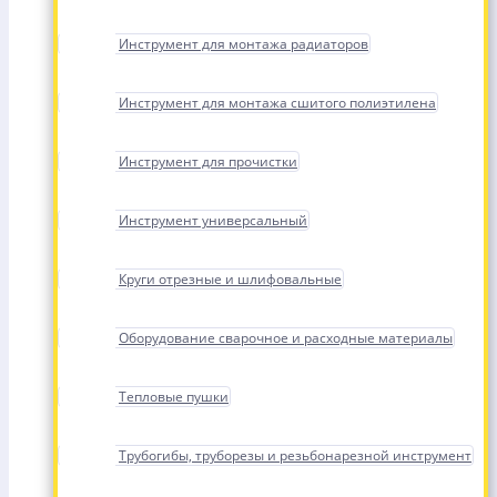
Инструмент для монтажа радиаторов
Инструмент для монтажа сшитого полиэтилена
Инструмент для прочистки
Инструмент универсальный
Круги отрезные и шлифовальные
Оборудование сварочное и расходные материалы
Тепловые пушки
Трубогибы, труборезы и резьбонарезной инструмент