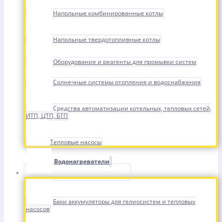
Напольные комбинированные котлы
Напольные твердотопливные котлы
Оборудование и реагенты для промывки систем
Солнечные системы отопления и водоснабжения
Средства автоматизации котельных, тепловых сетей,
ИТП, ЦТП, БТП
Тепловые насосы
Водонагреватели
Баки аккумуляторы для гелиосистем и тепловых
насосов