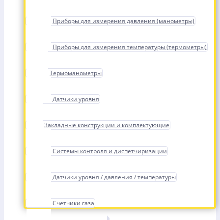
Приборы для измерения давления (манометры)
Приборы для измерения температуры (термометры)
Термоманометры
Датчики уровня
Закладные конструкции и комплектующие
Системы контроля и диспетчиризации
Датчики уровня / давления / температуры
Счетчики газа