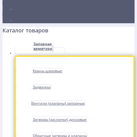
Каталог товаров
Запорная
арматура
Краны шаровые
Задвижки
Вентили (клапаны) запорные
Затворы (заслонки) дисковые
Обратные затворы и клапаны