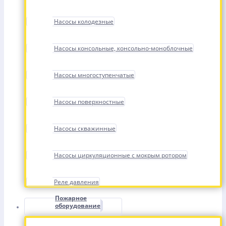
Насосы колодезные
Насосы консольные, консольно-моноблочные
Насосы многоступенчатые
Насосы поверхностные
Насосы скважинные
Насосы циркуляционные с мокрым ротором
Реле давления
Пожарное
оборудование