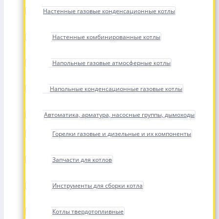
Настенные газовые конденсационные котлы
Настенные комбинированные котлы
Напольные газовые атмосферные котлы
Напольные конденсационные газовые котлы
Автоматика, арматура, насосные группы, дымоходы
Горелки газовые и дизельные и их компоненты
Запчасти для котлов
Инструменты для сборки котла
Котлы твердотопливные