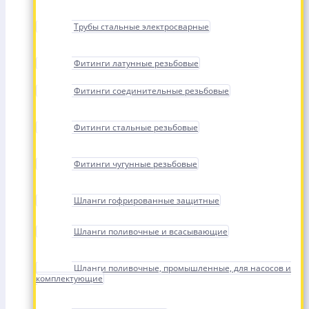
Трубы стальные электросварные
Фитинги латунные резьбовые
Фитинги соединительные резьбовые
Фитинги стальные резьбовые
Фитинги чугунные резьбовые
Шланги гофрированные защитные
Шланги поливочные и всасывающие
Шланги поливочные, промышленные, для насосов и
комплектующие