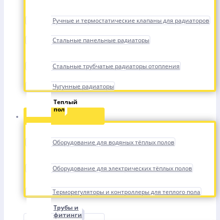
Ручные и термостатические клапаны для радиаторов
Стальные панельные радиаторы
Стальные трубчатые радиаторы отопления
Чугунные радиаторы
Теплый
пол
Оборудование для водяных тёплых полов
Оборудование для электрических тёплых полов
Терморегуляторы и контроллеры для теплого пола
Трубы и
фитинги