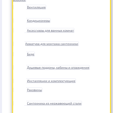
Вентиляция
Кондиционеры
Аксессуары для ванных комнат
Арматура для монтажа сантехники
Биде
Душевые поддоны, кабины и ограждения
Инсталляции и комплектующие
Раковины
Сантехника из нержавеющей стали