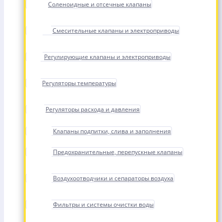
Соленоидные и отсечные клапаны
Смесительные клапаны и электроприводы
Регулирующие клапаны и электроприводы
Регуляторы температуры
Регуляторы расхода и давления
Клапаны подпитки, слива и заполнения
Предохранительные, перепускные клапаны
Воздухоотводчики и сепараторы воздуха
Фильтры и системы очистки воды