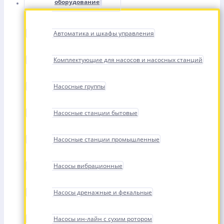
оборудование
Автоматика и шкафы управления
Комплектующие для насосов и насосных станций
Насосные группы
Насосные станции бытовые
Насосные станции промышленные
Насосы вибрационные
Насосы дренажные и фекальные
Насосы ин-лайн с сухим ротором