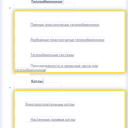
Теплообменники
Паяные пластинчатые теплообменники
Разборные пластинчатые теплообменники
Теплообменные системы
Принадлежности и запасные части для
теплообменников
Котлы
Электроотопительные котлы
Настенные газовые котлы