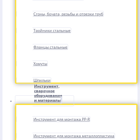
Сгоны, бочата, резьбы и отрезки труб
Тройники стальные
Фланцы стальные
Хомуты
Шпильки
Инструмент,
сварочное
оборудование
и материалы
Инструмент для монтажа PP-R
Инструмент для монтажа металлопластика