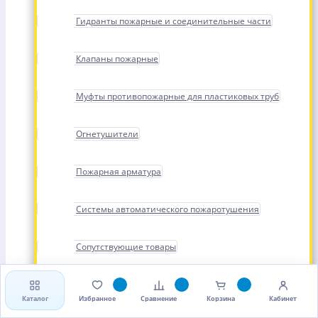
Гидранты пожарные и соединительные части
Клапаны пожарные
Муфты противопожарные для пластиковых труб
Огнетушители
Пожарная арматура
Системы автоматического пожаротушения
Сопутствующие товары
Стволы, рукава и головки пожарные
Каталог
Избранное
Сравнение
Корзина
Кабинет