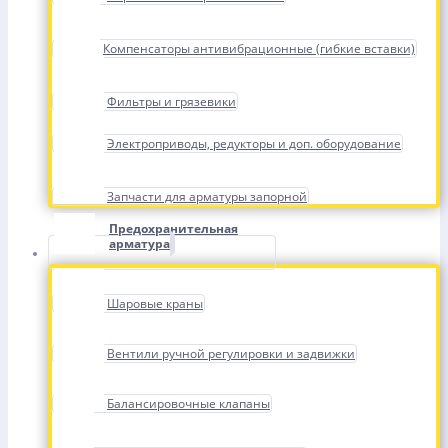
Компенсаторы антивибрационные (гибкие вставки)
Фильтры и грязевики
Электроприводы, редукторы и доп. оборудование
Запчасти для арматуры запорной
Предохранительная
арматура
Шаровые краны
Вентили ручной регулировки и задвижки
Балансировочные клапаны