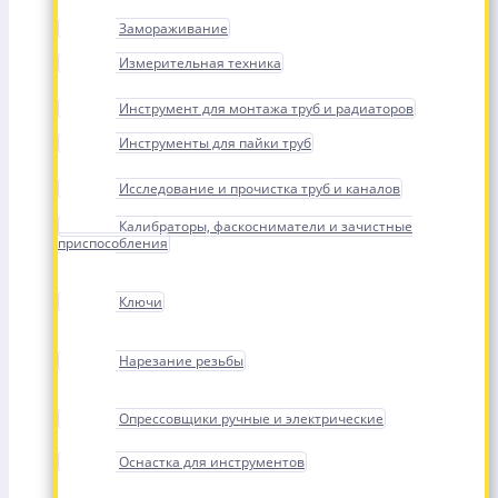
Замораживание
Измерительная техника
Инструмент для монтажа труб и радиаторов
Инструменты для пайки труб
Исследование и прочистка труб и каналов
Калибраторы, фаскосниматели и зачистные
приспособления
Ключи
Нарезание резьбы
Опрессовщики ручные и электрические
Оснастка для инструментов